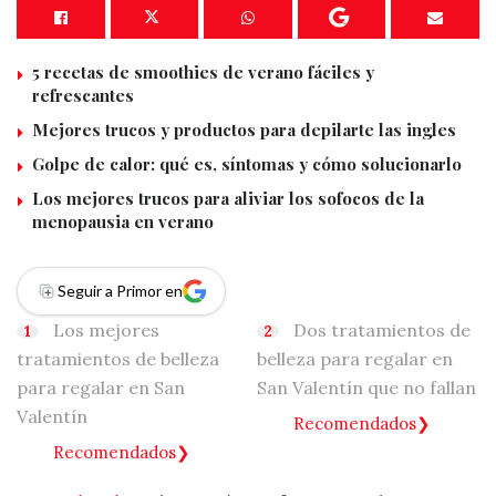
5 recetas de smoothies de verano fáciles y
refrescantes
Mejores trucos y productos para depilarte las ingles
Golpe de calor: qué es, síntomas y cómo solucionarlo
Los mejores trucos para aliviar los sofocos de la
menopausia en verano
Seguir a Primor en
Los mejores
Dos tratamientos de
tratamientos de belleza
belleza para regalar en
para regalar en San
San Valentín que no fallan
Valentín
Recomendados
Recomendados