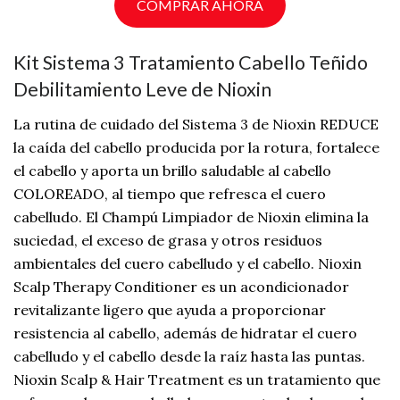
COMPRAR AHORA
Kit Sistema 3 Tratamiento Cabello Teñido
Debilitamiento Leve de Nioxin
La rutina de cuidado del Sistema 3 de Nioxin REDUCE
la caída del cabello producida por la rotura, fortalece
el cabello y aporta un brillo saludable al cabello
COLOREADO, al tiempo que refresca el cuero
cabelludo. El Champú Limpiador de Nioxin elimina la
suciedad, el exceso de grasa y otros residuos
ambientales del cuero cabelludo y el cabello. Nioxin
Scalp Therapy Conditioner es un acondicionador
revitalizante ligero que ayuda a proporcionar
resistencia al cabello, además de hidratar el cuero
cabelludo y el cabello desde la raíz hasta las puntas.
Nioxin Scalp & Hair Treatment es un tratamiento que