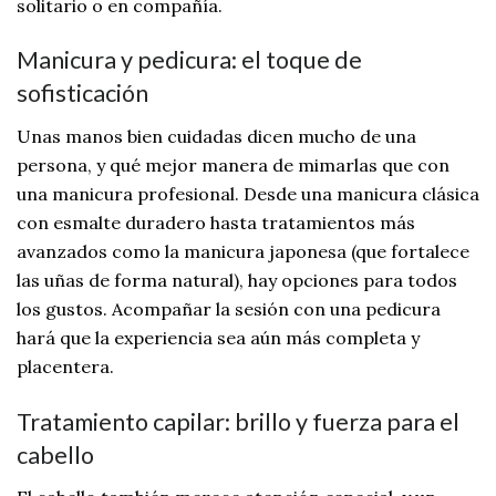
solitario o en compañía.
Manicura y pedicura: el toque de
sofisticación
Unas manos bien cuidadas dicen mucho de una
persona, y qué mejor manera de mimarlas que con
una manicura profesional. Desde una manicura clásica
con esmalte duradero hasta tratamientos más
avanzados como la manicura japonesa (que fortalece
las uñas de forma natural), hay opciones para todos
los gustos. Acompañar la sesión con una pedicura
hará que la experiencia sea aún más completa y
placentera.
Tratamiento capilar: brillo y fuerza para el
cabello