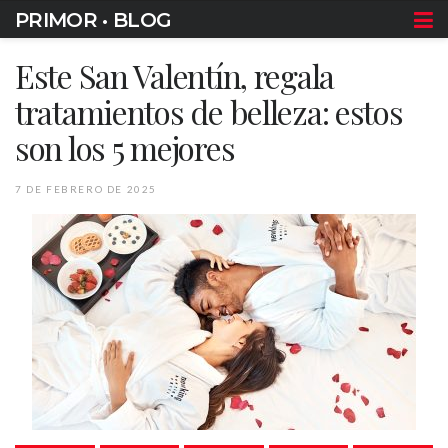
PRIMOR • BLOG
Este San Valentín, regala
tratamientos de belleza: estos
son los 5 mejores
7 DE FEBRERO DE 2025