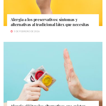
Alergia a los preservativos: síntomas y
alternativas al tradicional látex que necesitas
5 DE FEBRERO DE 2026