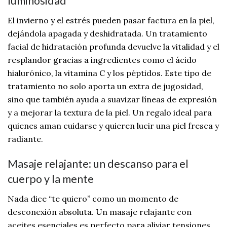
luminosidad
El invierno y el estrés pueden pasar factura en la piel,
dejándola apagada y deshidratada. Un tratamiento
facial de hidratación profunda devuelve la vitalidad y el
resplandor gracias a ingredientes como el ácido
hialurónico, la vitamina C y los péptidos. Este tipo de
tratamiento no solo aporta un extra de jugosidad,
sino que también ayuda a suavizar líneas de expresión
y a mejorar la textura de la piel. Un regalo ideal para
quienes aman cuidarse y quieren lucir una piel fresca y
radiante.
Masaje relajante: un descanso para el
cuerpo y la mente
Nada dice “te quiero” como un momento de
desconexión absoluta. Un masaje relajante con
aceites esenciales es perfecto para aliviar tensiones,