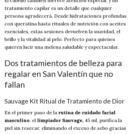
El cabello también merece atención especial, y un
tratamiento capilar es un detalle que cualquier
persona agradecerá. Desde hidrataciones profundas
con queratina hasta rituales de nutrición con aceites
esenciales, estas sesiones devuelven la suavidad, el
brillo y la vitalidad al pelo. Perfecto para quienes
quieren lucir una melena saludable y espectacular.
Dos tratamientos de belleza para
regalar en San Valentín que no
fallan
Sauvage Kit Ritual de Tratamiento de Dior
En el primer paso de la
rutina de cuidado facial
masculino
, el
limpiador Sauvage,
45 ml, purifica la
piel sin resecar, eliminando el exceso de sebo gracias