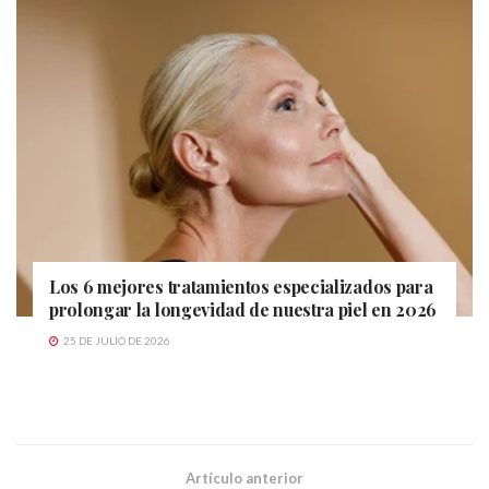
Los 6 mejores tratamientos especializados para
prolongar la longevidad de nuestra piel en 2026
25 DE JULIO DE 2026
Artículo anterior