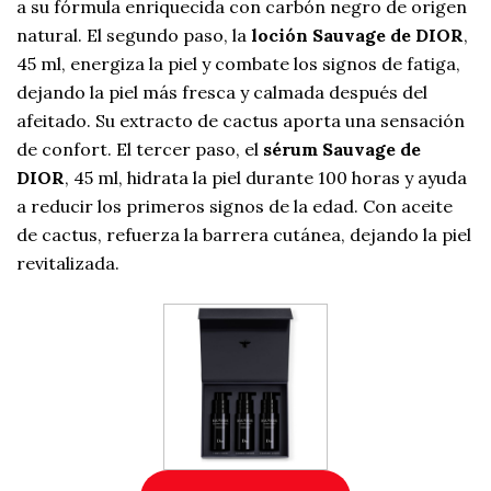
a su fórmula enriquecida con carbón negro de origen
natural. El segundo paso, la
loción Sauvage de DIOR
,
45 ml, energiza la piel y combate los signos de fatiga,
dejando la piel más fresca y calmada después del
afeitado. Su extracto de cactus aporta una sensación
de confort. El tercer paso, el
sérum Sauvage de
DIOR
, 45 ml, hidrata la piel durante 100 horas y ayuda
a reducir los primeros signos de la edad. Con aceite
de cactus, refuerza la barrera cutánea, dejando la piel
revitalizada.