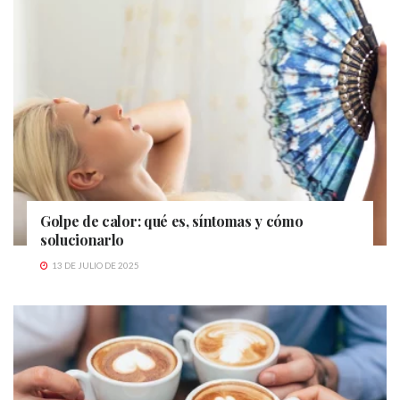
Golpe de calor: qué es, síntomas y cómo
solucionarlo
13 DE JULIO DE 2025