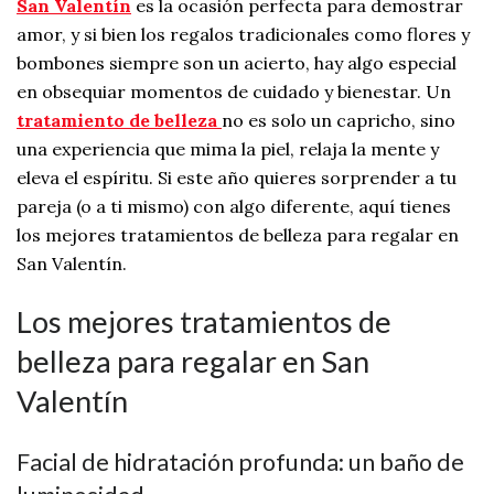
San Valentín
es la ocasión perfecta para demostrar
amor, y si bien los regalos tradicionales como flores y
bombones siempre son un acierto, hay algo especial
en obsequiar momentos de cuidado y bienestar. Un
tratamiento de belleza
no es solo un capricho, sino
una experiencia que mima la piel, relaja la mente y
eleva el espíritu. Si este año quieres sorprender a tu
pareja (o a ti mismo) con algo diferente, aquí tienes
los mejores tratamientos de belleza para regalar en
San Valentín.
Los mejores tratamientos de
belleza para regalar en San
Valentín
Facial de hidratación profunda: un baño de