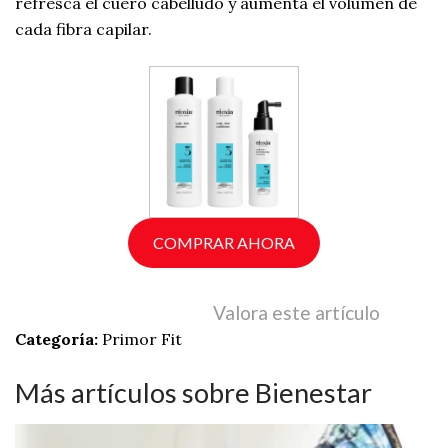
refresca el cuero cabelludo y aumenta el volumen de
cada fibra capilar.
COMPRAR AHORA
Valora este artículo
Categoría:
Primor Fit
Más artículos sobre Bienestar