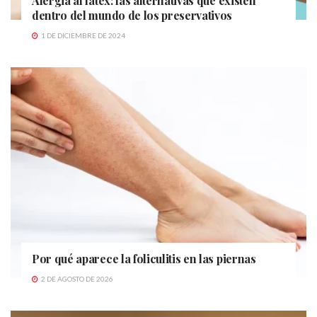
Alergia al látex: las alternativas que existen
dentro del mundo de los preservativos
1 DE DICIEMBRE DE 2024
Por qué aparece la foliculitis en las piernas
2 DE AGOSTO DE 2026