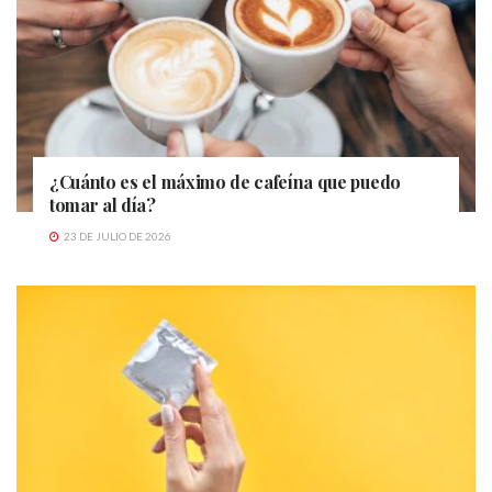
¿Cuánto es el máximo de cafeína que puedo
tomar al día?
23 DE JULIO DE 2026