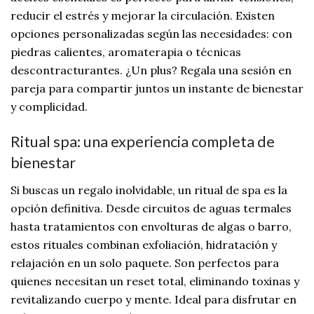
reducir el estrés y mejorar la circulación. Existen
opciones personalizadas según las necesidades: con
piedras calientes, aromaterapia o técnicas
descontracturantes. ¿Un plus? Regala una sesión en
pareja para compartir juntos un instante de bienestar
y complicidad.
Ritual spa: una experiencia completa de
bienestar
Si buscas un regalo inolvidable, un ritual de spa es la
opción definitiva. Desde circuitos de aguas termales
hasta tratamientos con envolturas de algas o barro,
estos rituales combinan exfoliación, hidratación y
relajación en un solo paquete. Son perfectos para
quienes necesitan un reset total, eliminando toxinas y
revitalizando cuerpo y mente. Ideal para disfrutar en