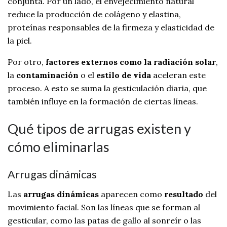
conjunta. Por un lado, el envejecimiento natural
reduce la producción de colágeno y elastina,
proteínas responsables de la firmeza y elasticidad de
la piel.
Por otro,
factores externos como la radiación solar
,
la
contaminación
o el
estilo de vida
aceleran este
proceso. A esto se suma la gesticulación diaria, que
también influye en la formación de ciertas líneas.
Qué tipos de arrugas existen y
cómo eliminarlas
Arrugas dinámicas
Las
arrugas dinámicas
aparecen como
resultado
del
movimiento facial. Son las líneas que se forman al
gesticular, como las patas de gallo al sonreír o las