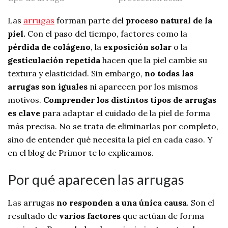
Las
arrugas
forman parte del
proceso natural de la
piel.
Con el paso del tiempo, factores como la
pérdida de colágeno
, la
exposición solar
o la
gesticulación repetida
hacen que la piel cambie su
textura y elasticidad. Sin embargo,
no todas las
arrugas son iguales
ni aparecen por los mismos
motivos.
Comprender los distintos tipos de arrugas
es clave
para adaptar el cuidado de la piel de forma
más precisa. No se trata de eliminarlas por completo,
sino de entender qué necesita la piel en cada caso. Y
en el blog de Primor te lo explicamos.
Por qué aparecen las arrugas
Las arrugas
no responden a una única causa
. Son el
resultado de
varios factores
que actúan de forma