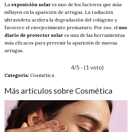
La
exposición solar
es uno de los factores que más
influyen en la aparición de arrugas. La radiación
ultravioleta acelera la degradación del colágeno y
favorece el envejecimiento prematuro. Por eso, el
uso
diario de protector solar
es una de las herramientas
más eficaces para prevenir la aparición de nuevas
arrugas.
4/5 - (1 voto)
Categoría:
Cosmética
Más artículos sobre Cosmética