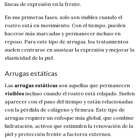
líneas de expresión en la frente.
En sus primeras fases, solo son visibles cuando el
rostro está en movimiento. Con el tiempo, pueden
hacerse más marcadas y permanecer incluso en
reposo. Para este tipo de arrugas, los tratamientos
suelen centrarse en suavizar la expresión y mejorar la
elasticidad de la piel.
Arrugas estáticas
Las
arrugas estáticas
son aquellas que permanecen
visibles
incluso cuando el rostro está relajado. Suelen
aparecer con el paso del tiempo y están relacionadas
con la pérdida de colágeno y firmeza. Este tipo de
arrugas requiere un enfoque más global, que combine
hidratación, activos que estimulen la renovación de la
piel y protección frente a factores externos.