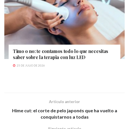
Timo o no: te contamos todo lo que necesitas
saber sobre la terapia con luz LED
25 DE JULIO DE 2026
Artículo anterior
Hime cut: el corte de pelo japonés que ha vuelto a
conquistarnos a todas
Siguiente artículo