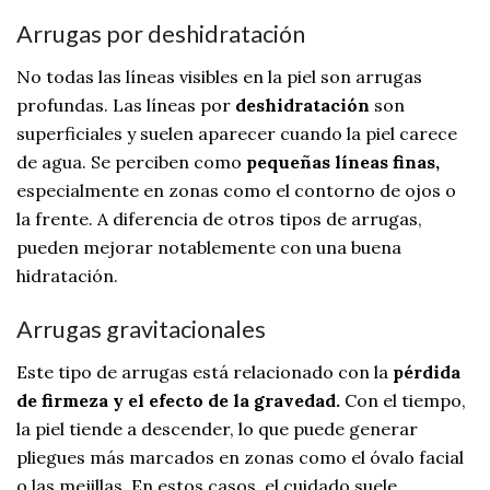
Arrugas por deshidratación
No todas las líneas visibles en la piel son arrugas
profundas. Las líneas por
deshidratación
son
superficiales y suelen aparecer cuando la piel carece
de agua. Se perciben como
pequeñas líneas finas,
especialmente en zonas como el contorno de ojos o
la frente. A diferencia de otros tipos de arrugas,
pueden mejorar notablemente con una buena
hidratación.
Arrugas gravitacionales
Este tipo de arrugas está relacionado con la
pérdida
de firmeza y el efecto de la gravedad.
Con el tiempo,
la piel tiende a descender, lo que puede generar
pliegues más marcados en zonas como el óvalo facial
o las mejillas. En estos casos, el cuidado suele