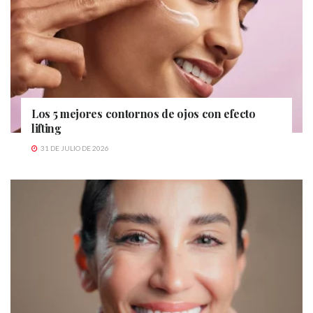
Los 5 mejores contornos de ojos con efecto
lifting
31 DE JULIO DE 2026