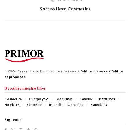
Sorteo Hero Cosmetics
© 2026 Primor - Todos los derechos reservados
Política de cookies
Política
de privacidad
Descubre nuestro blog
Cosmética
Cuerpo y Sol
Maquillaje
Cabello
Perfumes
Hombres
Bienestar
Infantil
Consejos
Especiales
Síguenos