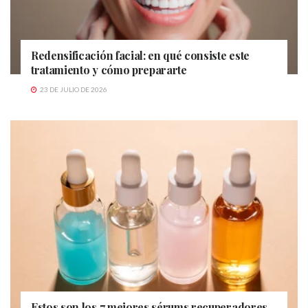
Redensificación facial: en qué consiste este
tratamiento y cómo prepararte
23 DE JULIO DE 2026
Estos son los 7 mejores sérums recuperadores