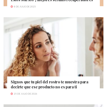
8 DE JULIO DE 2025
Signos que tu piel del rostro te muestra para
decirte que ese producto no es para ti
25 DE JULIO DE 2026