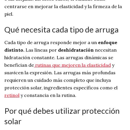
centrarse en mejorar la elasticidad y la firmeza de la
piel.
Qué necesita cada tipo de arruga
Cada tipo de arruga responde mejor a un
enfoque
distinto.
Las líneas por
deshidratación
necesitan
hidratación constante. Las arrugas dinámicas se
benefician de
rutinas que mejoren la elasticidad
y
suavicen la expresión. Las arrugas más profundas
requieren un cuidado más completo que incluya
protección solar, ingredientes específicos como el
retinol
y constancia en la rutina.
Por qué debes utilizar protección
solar