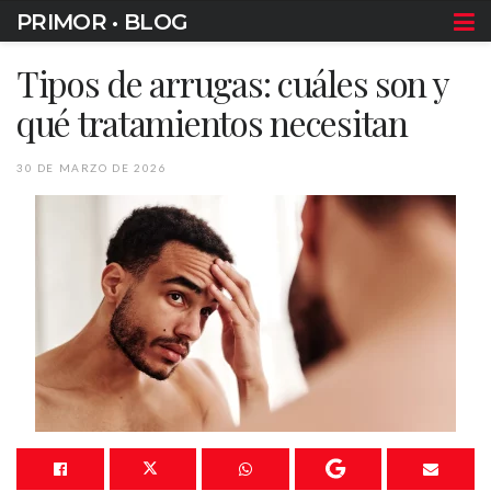
PRIMOR • BLOG
Tipos de arrugas: cuáles son y
qué tratamientos necesitan
30 DE MARZO DE 2026