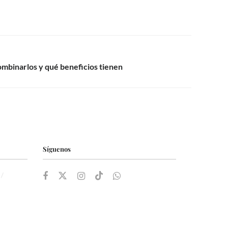
ombinarlos y qué beneficios tienen
Síguenos