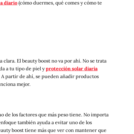
a diario
(cómo duermes, qué comes y cómo te
clara. El beauty boost no va por ahí. No se trata
da a tu tipo de piel y
protección solar diaria
. A partir de ahí, se pueden añadir productos
unciona mejor.
uno de los factores que más peso tiene. No importa
enfoque también ayuda a evitar uno de los
beauty boost tiene más que ver con mantener que