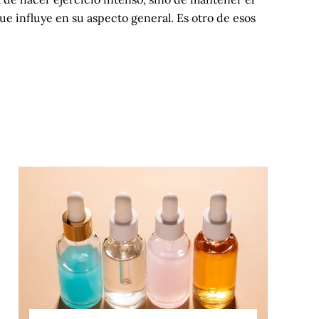
que influye en su aspecto general. Es otro de esos