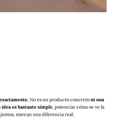
e exactamente.
No es un producto concreto
ni una
a
idea es bastante simple
, potenciar cómo se ve la
 juntos, marcan una diferencia real.