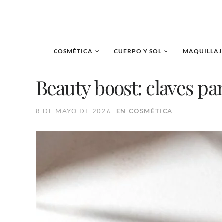
COSMÉTICA
CUERPO Y SOL
MAQUILLAJ
Beauty boost: claves par
8 DE MAYO DE 2026
EN
COSMÉTICA