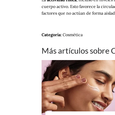
cuerpo activo. Esto favorece la circula
factores que no actúan de forma aisla
Categoría:
Cosmética
Más artículos sobre 