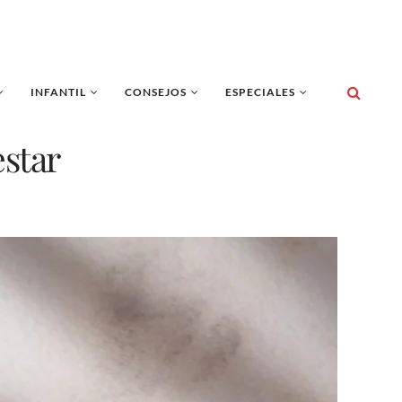
INFANTIL
CONSEJOS
ESPECIALES
estar