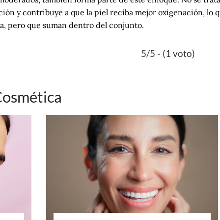
ción y contribuye a que la piel reciba mejor oxigenación, lo 
da, pero que suman dentro del conjunto.
5/5 - (1 voto)
Cosmética