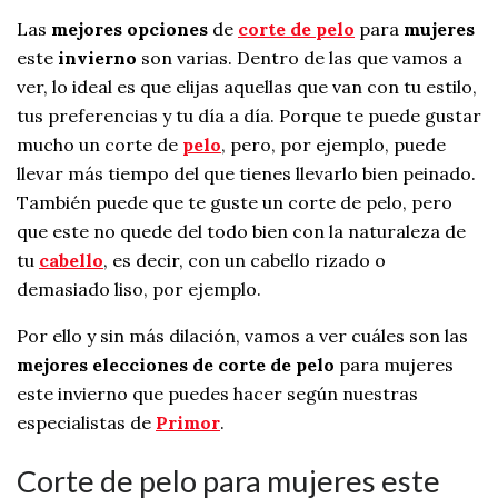
Las
mejores opciones
de
corte de pelo
para
mujeres
este
invierno
son varias. Dentro de las que vamos a
ver, lo ideal es que elijas aquellas que van con tu estilo,
tus preferencias y tu día a día. Porque te puede gustar
mucho un corte de
pelo
, pero, por ejemplo, puede
llevar más tiempo del que tienes llevarlo bien peinado.
También puede que te guste un corte de pelo, pero
que este no quede del todo bien con la naturaleza de
tu
cabello
, es decir, con un cabello rizado o
demasiado liso, por ejemplo.
Por ello y sin más dilación, vamos a ver cuáles son las
mejores elecciones de corte de pelo
para mujeres
este invierno que puedes hacer según nuestras
especialistas de
Primor
.
Corte de pelo para mujeres este