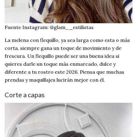
Fuente Instagram: @glam__estilistas
La melena con flequillo, ya sea larga como esta o más
corta, siempre gana un toque de movimiento y de
frescura. Un flequillo puede ser una buena idea si
quieres darle un toque más enmarcado, dulce y
diferente a tu rostro este 2026. Piensa que muchas
prendas y maquillajes lucirán mejor con él.
Corte a capas