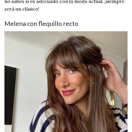
no sabes si es adecuado con la moda actual, ¡siempre
será un clásico!
Melena con flequillo recto