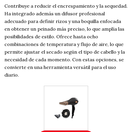
Contribuye a reducir el encrespamiento y la sequedad.
Ha integrado además un difusor profesional
adecuado para definir rizos y una boquilla enfocada
en obtener un peinado más preciso, lo que amplía las
posibilidades de estilo. Ofrece hasta ocho
combinaciones de temperatura y flujo de aire, lo que
permite ajustar el secado según el tipo de cabello y la
necesidad de cada momento. Con estas opciones, se
convierte en una herramienta versátil para el uso
diario.