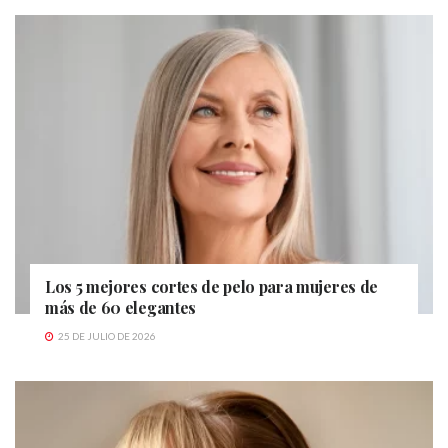
Los 5 mejores cortes de pelo para mujeres de
más de 60 elegantes
25 DE JULIO DE 2026