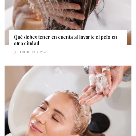
Qué debes tener en cuenta al lavarte el pelo en
otra ciudad
31 DE JULIO DE 2026