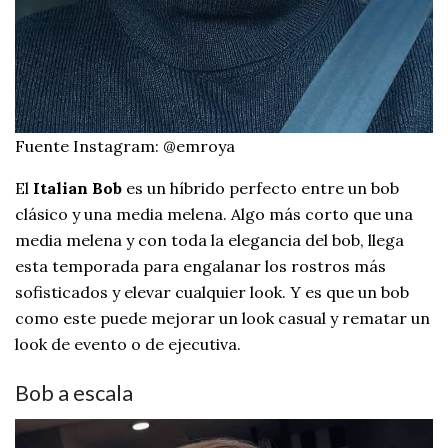
Fuente Instagram: @emroya
El
Italian Bob
es un híbrido perfecto entre un bob
clásico y una media melena. Algo más corto que una
media melena y con toda la elegancia del bob, llega
esta temporada para engalanar los rostros más
sofisticados y elevar cualquier look. Y es que un bob
como este puede mejorar un look casual y rematar un
look de evento o de ejecutiva.
Bob a escala