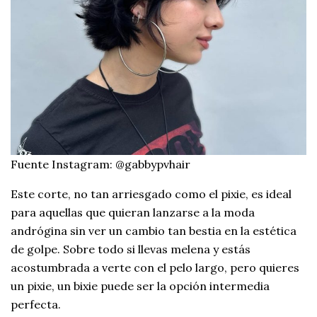
Fuente Instagram: @gabbypvhair
Este corte, no tan arriesgado como el pixie, es ideal
para aquellas que quieran lanzarse a la moda
andrógina sin ver un cambio tan bestia en la estética
de golpe. Sobre todo si llevas melena y estás
acostumbrada a verte con el pelo largo, pero quieres
un pixie, un bixie puede ser la opción intermedia
perfecta.