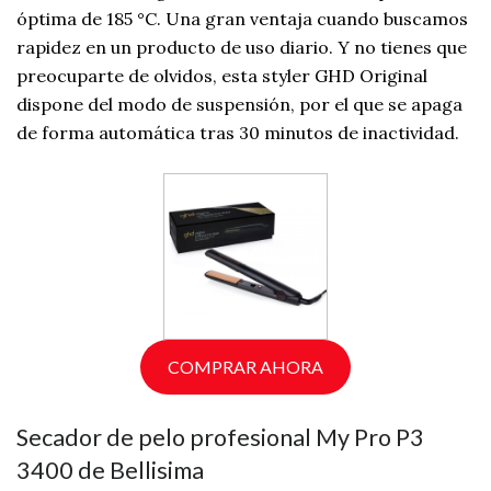
óptima de 185 °C. Una gran ventaja cuando buscamos
rapidez en un producto de uso diario. Y no tienes que
preocuparte de olvidos, esta styler GHD Original
dispone del modo de suspensión, por el que se apaga
de forma automática tras 30 minutos de inactividad.
COMPRAR AHORA
Secador de pelo profesional My Pro P3
3400 de Bellisima