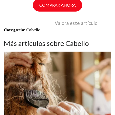
COMPRAR AHORA
Valora este artículo
Categoría:
Cabello
Más artículos sobre Cabello