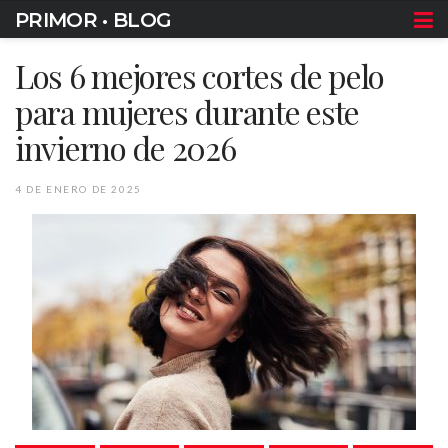
PRIMOR • BLOG
Los 6 mejores cortes de pelo
para mujeres durante este
invierno de 2026
4 DE ENERO DE 2025