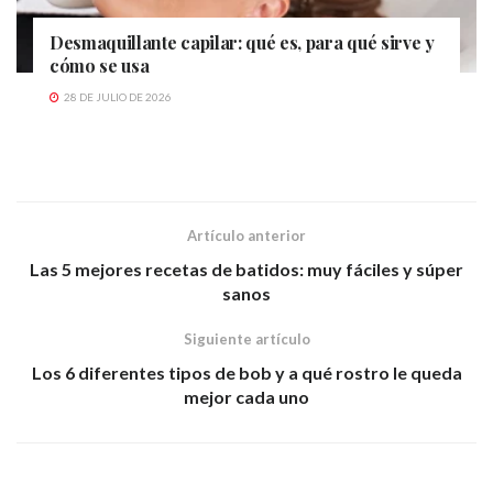
Desmaquillante capilar: qué es, para qué sirve y
cómo se usa
28 DE JULIO DE 2026
Artículo anterior
Las 5 mejores recetas de batidos: muy fáciles y súper
sanos
Siguiente artículo
Los 6 diferentes tipos de bob y a qué rostro le queda
mejor cada uno