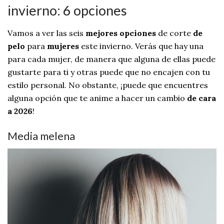
invierno: 6 opciones
Vamos a ver las seis
mejores opciones
de corte
de
pelo
para
mujeres
este invierno. Verás que hay una
para cada mujer, de manera que alguna de ellas puede
gustarte para ti y otras puede que no encajen con tu
estilo personal. No obstante, ¡puede que encuentres
alguna opción que te anime a hacer un cambio
de cara
a 2026
!
Media melena