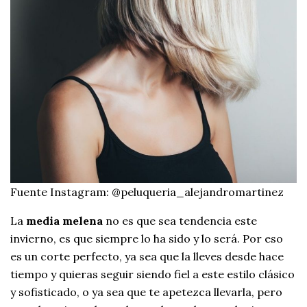
Fuente Instagram: @peluqueria_alejandromartinez
La
media melena
no es que sea tendencia este
invierno, es que siempre lo ha sido y lo será. Por eso
es un corte perfecto, ya sea que la lleves desde hace
tiempo y quieras seguir siendo fiel a este estilo clásico
y sofisticado, o ya sea que te apetezca llevarla, pero