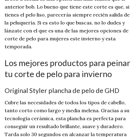
anterior bob. Lo bueno que tiene este corte es que, si
tienes el pelo liso, parecerás siempre recién salida de
la peluquería. Si es esto lo que buscas, no lo dudes y
lánzate con el que es una de las mejores opciones de
corte de pelo para mujeres este invierno y esta
temporada.
Los mejores productos para peinar
tu corte de pelo para invierno
Original Styler plancha de pelo de GHD
Cubre las necesidades de todos los tipos de cabello,
tanto corto como largo y media melena. Gracias a su
tecnología cerámica, esta plancha es perfecta para
conseguir un resultado brillante, suave y duradero.
Tarda solo 30 segundos en alcanzar la temperatura