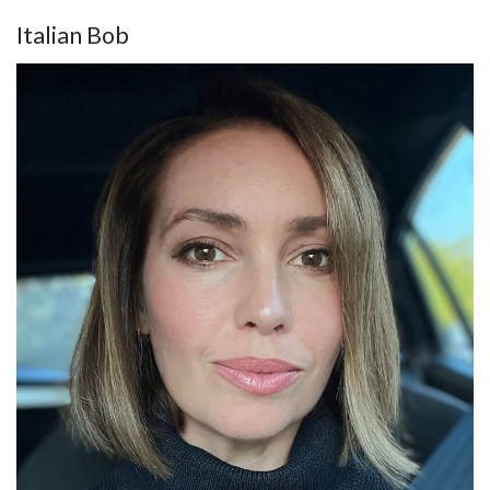
Italian Bob