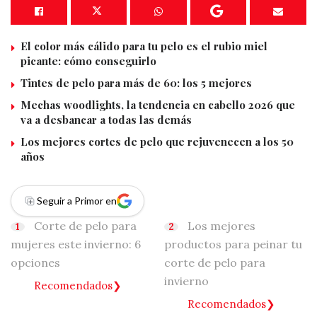
El color más cálido para tu pelo es el rubio miel
picante: cómo conseguirlo
Tintes de pelo para más de 60: los 5 mejores
Mechas woodlights, la tendencia en cabello 2026 que
va a desbancar a todas las demás
Los mejores cortes de pelo que rejuvenecen a los 50
años
Seguir a Primor en
Corte de pelo para
Los mejores
mujeres este invierno: 6
productos para peinar tu
opciones
corte de pelo para
invierno
Recomendados
Recomendados