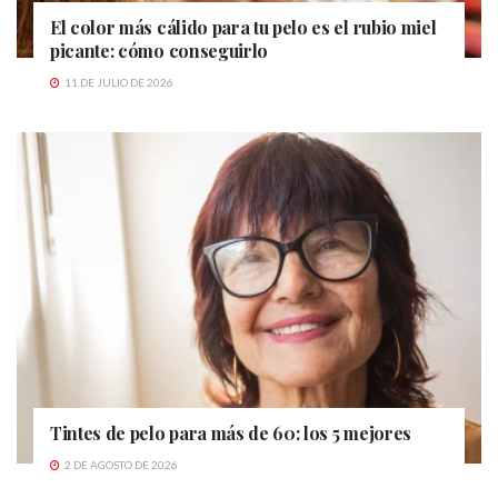
El color más cálido para tu pelo es el rubio miel
picante: cómo conseguirlo
11 DE JULIO DE 2026
Tintes de pelo para más de 60: los 5 mejores
2 DE AGOSTO DE 2026