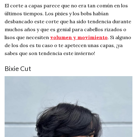
El corte a capas parece que no era tan común en los
últimos tiempos. Los pixies y los bobs habían
desbancado este corte que ha sido tendencia durante
muchos años y que es genial para cabellos rizados o
lisos que necesiten
volumen y movimiento
. Si alguno
de los dos es tu caso o te apetecen unas capas, ¡ya
sabes que son tendencia este invierno!
Bixie Cut