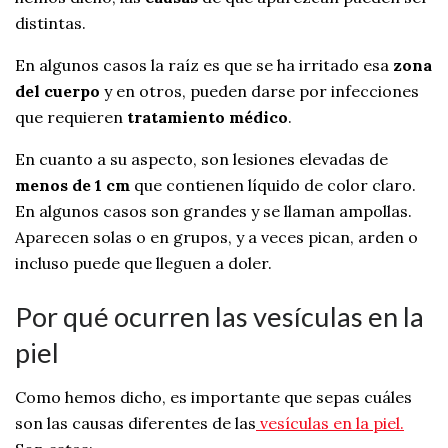
distintas.
En algunos casos la raíz es que se ha irritado esa
zona
del cuerpo
y en otros, pueden darse por infecciones
que requieren
tratamiento médico
.
En cuanto a su aspecto, son lesiones elevadas de
menos de 1 cm
que contienen líquido de color claro.
En algunos casos son grandes y se llaman ampollas.
Aparecen solas o en grupos, y a veces pican, arden o
incluso puede que lleguen a doler.
Por qué ocurren las vesículas en la
piel
Como hemos dicho, es importante que sepas cuáles
son las causas diferentes de las
vesículas en la piel.