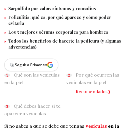
Sarpullido por calor: síntomas y remedios
Foliculitis: qué es, por qué aparece y cómo poder
evitarla
Los 5 mejores sérums corporales para hombres
Todos los beneficios de hacerte la pedicura (y algunas
advertencias)
Seguir a Primor en
Qué son las vesículas
Por qué ocurren las
en la piel
vesículas en la piel
Recomendados
Qué debes hacer si te
aparecen vesículas
Si no sabes a qué se debe que tengas
vesículas
en la