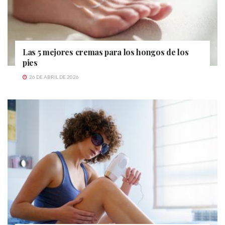
Las 5 mejores cremas para los hongos de los
pies
26 DE ABRIL DE 2026