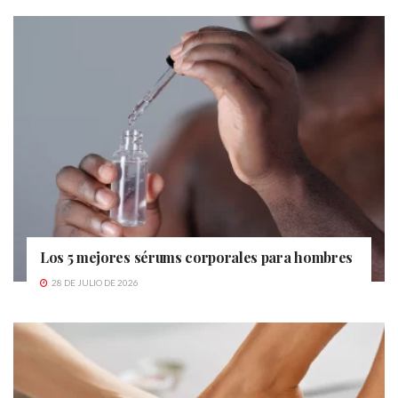
Los 5 mejores sérums corporales para hombres
28 DE JULIO DE 2026