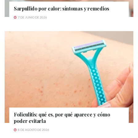
Sarpullido por calor: síntomas y remedios
7 DE JUNIO DE 2026
Foliculitis: qué es, por qué aparece y cómo
poder evitarla
8 DE AGOSTO DE 2026