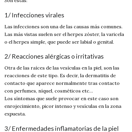
Son estas:
1/ Infecciones virales
Las infecciones son una de las causas más comunes.
Las más vistas suelen ser el herpes zóster, la varicela
o el herpes simple, que puede ser labial o genital.
2/ Reacciones alérgicas o irritativas
Otra de las raíces de las vesículas en la piel, son las
reacciones de este tipo. Es decir, la dermatitis de
contacto que aparece normalmente tras contacto
con perfumes, níquel, cosméticos etc…
Los síntomas que suele provocar en este caso son
enrojecimiento, picor intenso y vesículas en la zona
expuesta.
3/ Enfermedades inflamatorias de la piel