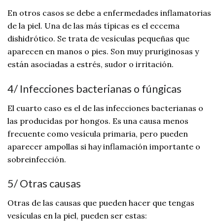
En otros casos se debe a enfermedades inflamatorias
de la piel. Una de las más típicas es el eccema
dishidrótico. Se trata de vesículas pequeñas que
aparecen en manos o pies. Son muy pruriginosas y
están asociadas a estrés, sudor o irritación.
4/ Infecciones bacterianas o fúngicas
El cuarto caso es el de las infecciones bacterianas o
las producidas por hongos. Es una causa menos
frecuente como vesícula primaria, pero pueden
aparecer ampollas si hay inflamación importante o
sobreinfección.
5/ Otras causas
Otras de las causas que pueden hacer que tengas
vesículas en la piel, pueden ser estas: