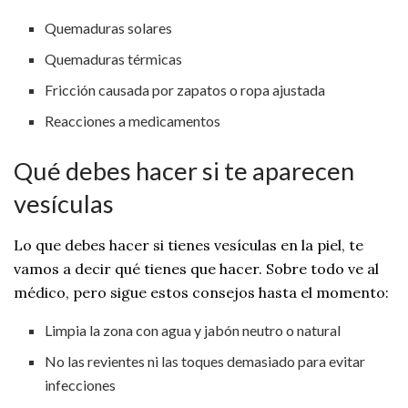
Quemaduras solares
Quemaduras térmicas
Fricción causada por zapatos o ropa ajustada
Reacciones a medicamentos
Qué debes hacer si te aparecen
vesículas
Lo que debes hacer si tienes vesículas en la piel, te
vamos a decir qué tienes que hacer. Sobre todo ve al
médico, pero sigue estos consejos hasta el momento:
Limpia la zona con agua y jabón neutro o natural
No las revientes ni las toques demasiado para evitar
infecciones