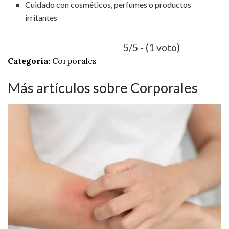
Cuidado con cosméticos, perfumes o productos
irritantes
5/5 - (1 voto)
Categoría:
Corporales
Más artículos sobre Corporales