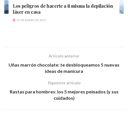
Los peligros de hacerte a ti misma la depilación
láser en casa
25 DE ENERO DE 2025
Artículo anterior
Uñas marrón chocolate: te desbloqueamos 5 nuevas
ideas de manicura
Siguiente artículo
Rastas para hombres: los 5 mejores peinados (y sus
cuidados)