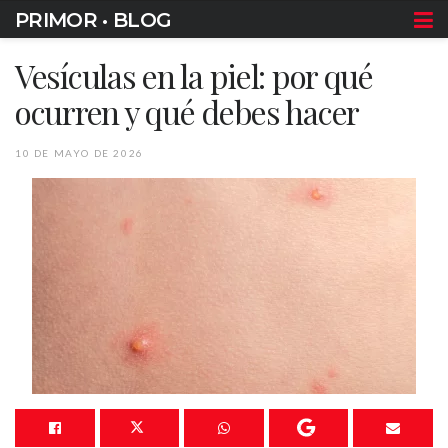
PRIMOR • BLOG
Vesículas en la piel: por qué
ocurren y qué debes hacer
10 DE MAYO DE 2026