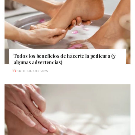
Todos los beneficios de hacerte la pedicura (y
algunas advertencias)
28 DE JUNIO DE 2025