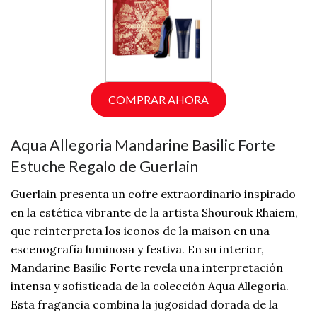
COMPRAR AHORA
Aqua Allegoria Mandarine Basilic Forte
Estuche Regalo de Guerlain
Guerlain presenta un cofre extraordinario inspirado
en la estética vibrante de la artista Shourouk Rhaiem,
que reinterpreta los iconos de la maison en una
escenografía luminosa y festiva. En su interior,
Mandarine Basilic Forte revela una interpretación
intensa y sofisticada de la colección Aqua Allegoria.
Esta fragancia combina la jugosidad dorada de la