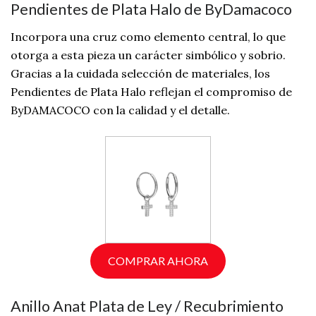
Pendientes de Plata Halo de ByDamacoco
Incorpora una cruz como elemento central, lo que
otorga a esta pieza un carácter simbólico y sobrio.
Gracias a la cuidada selección de materiales, los
Pendientes de Plata Halo reflejan el compromiso de
ByDAMACOCO con la calidad y el detalle.
COMPRAR AHORA
Anillo Anat Plata de Ley / Recubrimiento