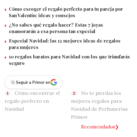
Cómo escoger el regalo perfecto para tu pareja por
San Valentín: ideas y consejos
¿No sabes qué regalo hacer? Estas 7 joyas
enamorarán a esa persona tan especial
Especial Navidad: las 12 mejores ideas de regalos
para mujeres
10 regalos baratos para Navidad con los que triunfarás
seguro
Seguir a Primor en
Cómo encontrar el
No te pierdas los
regalo perfecto en
mejores regalos para
Navidad
Navidad de Perfumerías
Primor
Recomendados