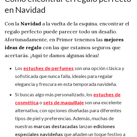
en Navidad
Con la
Navidad
a la vuelta de la esquina, encontrar el
regalo perfecto puede parecer todo un desafío.
Afortunadamente, en Primor tenemos las
mejores
ideas de regalo
con las que estamos seguros que
acertarás. ¡Aquí te damos algunas ideas!
Los
estuches de perfumes
son una opción clásica y
sofisticada que nunca falla, ideales para regalar
elegancia y frescura en esta temporada navideña.
Si buscas algo más personalizado, los
estuches de
cosmética
o
sets de maquillaje
son una excelente
alternativa, con opciones diseñadas para diferentes
tipos de piel y preferencias. Además, muchas de
nuestras
marcas destacadas
lanzan
ediciones
especiales navideñas
que añaden un toque festivo a