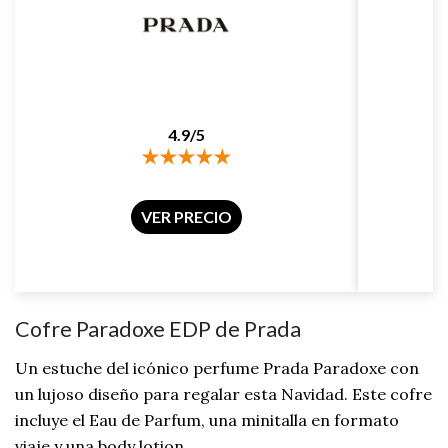
4.9/5
VER PRECIO
Cofre Paradoxe EDP de Prada
Un estuche del icónico perfume Prada Paradoxe con
un lujoso diseño para regalar esta Navidad. Este cofre
incluye el Eau de Parfum, una minitalla en formato
viaje y una body lotion.