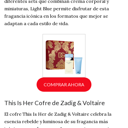
diferentes sets que combinan crema corporal y
miniaturas, Light Blue permite disfrutar de esta
fragancia icónica en los formatos que mejor se
adaptan a cada estilo de vida.
COMPRAR AHORA
This Is Her Cofre de Zadig & Voltaire
El cofre This Is Her de Zadig & Voltaire celebra la
esencia rebelde y luminosa de su fragancia más