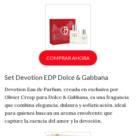
COMPRAR AHORA
Set Devotion EDP Dolce & Gabbana
Devotion Eau de Parfum, creada en exclusiva por
Olivier Cresp para Dolce & Gabbana, es una fragancia
que combina elegancia, dulzura y sofisticación, ideal
para quienes buscan un aroma envolvente que
capture la esencia del amor y la devoción.