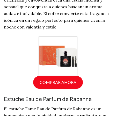
sensual que conquista a quienes buscan un aroma
audaz e inolvidable. El cofre convierte esta fragancia
icónica en un regalo perfecto para quienes viven la
noche con valentía y estilo.
COMPRAR AHORA
Estuche Eau de Parfum de Rabanne
El estuche Fame Eau de Parfum de Rabanne es un
homenaje a una feminidad moderna y radiante, que