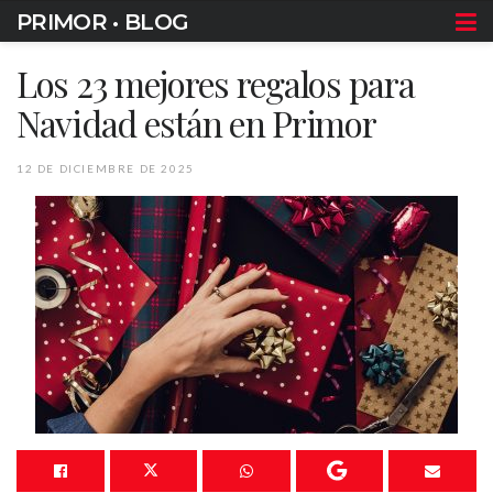
PRIMOR • BLOG
Los 23 mejores regalos para
Navidad están en Primor
12 DE DICIEMBRE DE 2025