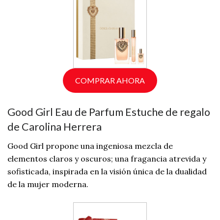
COMPRAR AHORA
Good Girl Eau de Parfum Estuche de regalo
de Carolina Herrera
Good Girl propone una ingeniosa mezcla de
elementos claros y oscuros; una fragancia atrevida y
sofisticada, inspirada en la visión única de la dualidad
de la mujer moderna.