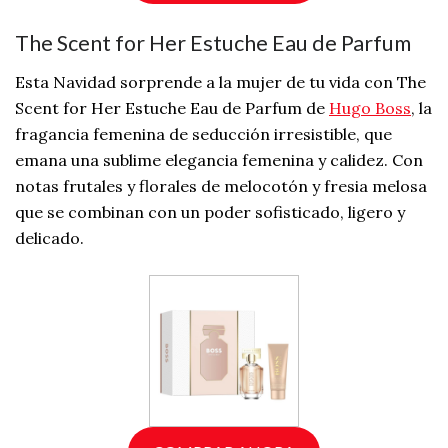
The Scent for Her Estuche Eau de Parfum
Esta Navidad sorprende a la mujer de tu vida con The
Scent for Her Estuche Eau de Parfum de
Hugo Boss
, la
fragancia femenina de seducción irresistible, que
emana una sublime elegancia femenina y calidez. Con
notas frutales y florales de melocotón y fresia melosa
que se combinan con un poder sofisticado, ligero y
delicado.