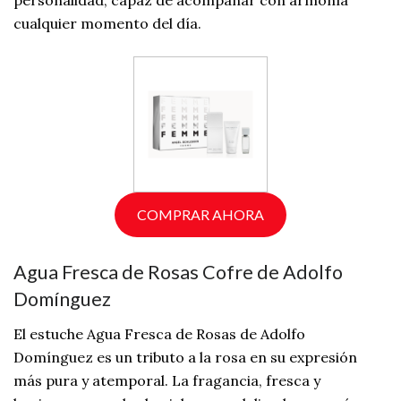
personalidad, capaz de acompañar con armonía
cualquier momento del día.
COMPRAR AHORA
Agua Fresca de Rosas Cofre de Adolfo
Domínguez
El estuche Agua Fresca de Rosas de Adolfo
Domínguez es un tributo a la rosa en su expresión
más pura y atemporal. La fragancia, fresca y