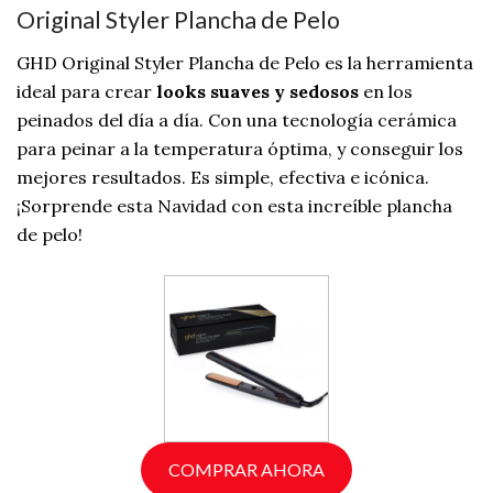
Original Styler Plancha de Pelo
GHD Original Styler Plancha de Pelo es la herramienta
ideal para crear
looks suaves y sedosos
en los
peinados del día a día. Con una tecnología cerámica
para peinar a la temperatura óptima, y conseguir los
mejores resultados. Es simple, efectiva e icónica.
¡Sorprende esta Navidad con esta increíble plancha
de pelo!
COMPRAR AHORA