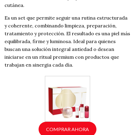
cutánea.
Es un set que permite seguir una rutina estructurada
y coherente, combinando limpieza, preparación,
tratamiento y protección. El resultado es una piel más
equilibrada, firme y luminosa. Ideal para quienes
buscan una solución integral antiedad o desean
iniciarse en un ritual premium con productos que
trabajan en sinergia cada día.
COMPRAR AHORA