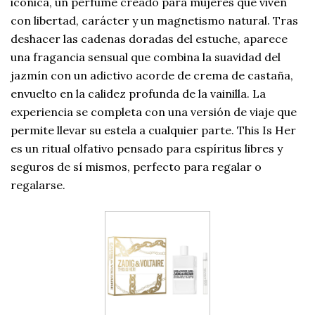
icónica, un perfume creado para mujeres que viven
con libertad, carácter y un magnetismo natural. Tras
deshacer las cadenas doradas del estuche, aparece
una fragancia sensual que combina la suavidad del
jazmín con un adictivo acorde de crema de castaña,
envuelto en la calidez profunda de la vainilla. La
experiencia se completa con una versión de viaje que
permite llevar su estela a cualquier parte. This Is Her
es un ritual olfativo pensado para espíritus libres y
seguros de sí mismos, perfecto para regalar o
regalarse.