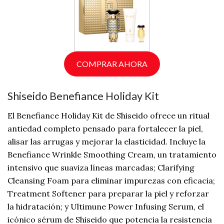
COMPRAR AHORA
Shiseido Benefiance Holiday Kit
El Benefiance Holiday Kit de Shiseido ofrece un ritual
antiedad completo pensado para fortalecer la piel,
alisar las arrugas y mejorar la elasticidad. Incluye la
Benefiance Wrinkle Smoothing Cream, un tratamiento
intensivo que suaviza líneas marcadas; Clarifying
Cleansing Foam para eliminar impurezas con eficacia;
Treatment Softener para preparar la piel y reforzar
la hidratación; y Ultimune Power Infusing Serum, el
icónico sérum de Shiseido que potencia la resistencia