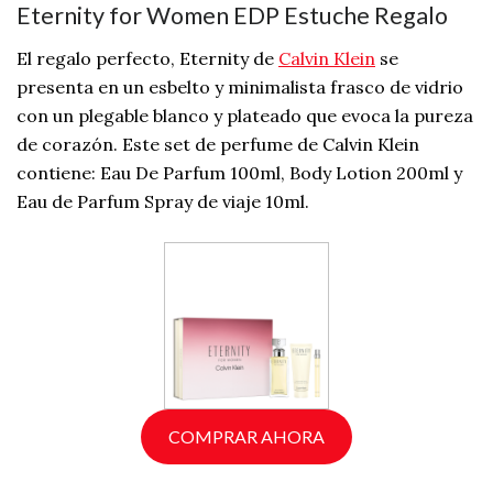
Eternity for Women EDP Estuche Regalo
El regalo perfecto, Eternity de
Calvin Klein
se
presenta en un esbelto y minimalista frasco de vidrio
con un plegable blanco y plateado que evoca la pureza
de corazón. Este set de perfume de Calvin Klein
contiene: Eau De Parfum 100ml, Body Lotion 200ml y
Eau de Parfum Spray de viaje 10ml.
COMPRAR AHORA