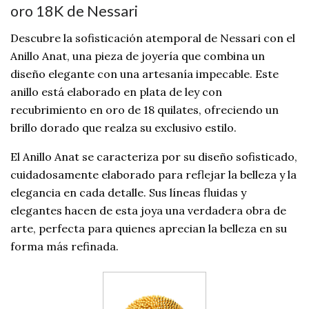
oro 18K de Nessari
Descubre la sofisticación atemporal de Nessari con el
Anillo Anat, una pieza de joyería que combina un
diseño elegante con una artesanía impecable. Este
anillo está elaborado en plata de ley con
recubrimiento en oro de 18 quilates, ofreciendo un
brillo dorado que realza su exclusivo estilo.
El Anillo Anat se caracteriza por su diseño sofisticado,
cuidadosamente elaborado para reflejar la belleza y la
elegancia en cada detalle. Sus líneas fluidas y
elegantes hacen de esta joya una verdadera obra de
arte, perfecta para quienes aprecian la belleza en su
forma más refinada.