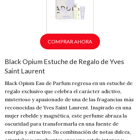
COMPRAR AHORA
Black Opium Estuche de Regalo de Yves
Saint Laurent
Black Opium Eau de Parfum regresa en un estuche de
regalo exclusivo que celebra el carácter adictivo,
misterioso y apasionado de una de las fragancias más
reconocidas de Yves Saint Laurent. Inspirado en una
mujer rebelde y magnética, este perfume abraza la
oscuridad para transformarla en una fuente de
energía y atractivo. Su combinación de notas dulces,
orientales y envolventes crea una estela intensa y