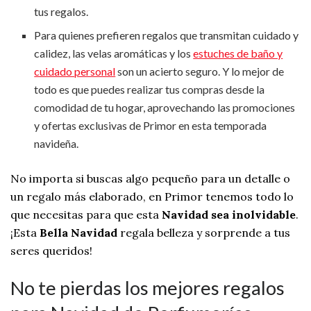
tus regalos.
Para quienes prefieren regalos que transmitan cuidado y
calidez, las velas aromáticas y los
estuches de baño y
cuidado personal
son un acierto seguro. Y lo mejor de
todo es que puedes realizar tus compras desde la
comodidad de tu hogar, aprovechando las promociones
y ofertas exclusivas de Primor en esta temporada
navideña.
No importa si buscas algo pequeño para un detalle o
un regalo más elaborado, en Primor tenemos todo lo
que necesitas para que esta
Navidad sea inolvidable
.
¡Esta
Bella Navidad
regala belleza y sorprende a tus
seres queridos!
No te pierdas los mejores regalos