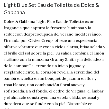
Light Blue Set Eau de Toilette de Dolce &
Gabbana
Dolce & Gabbana Light Blue Eau de Toilette es una
fragancia que captura la frescura luminosa y la
seducción despreocupada del verano mediterráneo.
Firmada por Olivier Cresp, ofrece una experiencia
olfativa vibrante que evoca cielos claros, brisa salada y
el brillo del sol sobre la piel. Su salida combina el limón
siciliano con la manzana Granny Smith y la delicadeza
de la campanilla, creando un inicio jugoso y
resplandeciente. El corazón revela la serenidad del
bambú envuelto en un bouquet de jazmín en flor y
rosa blanca, una combinación floral suave y
sofisticada. En el fondo, el cedro de Virginia, el ámbar
y el almizcle construyen una estela cálida, sensual y
duradera que se funde con la piel. Disponible en