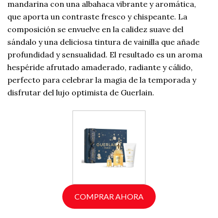
mandarina con una albahaca vibrante y aromática,
que aporta un contraste fresco y chispeante. La
composición se envuelve en la calidez suave del
sándalo y una deliciosa tintura de vainilla que añade
profundidad y sensualidad. El resultado es un aroma
hespéride afrutado amaderado, radiante y cálido,
perfecto para celebrar la magia de la temporada y
disfrutar del lujo optimista de Guerlain.
COMPRAR AHORA