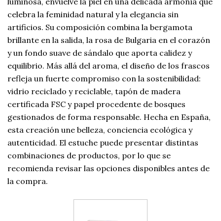
luminosa, envuelve la piel en una delicada armonía que
celebra la feminidad natural y la elegancia sin
artificios. Su composición combina la bergamota
brillante en la salida, la rosa de Bulgaria en el corazón
y un fondo suave de sándalo que aporta calidez y
equilibrio. Más allá del aroma, el diseño de los frascos
refleja un fuerte compromiso con la sostenibilidad:
vidrio reciclado y reciclable, tapón de madera
certificada FSC y papel procedente de bosques
gestionados de forma responsable. Hecha en España,
esta creación une belleza, conciencia ecológica y
autenticidad. El estuche puede presentar distintas
combinaciones de productos, por lo que se
recomienda revisar las opciones disponibles antes de
la compra.