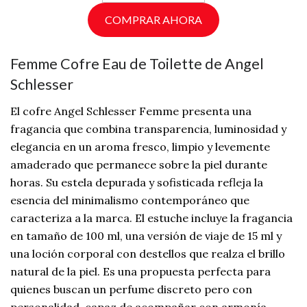
COMPRAR AHORA
Femme Cofre Eau de Toilette de Angel
Schlesser
El cofre Angel Schlesser Femme presenta una
fragancia que combina transparencia, luminosidad y
elegancia en un aroma fresco, limpio y levemente
amaderado que permanece sobre la piel durante
horas. Su estela depurada y sofisticada refleja la
esencia del minimalismo contemporáneo que
caracteriza a la marca. El estuche incluye la fragancia
en tamaño de 100 ml, una versión de viaje de 15 ml y
una loción corporal con destellos que realza el brillo
natural de la piel. Es una propuesta perfecta para
quienes buscan un perfume discreto pero con