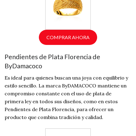
COMPRAR AHORA
Pendientes de Plata Florencia de
ByDamacoco
Es ideal para quienes buscan una joya con equilibrio y
estilo sencillo. La marca ByDAMACOCO mantiene un
compromiso constante con el uso de plata de
primera ley en todos sus diseños, como en estos
Pendientes de Plata Florencia, para ofrecer un
producto que combina tradición y calidad.