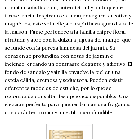
combina sofisticación, autenticidad y un toque de
irreverencia. Inspirado en la mujer segura, creativa y
magnética, este set refleja el espíritu vanguardista de
la maison. Fame pertenece a la familia chipre floral
afrutada y abre con la dulzura jugosa del mango, que
se funde con la pureza luminosa del jazmín. Su
corazón se profundiza con notas de jazmín e
incienso, creando un contraste elegante y adictivo. El
fondo de sándalo y vainilla envuelve la piel en una
estela cálida, cremosa y seductora. Pueden existir
diferentes modelos de estuche, por lo que se
recomienda consultar las opciones disponibles. Una
elección perfecta para quienes buscan una fragancia
con carácter propio y un estilo inconfundible.