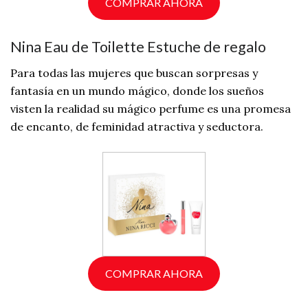
COMPRAR AHORA
Nina Eau de Toilette Estuche de regalo
Para todas las mujeres que buscan sorpresas y
fantasía en un mundo mágico, donde los sueños
visten la realidad su mágico perfume es una promesa
de encanto, de feminidad atractiva y seductora.
COMPRAR AHORA