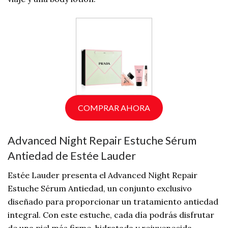
COMPRAR AHORA
Advanced Night Repair Estuche Sérum
Antiedad de Estée Lauder
Estée Lauder presenta el Advanced Night Repair
Estuche Sérum Antiedad, un conjunto exclusivo
diseñado para proporcionar un tratamiento antiedad
integral. Con este estuche, cada día podrás disfrutar