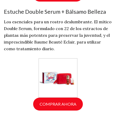
Estuche Double Serum + Bálsamo Belleza
Los esenciales para un rostro deslumbrante. El mítico
Double Serum, formulado con 22 de los extractos de
plantas más potentes para preservar la juventud, y el
imprescindible Baume Beauté Eclair, para utilizar
como tratamiento diario.
COMPRAR AHORA