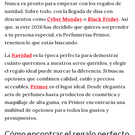
Nunca es pronto para empezar con los regalos de
navidad. Sobre todo, con la llegada de días con
descuentos como
Cyber Monday
o
Black Friday
. Así
que, si este 2026 has decidido que quieres sorprender
a tu persona especial, en Perfumerías Primor,
tenemos lo que estás buscando.
La
Navidad
es la época perfecta para demostrar
cuánto queremos a nuestros seres queridos, y elegir
el regalo ideal puede marcar la diferencia. Si buscas
opciones que combinen calidad, estilo y precios
accesibles,
Primor
es el lugar ideal. Desde elegantes
sets de perfumes hasta productos de cosmética y
maquillaje de alta gama, en Primor encontrarás una
multitud de opciones para todos los gustos y
presupuestos.
Cómo encontrar el regalo perfecto