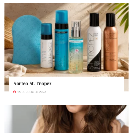
Sorteo St. Tropez
15 DE JULIO DE 2026