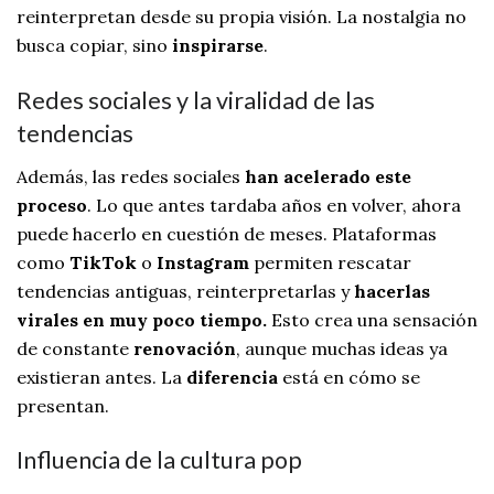
reinterpretan desde su propia visión. La nostalgia no
busca copiar, sino
inspirarse
.
Redes sociales y la viralidad de las
tendencias
Además, las redes sociales
han acelerado este
proceso
. Lo que antes tardaba años en volver, ahora
puede hacerlo en cuestión de meses. Plataformas
como
TikTok
o
Instagram
permiten rescatar
tendencias antiguas, reinterpretarlas y
hacerlas
virales en muy poco tiempo.
Esto crea una sensación
de constante
renovación
, aunque muchas ideas ya
existieran antes. La
diferencia
está en cómo se
presentan.
Influencia de la cultura pop