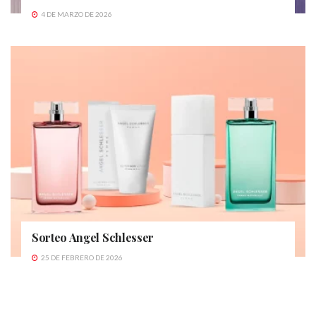
4 DE MARZO DE 2026
Sorteo Angel Schlesser
25 DE FEBRERO DE 2026