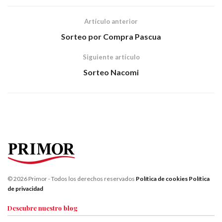
Artículo anterior
Sorteo por Compra Pascua
Siguiente artículo
Sorteo Nacomi
© 2026 Primor - Todos los derechos reservados
Política de cookies
Política
de privacidad
Descubre nuestro blog