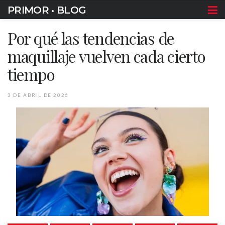
PRIMOR • BLOG
Por qué las tendencias de
maquillaje vuelven cada cierto
tiempo
3 DE ABRIL DE 2026