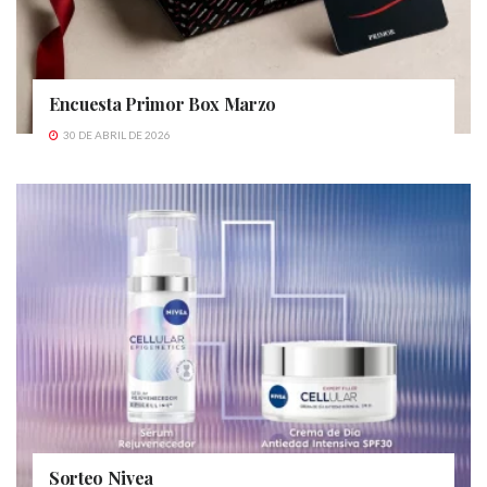
Encuesta Primor Box Marzo
30 DE ABRIL DE 2026
Sorteo Nivea