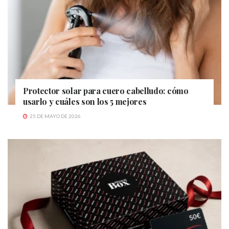
Protector solar para cuero cabelludo: cómo
usarlo y cuáles son los 5 mejores
25 DE MAYO DE 2026