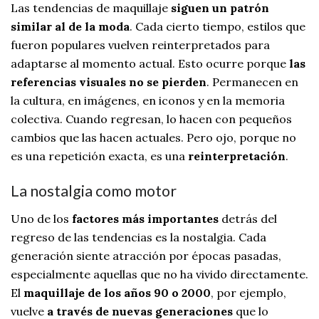
Las tendencias de maquillaje
siguen un patrón
similar al de la moda
. Cada cierto tiempo, estilos que
fueron populares vuelven reinterpretados para
adaptarse al momento actual. Esto ocurre porque
las
referencias visuales no se pierden
. Permanecen en
la cultura, en imágenes, en iconos y en la memoria
colectiva. Cuando regresan, lo hacen con pequeños
cambios que las hacen actuales. Pero ojo, porque no
es una repetición exacta, es una
reinterpretación
.
La nostalgia como motor
Uno de los
factores más importantes
detrás del
regreso de las tendencias es la nostalgia. Cada
generación siente atracción por épocas pasadas,
especialmente aquellas que no ha vivido directamente.
El
maquillaje de los años 90 o 2000
, por ejemplo,
vuelve
a través de nuevas generaciones
que lo