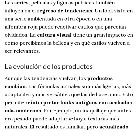
Las series, películas y figuras públicas también
influyen en el
regreso de tendencias.
Un look visto en
una serie ambientada en otra época o en una
alfombra roja puede reactivar estilos que parecían
olvidados. La
cultura visual
tiene un gran impacto en
cómo percibimos la belleza y en qué estilos vuelven a
ser relevantes.
La evolución de los productos
Aunque las tendencias vuelvan, los
productos
cambian
. Las fórmulas actuales son más ligeras, más
adaptables y más versátiles que las de hace años. Esto
permite
reinterpretar looks antiguos con acabados
más modernos
. Por ejemplo, un maquillaje que antes
era pesado puede adaptarse hoy a texturas más
naturales. El resultado es familiar, pero
actualizado
.