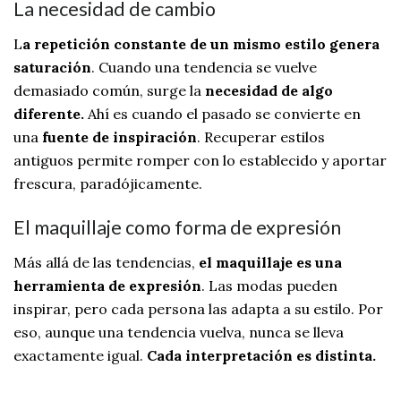
La necesidad de cambio
L
a repetición constante de un mismo estilo genera
saturación
. Cuando una tendencia se vuelve
demasiado común, surge la
necesidad de algo
diferente.
Ahí es cuando el pasado se convierte en
una
fuente de inspiración
. Recuperar estilos
antiguos permite romper con lo establecido y aportar
frescura, paradójicamente.
El maquillaje como forma de expresión
Más allá de las tendencias,
el maquillaje es una
herramienta de expresión
. Las modas pueden
inspirar, pero cada persona las adapta a su estilo. Por
eso, aunque una tendencia vuelva, nunca se lleva
exactamente igual.
Cada interpretación es distinta.