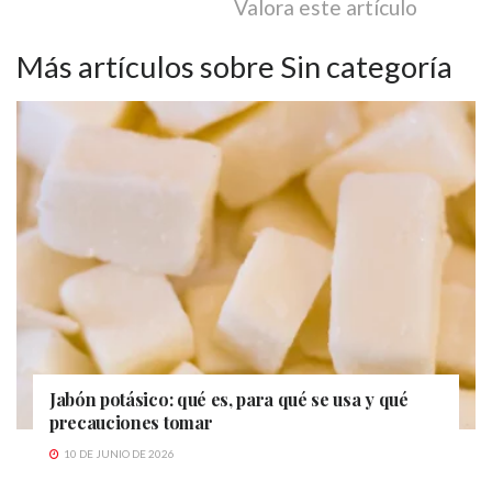
Valora este artículo
Más artículos sobre Sin categoría
Jabón potásico: qué es, para qué se usa y qué
precauciones tomar
10 DE JUNIO DE 2026