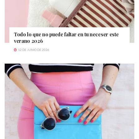
Todo lo que no puede faltar en tu neceser este
verano 2026
12 DE JUNIO DE 2026