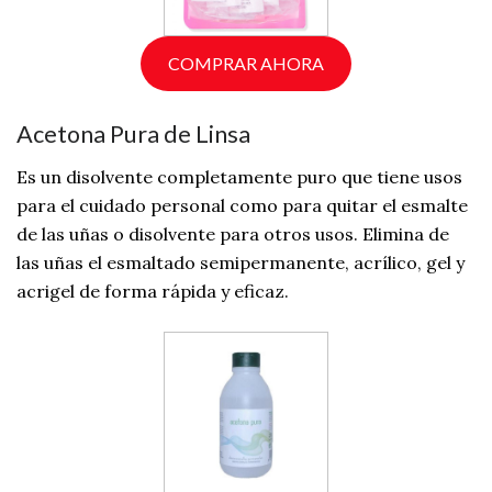
COMPRAR AHORA
Acetona Pura de Linsa
Es un disolvente completamente puro que tiene usos
para el cuidado personal como para quitar el esmalte
de las uñas o disolvente para otros usos. Elimina de
las uñas el esmaltado semipermanente, acrílico, gel y
acrigel de forma rápida y eficaz.