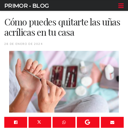
PRIMOR • BLOG
Cómo puedes quitarte las uñas
acrílicas en tu casa
28 DE ENERO DE 2024