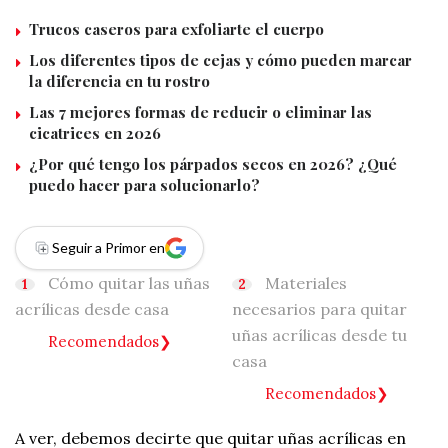
Trucos caseros para exfoliarte el cuerpo
Los diferentes tipos de cejas y cómo pueden marcar
la diferencia en tu rostro
Las 7 mejores formas de reducir o eliminar las
cicatrices en 2026
¿Por qué tengo los párpados secos en 2026? ¿Qué
puedo hacer para solucionarlo?
Seguir a Primor en
Cómo quitar las uñas
Materiales
acrílicas desde casa
necesarios para quitar
uñas acrílicas desde tu
Recomendados
casa
Recomendados
A ver, debemos decirte que quitar uñas acrílicas en