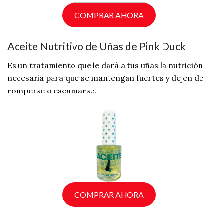
COMPRAR AHORA
Aceite Nutritivo de Uñas de Pink Duck
Es un tratamiento que le dará a tus uñas la nutrición
necesaria para que se mantengan fuertes y dejen de
romperse o escamarse.
COMPRAR AHORA