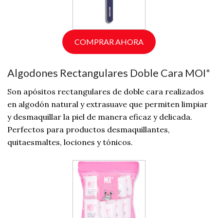
COMPRAR AHORA
Algodones Rectangulares Doble Cara MOI*
Son apósitos rectangulares de doble cara realizados
en algodón natural y extrasuave que permiten limpiar
y desmaquillar la piel de manera eficaz y delicada.
Perfectos para productos desmaquillantes,
quitaesmaltes, lociones y tónicos.