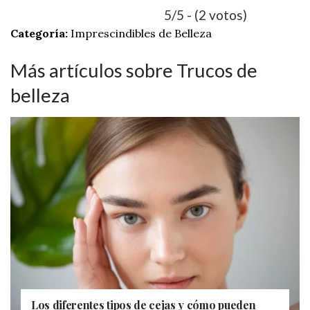
5/5 - (2 votos)
Categoría:
Imprescindibles de Belleza
Más artículos sobre Trucos de
belleza
Los diferentes tipos de cejas y cómo pueden