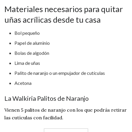
Materiales necesarios para quitar
uñas acrílicas desde tu casa
Bol pequeño
Papel de aluminio
Bolas de algodón
Lima de uñas
Palito de naranjo o un empujador de cutículas
Acetona
La Walkiria Palitos de Naranjo
Vienen 5 palitos de naranjo con los que podrás retirar
las cutículas con facilidad.