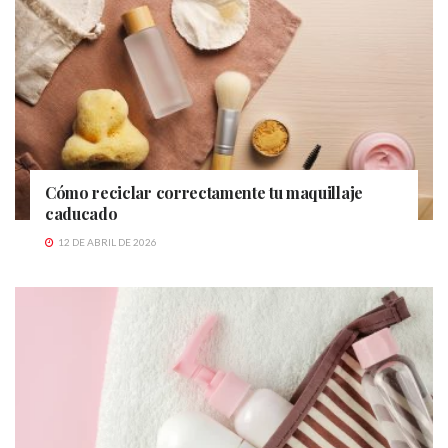
Cómo reciclar correctamente tu maquillaje
caducado
12 DE ABRIL DE 2026