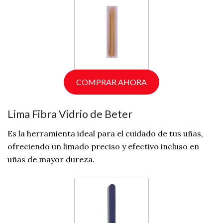
COMPRAR AHORA
Lima Fibra Vidrio de Beter
Es la herramienta ideal para el cuidado de tus uñas,
ofreciendo un limado preciso y efectivo incluso en
uñas de mayor dureza.