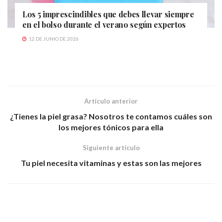
Los 5 imprescindibles que debes llevar siempre
en el bolso durante el verano según expertos
12 DE JUNIO DE 2026
Artículo anterior
¿Tienes la piel grasa? Nosotros te contamos cuáles son
los mejores tónicos para ella
Siguiente artículo
Tu piel necesita vitaminas y estas son las mejores