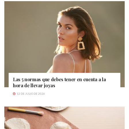
Las 5 normas que debes tener en cuenta a la
hora de llevar joyas
12 DE JULIO DE 2026