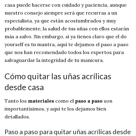
casa puede hacerse con cuidado y paciencia, aunque
nuestro consejo siempre será que recurras a un
especialista, ya que están acostumbrados y muy
probablemente, la salud de tus uñas con ellos estarán
más a salvo. Sin embargo, si ya tienes claro que el do
yourself es tu mantra, aquí te dejamos el paso a paso
que nos han recomendado todos los expertos para
salvaguardar la integridad de tu manicura.
Cómo quitar las uñas acrílicas
desde casa
Tanto los
materiales
como el
paso a paso
son
importantísimos, y aquí te los dejamos bien
detallados.
Paso a paso para quitar uñas acrílicas desde