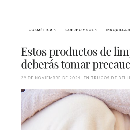
COSMÉTICA
CUERPO Y SOL
MAQUILLAJ
Estos productos de limp
deberás tomar precauci
29 DE NOVIEMBRE DE 2024
EN
TRUCOS DE BELL