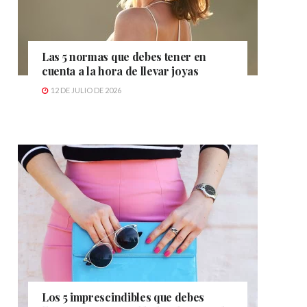
Las 5 normas que debes tener en
cuenta a la hora de llevar joyas
12 DE JULIO DE 2026
Los 5 imprescindibles que debes