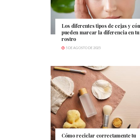
Los diferentes tipos de cejas y c
pueden marcar la diferencia en tu
rostro
5 DE AGOSTO DE 2025
Cómo reciclar correctamente tu