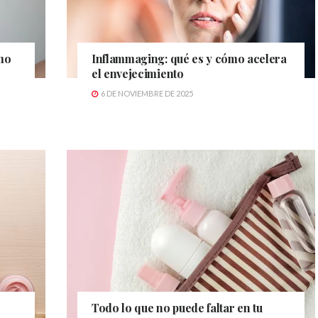
ómo
Inflammaging: qué es y cómo acelera
el envejecimiento
6 DE NOVIEMBRE DE 2025
Todo lo que no puede faltar en tu