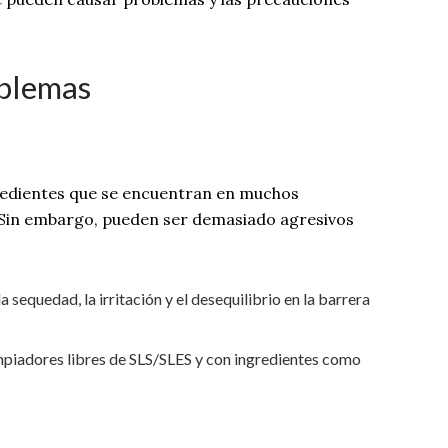
oblemas
 ingredientes que se encuentran en muchos
. Sin embargo, pueden ser demasiado agresivos
la sequedad, la irritación y el desequilibrio en la barrera
 limpiadores libres de SLS/SLES y con ingredientes como