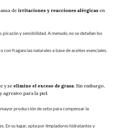
causa de
irritaciones y reacciones alérgicas
en
, picazón y sensibilidad. A menudo, no se detallan los
 o con fragancias naturales a base de aceites esenciales.
e y se
elimine el exceso de grasa
. Sin embargo,
agresivo para la piel.
una mayor producción de sebo para compensar la
tes. En su lugar, opta por limpiadores hidratantes y