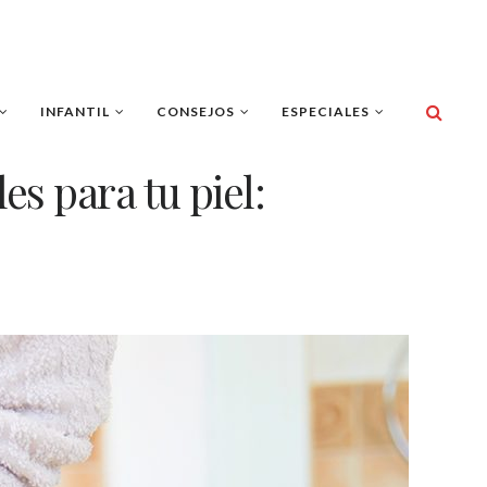
INFANTIL
CONSEJOS
ESPECIALES
es para tu piel: