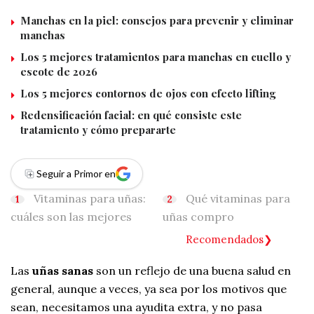
Manchas en la piel: consejos para prevenir y eliminar
manchas
Los 5 mejores tratamientos para manchas en cuello y
escote de 2026
Los 5 mejores contornos de ojos con efecto lifting
Redensificación facial: en qué consiste este
tratamiento y cómo prepararte
Seguir a Primor en
Vitaminas para uñas:
Qué vitaminas para
cuáles son las mejores
uñas compro
Recomendados
Las
uñas sanas
son un reflejo de una buena salud en
general, aunque a veces, ya sea por los motivos que
sean, necesitamos una ayudita extra, y no pasa