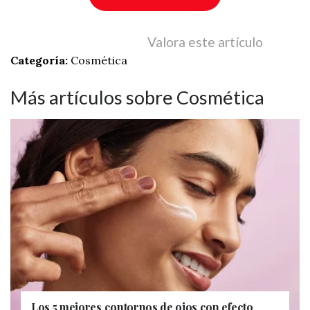
Valora este artículo
Categoría:
Cosmética
Más artículos sobre Cosmética
Los 5 mejores contornos de ojos con efecto