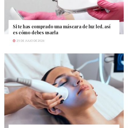
Si te has comprado una máscara de luz led, así
es cómo debes usarla
25 DE JULIO DE 2026