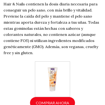
Hair & Nails contienen la dosis diaria necesaria para
conseguir un pelo sano, con más brillo y vitalidad.
Previene la caída del pelo y mantiene el pelo sano
mientras aporta dureza y fortaleza a tus uñas. Todas
estas gominolas están hechas con sabores y
colorantes naturales, no contienen azúcar (aunque
contiene FOS) ni utilizan ingredientes modificados
genéticamente (GMO). Además, son veganas, cruelty
free y sin gluten.
COMPRAR AHORA