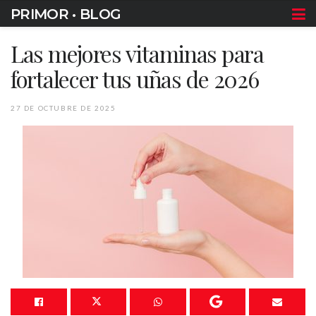
PRIMOR • BLOG
Las mejores vitaminas para
fortalecer tus uñas de 2026
27 DE OCTUBRE DE 2025