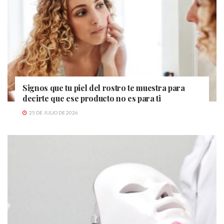
Signos que tu piel del rostro te muestra para
decirte que ese producto no es para ti
25 DE JULIO DE 2026