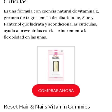
Cutículas
Es una fórmula con esencia natural de vitamina E,
germen de trigo, semilla de albaricoque, Aloe y
Pantenol que hidrata y acondiciona las cutículas,
ayuda a prevenir las estrías e incrementa la
flexibilidad en las uñas.
COMPRAR AHORA
Reset Hair & Nails Vitamin Gummies