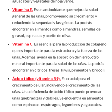
aguacates y vegetales de hoja verde.
Vitamina E.
Es un antioxidante que mejora la salud
general de las uñas, promoviendo su crecimiento y
reduciendo la sequedad y las grietas. La podrás
encontrar en alimentos como almendras, semillas de
girasol, espinacas y aceite de oliva.
Vitamina C
. Es esencial para la producción de colágeno,
que es importante para la estructura y la fuerza de las
uñas. Además, ayuda en la absorción de hierro, otro
mineral importante para la salud de las uñas. La podrás
encontrar en cítricos, fresas, kiwis, pimientos y brócoli.
Ácido fólico (vitamina B9).
Es crucial para el
crecimiento celular, incluyendo el crecimiento de las
uñas. Una deficiencia de ácido fólico puede provocar
uñas quebradizas y débiles. Se encuentra en alimentos
como espinacas, espárragos, legumbres y aguacates.