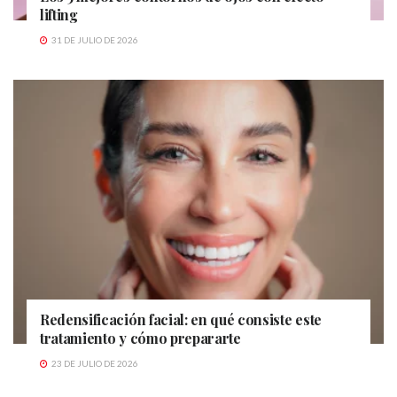
lifting
31 DE JULIO DE 2026
Redensificación facial: en qué consiste este
tratamiento y cómo prepararte
23 DE JULIO DE 2026