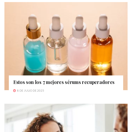
Estos son los 7 mejores sérums recuperadores
8 DE JULIO DE 2025