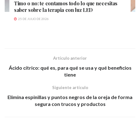
Timo o no: te contamos todo lo que necesitas
saber sobre la terapia con luz LED
25 DE JULIO DE 2026
Artículo anterior
Ácido cítrico: qué es, para qué se usa y qué beneficios
tiene
Siguiente artículo
Elimina espinillas y puntos negros de la oreja de forma
segura con trucos y productos