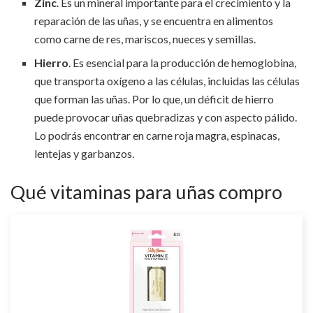
Zinc
. Es un mineral importante para el crecimiento y la
reparación de las uñas, y se encuentra en alimentos
como carne de res, mariscos, nueces y semillas.
Hierro
. Es esencial para la producción de hemoglobina,
que transporta oxígeno a las células, incluidas las células
que forman las uñas. Por lo que, un déficit de hierro
puede provocar uñas quebradizas y con aspecto pálido.
Lo podrás encontrar en carne roja magra, espinacas,
lentejas y garbanzos.
Qué vitaminas para uñas compro