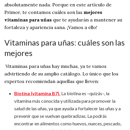
absolutamente nada. Porque en este artículo de
Primor, te contamos cuáles son las
mejores
vitaminas para uñas
que te ayudarán a mantener su
fortaleza y apariencia sana. ¡Vamos a ello!
Vitaminas para uñas: cuáles son las
mejores
Vitaminas para uñas hay muchas, ya te vamos
advirtiendo de su amplio catálogo. Lo único que los
expertos recomiendan aquellas que lleven:
Biotina (vitamina B7).
La biotina es –quizás–, la
vitamina más conocida y utilizada para promover la
salud de las uñas, ya que ayuda a fortalecer las uñas y a
prevenir que se vuelvan quebradizas. La podrás
encontrar en alimentos como huevos, nueces, pescado,