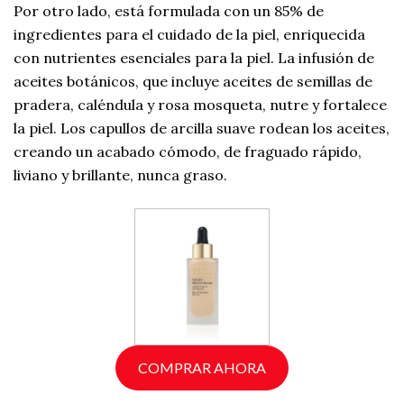
Por otro lado, está formulada con un 85% de
ingredientes para el cuidado de la piel, enriquecida
con nutrientes esenciales para la piel. La infusión de
aceites botánicos, que incluye aceites de semillas de
pradera, caléndula y rosa mosqueta, nutre y fortalece
la piel. Los capullos de arcilla suave rodean los aceites,
creando un acabado cómodo, de fraguado rápido,
liviano y brillante, nunca graso.
COMPRAR AHORA