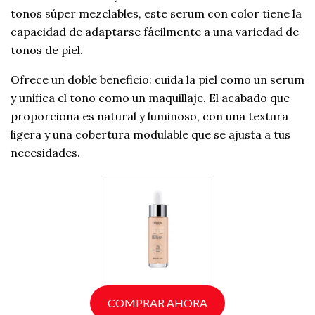
tonos súper mezclables, este serum con color tiene la
capacidad de adaptarse fácilmente a una variedad de
tonos de piel.
Ofrece un doble beneficio: cuida la piel como un serum
y unifica el tono como un maquillaje. El acabado que
proporciona es natural y luminoso, con una textura
ligera y una cobertura modulable que se ajusta a tus
necesidades.
COMPRAR AHORA