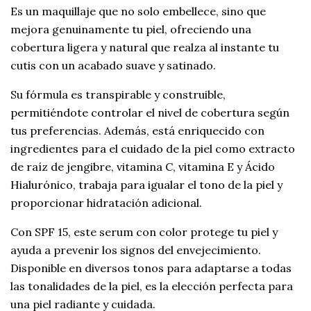
Es un maquillaje que no solo embellece, sino que
mejora genuinamente tu piel, ofreciendo una
cobertura ligera y natural que realza al instante tu
cutis con un acabado suave y satinado.
Su fórmula es transpirable y construible,
permitiéndote controlar el nivel de cobertura según
tus preferencias. Además, está enriquecido con
ingredientes para el cuidado de la piel como extracto
de raíz de jengibre, vitamina C, vitamina E y Ácido
Hialurónico, trabaja para igualar el tono de la piel y
proporcionar hidratación adicional.
Con SPF 15, este serum con color protege tu piel y
ayuda a prevenir los signos del envejecimiento.
Disponible en diversos tonos para adaptarse a todas
las tonalidades de la piel, es la elección perfecta para
una piel radiante y cuidada.