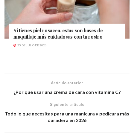
Si tienes piel rosacea, estas son bases de
maquillaje más cuidadosas con tu rostro
25 DE JULIO DE 2026
Artículo anterior
¿Por qué usar una crema de cara con vitamina C?
Siguiente artículo
Todo lo que necesitas para una manicura y pedicura más
duradera en 2026