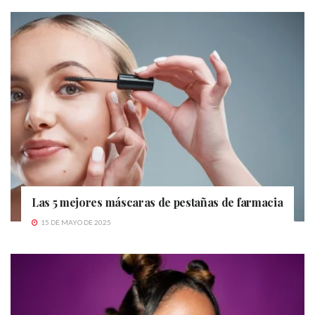
Las 5 mejores máscaras de pestañas de farmacia
15 DE MAYO DE 2025