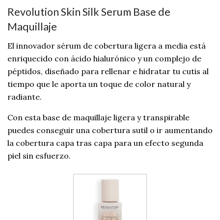
Revolution Skin Silk Serum Base de
Maquillaje
El innovador sérum de cobertura ligera a media está
enriquecido con ácido hialurónico y un complejo de
péptidos, diseñado para rellenar e hidratar tu cutis al
tiempo que le aporta un toque de color natural y
radiante.
Con esta base de maquillaje ligera y transpirable
puedes conseguir una cobertura sutil o ir aumentando
la cobertura capa tras capa para un efecto segunda
piel sin esfuerzo.