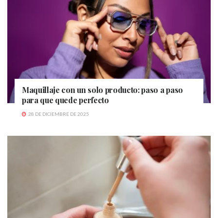
Maquillaje con un solo producto: paso a paso
para que quede perfecto
28 DE DICIEMBRE DE 2025