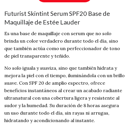
Futurist Skintint Serum SPF20 Base de
Maquillaje de Estée Lauder
Es una base de maquillaje con serum que no solo
brinda un color verdadero durante todo el día, sino
que también actúa como un perfeccionador de tono
de piel transparente y teñido.
No solo iguala y suaviza, sino que también hidrata y
mejora la piel con el tiempo, iluminándola con un brillo
suave. Con SPF 20 de amplio espectro, ofrece
beneficios instantáneos al crear un acabado radiante
ultranatural con una cobertura ligera y resistente al
sudor y la humedad. Su duración de 8 horas asegura
un uso durante todo el día, sin rayas ni arrugas,
hidratando y acondicionando al instante.