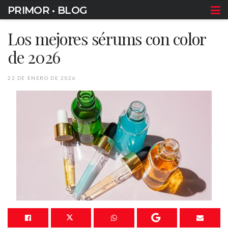
PRIMOR • BLOG
Los mejores sérums con color
de 2026
22 DE ENERO DE 2026