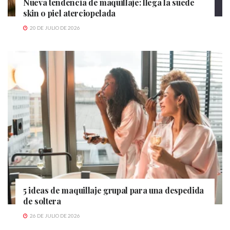
Nueva tendencia de maquillaje: llega la suede
skin o piel aterciopelada
20 DE JULIO DE 2026
5 ideas de maquillaje grupal para una despedida
de soltera
26 DE JULIO DE 2026