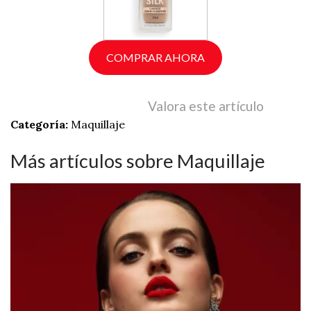
COMPRAR AHORA
Valora este artículo
Categoría:
Maquillaje
Más artículos sobre Maquillaje