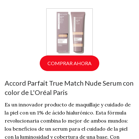
COMPRAR AHORA
Accord Parfait True Match Nude Serum con
color de L'Oréal Paris
Es un innovador producto de maquillaje y cuidado de
la piel con un 1% de ácido hialurónico. Esta fórmula
revolucionaria combina lo mejor de ambos mundos:
los beneficios de un serum para el cuidado de la piel
con la luminosidad y cobertura de una base. Con