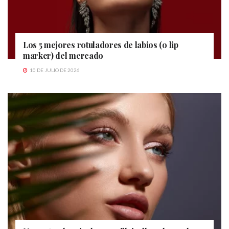
Los 5 mejores rotuladores de labios (o lip
marker) del mercado
10 DE JULIO DE 2026