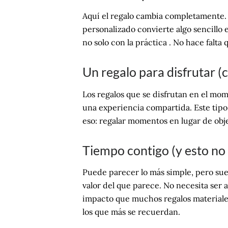
Aquí el regalo cambia completamente. N
personalizado convierte algo sencillo
no solo con la práctica . No hace falta
Un regalo para disfrutar (
Los regalos que se disfrutan en el mo
una experiencia compartida. Este tip
eso: regalar momentos en lugar de obje
Tiempo contigo (y esto no 
Puede parecer lo más simple, pero sue
valor del que parece. No necesita ser
impacto que muchos regalos materiales.
los que más se recuerdan.