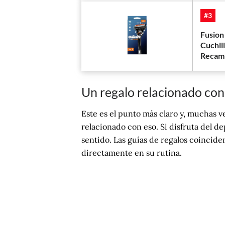
#3
Fusion
Cuchil
Recam
Un regalo relacionado con 
Este es el punto más claro y, muchas ve
relacionado con eso. Si disfruta del dep
sentido. Las guías de regalos coinciden
directamente en su rutina.