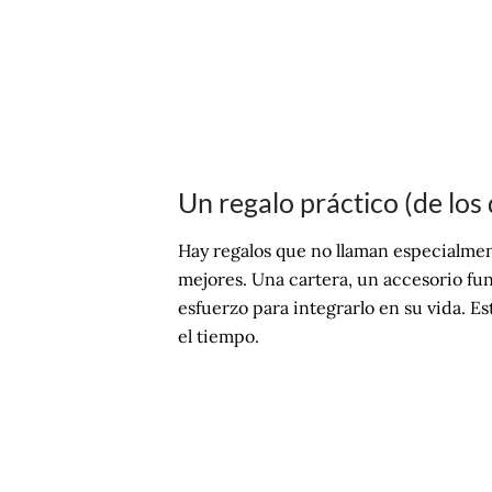
Un regalo práctico (de los
Hay regalos que no llaman especialment
mejores. Una cartera, un accesorio fu
esfuerzo para integrarlo en su vida. E
el tiempo.