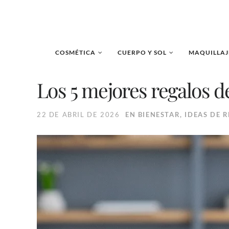
COSMÉTICA
CUERPO Y SOL
MAQUILLAJ
Los 5 mejores regalos 
22 DE ABRIL DE 2026
EN
BIENESTAR
,
IDEAS DE 