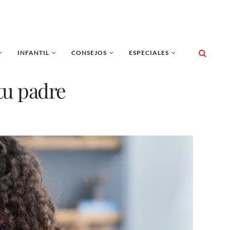
INFANTIL
CONSEJOS
ESPECIALES
tu padre