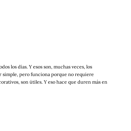
dos los días. Y esos son, muchas veces, los
r simple, pero funciona porque no requiere
corativos, son útiles. Y eso hace que duren más en