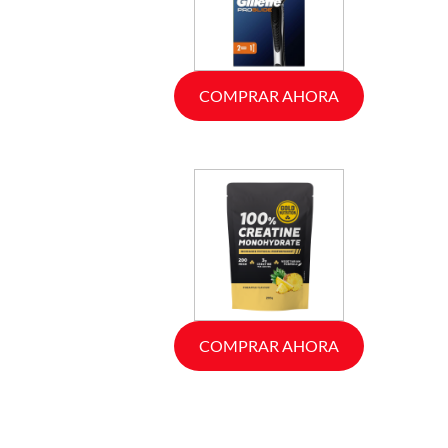
COMPRAR AHORA
COMPRAR AHORA