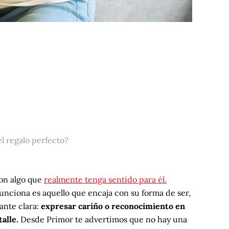
l regalo perfecto?
con algo que
realmente tenga sentido para él.
funciona es aquello que encaja con su forma de ser,
ante clara:
expresar cariño o reconocimiento en
talle.
Desde Primor te advertimos que no hay una