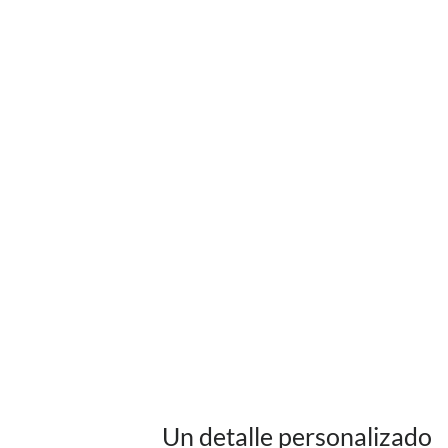
Un detalle personalizado