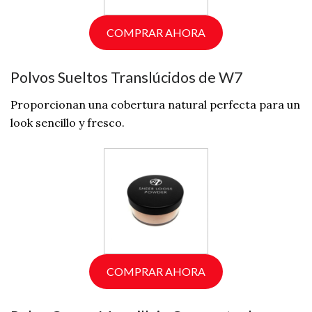
COMPRAR AHORA
Polvos Sueltos Translúcidos de W7
Proporcionan una cobertura natural perfecta para un
look sencillo y fresco.
COMPRAR AHORA