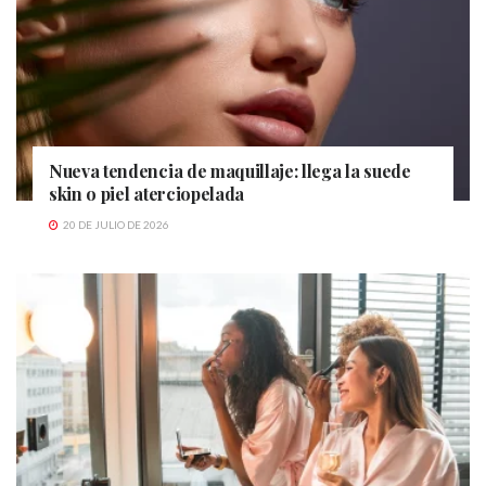
Nueva tendencia de maquillaje: llega la suede
skin o piel aterciopelada
20 DE JULIO DE 2026