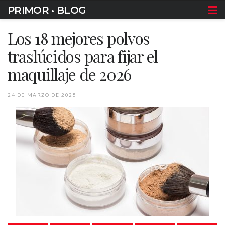
PRIMOR • BLOG
Los 18 mejores polvos
traslúcidos para fijar el
maquillaje de 2026
24 DE MARZO DE 2025