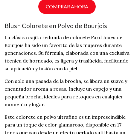
COMPRAR AHORA
Blush Colorete en Polvo de Bourjois
La clásica cajita redonda de colorete Fard Joues de
Bourjois ha sido un favorito de las mujeres durante
generaciones. Su fórmula, elaborada con una exclusiva
técnica de horneado, es ligera y traslúcida, facilitando
su aplicación y fusión con la piel.
Con solo una pasada de la brocha, se libera un suave y
encantador aroma a rosas. Incluye un espejo y una
pequeña brocha, ideales para retoques en cualquier
momento y lugar.
Este colorete en polvo ultrafino es un imprescindible
para un toque de color glamuroso, disponible en 17
tonos que van desde un efecto perlado sutil hasta un