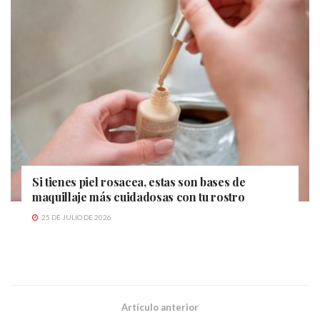
Si tienes piel rosacea, estas son bases de
maquillaje más cuidadosas con tu rostro
25 DE JULIO DE 2026
Artículo anterior