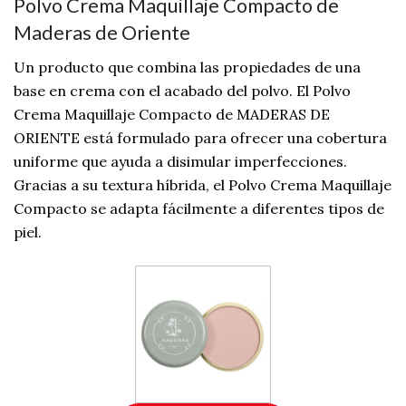
Polvo Crema Maquillaje Compacto de
Maderas de Oriente
Un producto que combina las propiedades de una
base en crema con el acabado del polvo. El Polvo
Crema Maquillaje Compacto de MADERAS DE
ORIENTE está formulado para ofrecer una cobertura
uniforme que ayuda a disimular imperfecciones.
Gracias a su textura híbrida, el Polvo Crema Maquillaje
Compacto se adapta fácilmente a diferentes tipos de
piel.