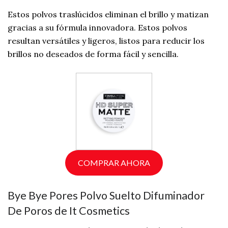
Estos polvos traslúcidos eliminan el brillo y matizan
gracias a su fórmula innovadora. Estos polvos
resultan versátiles y ligeros, listos para reducir los
brillos no deseados de forma fácil y sencilla.
COMPRAR AHORA
Bye Bye Pores Polvo Suelto Difuminador
De Poros de It Cosmetics