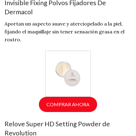
Invisible Fixing Polvos Fijadores De
Dermacol
Aportan un aspecto suave y aterciopelado a la piel,
fijando el maquillaje sin tener sensación grasa en el
rostro.
COMPRAR AHORA
Relove Super HD Setting Powder de
Revolution