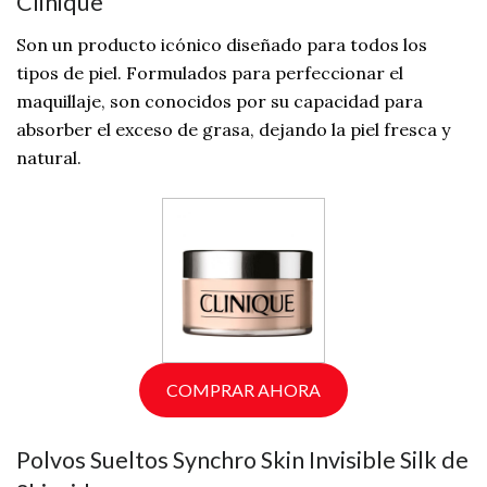
Clinique
Son un producto icónico diseñado para todos los
tipos de piel. Formulados para perfeccionar el
maquillaje, son conocidos por su capacidad para
absorber el exceso de grasa, dejando la piel fresca y
natural.
COMPRAR AHORA
Polvos Sueltos Synchro Skin Invisible Silk de