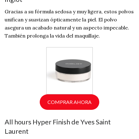
Gracias a su fórmula sedosa y muy ligera, estos polvos
unifican y suavizan ópticamente la piel. El polvo
asegura un acabado natural y un aspecto impecable.
También prolonga la vida del maquillaje.
COMPRAR AHORA
All hours Hyper Finish de Yves Saint
Laurent