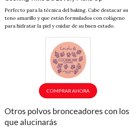
Perfecto para la técnica del baking. Cabe destacar su
tono amarillo y que están formulados con colágeno
para hidratar la piel y cuidar de su buen estado.
COMPRAR AHORA
Otros polvos bronceadores con los
que alucinarás