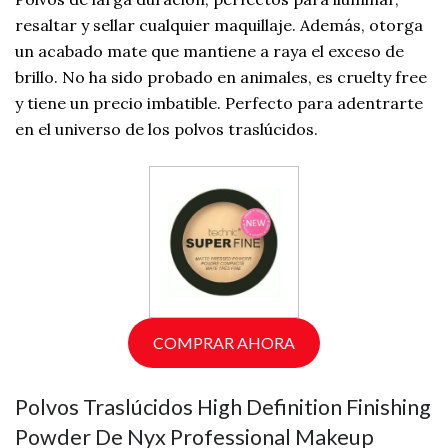
resaltar y sellar cualquier maquillaje. Además, otorga
un acabado mate que mantiene a raya el exceso de
brillo. No ha sido probado en animales, es cruelty free
y tiene un precio imbatible. Perfecto para adentrarte
en el universo de los polvos traslúcidos.
COMPRAR AHORA
Polvos Traslúcidos High Definition Finishing
Powder De Nyx Professional Makeup