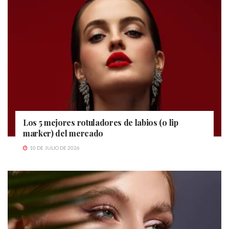
Los 5 mejores rotuladores de labios (o lip
marker) del mercado
10 DE JULIO DE 2026