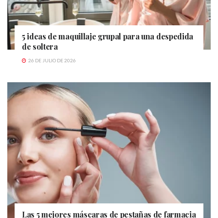
5 ideas de maquillaje grupal para una despedida
de soltera
26 DE JULIO DE 2026
Las 5 mejores máscaras de pestañas de farmacia