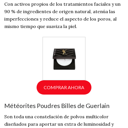
Con activos propios de los tratamientos faciales y un
90 % de ingredientes de origen natural, atenúa las
imperfecciones y reduce el aspecto de los poros, al
mismo tiempo que suaviza la piel.
COMPRAR AHORA
Météorites Poudres Billes de Guerlain
Son toda una constelación de polvos multicolor
diseñados para aportar un extra de luminosidad y