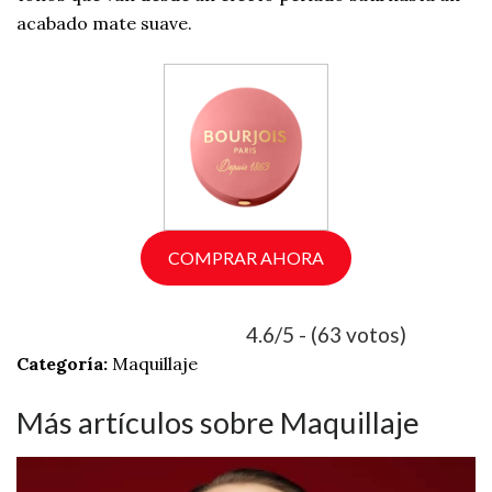
acabado mate suave.
COMPRAR AHORA
4.6/5 - (63 votos)
Categoría:
Maquillaje
Más artículos sobre Maquillaje