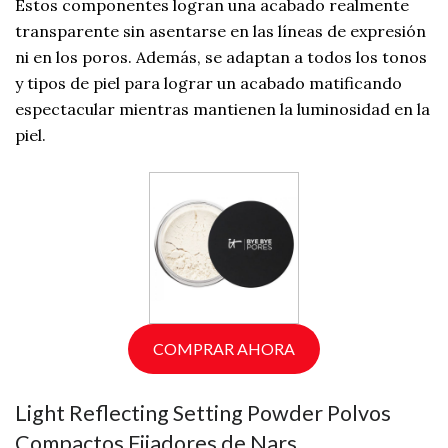
Estos componentes logran una acabado realmente
transparente sin asentarse en las líneas de expresión
ni en los poros. Además, se adaptan a todos los tonos
y tipos de piel para lograr un acabado matificando
espectacular mientras mantienen la luminosidad en la
piel.
COMPRAR AHORA
Light Reflecting Setting Powder Polvos
Compactos Fijadores de Nars