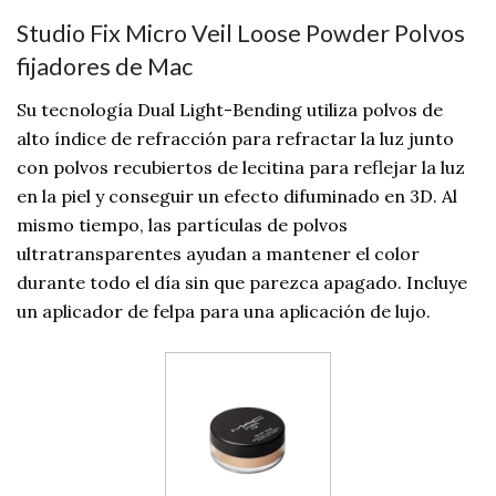
Studio Fix Micro Veil Loose Powder Polvos
fijadores de Mac
Su tecnología Dual Light-Bending utiliza polvos de
alto índice de refracción para refractar la luz junto
con polvos recubiertos de lecitina para reflejar la luz
en la piel y conseguir un efecto difuminado en 3D. Al
mismo tiempo, las partículas de polvos
ultratransparentes ayudan a mantener el color
durante todo el día sin que parezca apagado. Incluye
un aplicador de felpa para una aplicación de lujo.