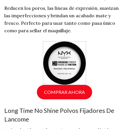
Reducen los poros, las líneas de expresión, suavizan
las imperfecciones y brindan un acabado mate y
fresco. Perfecto para usar tanto como pasa único
como para sellar el maquillaje.
COMPRAR AHORA
Long Time No Shine Polvos Fijadores De
Lancome