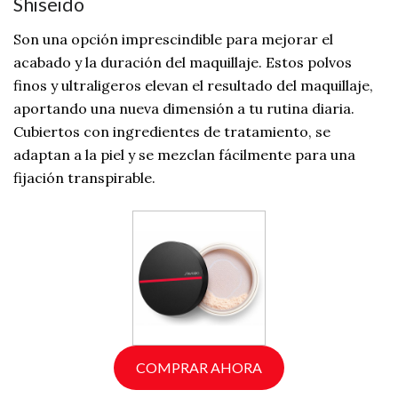
Shiseido
Son una opción imprescindible para mejorar el
acabado y la duración del maquillaje. Estos polvos
finos y ultraligeros elevan el resultado del maquillaje,
aportando una nueva dimensión a tu rutina diaria.
Cubiertos con ingredientes de tratamiento, se
adaptan a la piel y se mezclan fácilmente para una
fijación transpirable.
COMPRAR AHORA