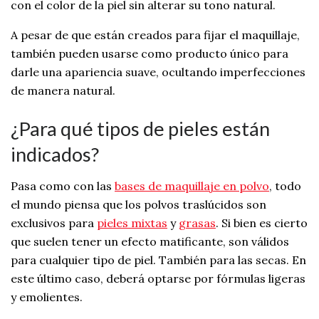
con el color de la piel sin alterar su tono natural.
A pesar de que están creados para fijar el maquillaje,
también pueden usarse como producto único para
darle una apariencia suave, ocultando imperfecciones
de manera natural.
¿Para qué tipos de pieles están
indicados?
Pasa como con las
bases de maquillaje en polvo
, todo
el mundo piensa que los polvos traslúcidos son
exclusivos para
pieles mixtas
y
grasas
. Si bien es cierto
que suelen tener un efecto matificante, son válidos
para cualquier tipo de piel. También para las secas. En
este último caso, deberá optarse por fórmulas ligeras
y emolientes.