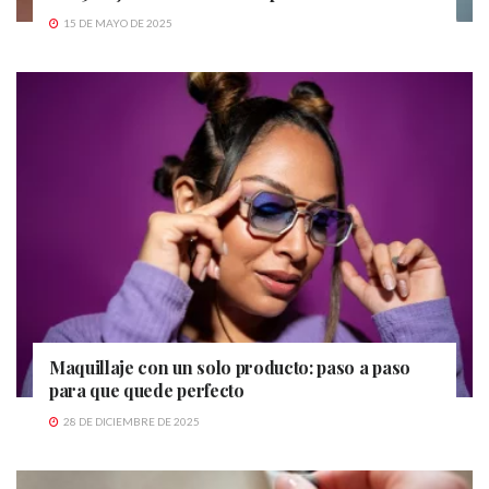
15 DE MAYO DE 2025
Maquillaje con un solo producto: paso a paso
para que quede perfecto
28 DE DICIEMBRE DE 2025