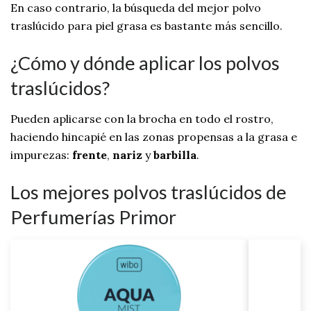
En caso contrario, la búsqueda del mejor polvo
traslúcido para piel grasa es bastante más sencillo.
¿Cómo y dónde aplicar los polvos
traslúcidos?
Pueden aplicarse con la brocha en todo el rostro,
haciendo hincapié en las zonas propensas a la grasa e
impurezas:
frente
,
nariz
y
barbilla
.
Los mejores polvos traslúcidos de
Perfumerías Primor