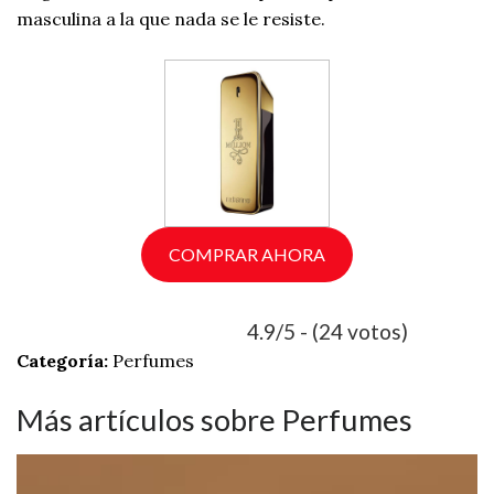
masculina a la que nada se le resiste.
COMPRAR AHORA
4.9/5 - (24 votos)
Categoría:
Perfumes
Más artículos sobre Perfumes