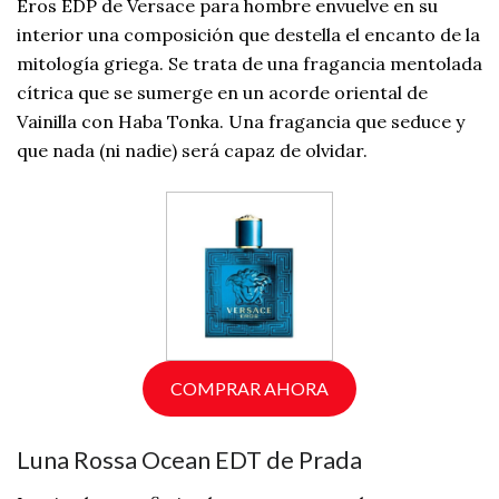
Eros EDP de Versace para hombre envuelve en su
interior una composición que destella el encanto de la
mitología griega. Se trata de una fragancia mentolada
cítrica que se sumerge en un acorde oriental de
Vainilla con Haba Tonka. Una fragancia que seduce y
que nada (ni nadie) será capaz de olvidar.
COMPRAR AHORA
Luna Rossa Ocean EDT de Prada