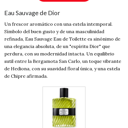
Eau Sauvage de Dior
Un frescor aromático con una estela intemporal.
Símbolo del buen gusto y de una masculinidad
refinada, Eau Sauvage Eau de Toilette es sinónimo de
una elegancia absoluta, de un "espíritu Dior" que
perdura, con su modernidad intacta. Un equilibrio
sutil entre la Bergamota San Carlo, un toque vibrante
de Hediona, con su suavidad floral única, y una estela
de Chipre afirmada.