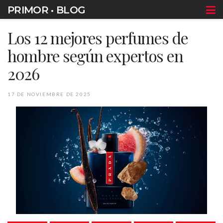
PRIMOR • BLOG
Los 12 mejores perfumes de
hombre según expertos en
2026
17 DE NOVIEMBRE DE 2025