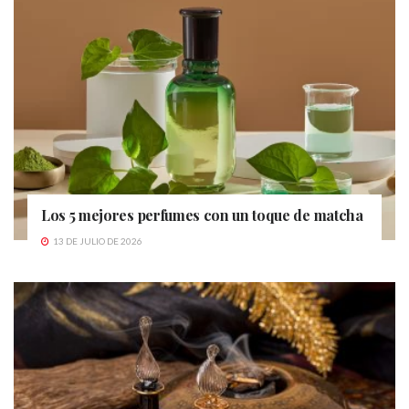
Los 5 mejores perfumes con un toque de matcha
13 DE JULIO DE 2026