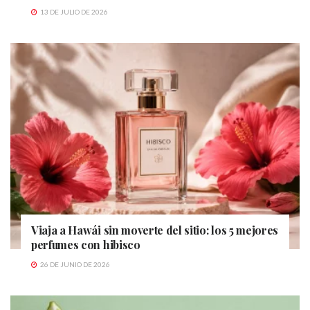
13 DE JULIO DE 2026
Viaja a Hawái sin moverte del sitio: los 5 mejores
perfumes con hibisco
26 DE JUNIO DE 2026