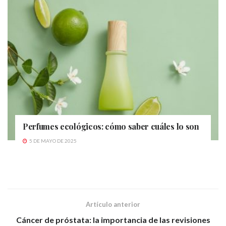
Perfumes ecológicos: cómo saber cuáles lo son
5 DE MAYO DE 2025
Artículo anterior
Cáncer de próstata: la importancia de las revisiones