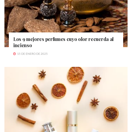
Los 9 mejores perfumes cuyo olor recuerda al
incienso
15 DE ENERO DE 2025