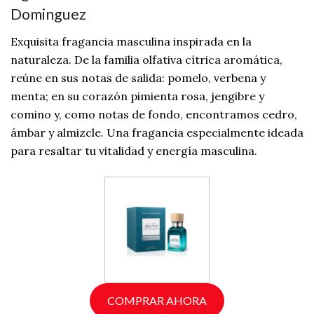
Dominguez
Exquisita fragancia masculina inspirada en la
naturaleza. De la familia olfativa cítrica aromática,
reúne en sus notas de salida: pomelo, verbena y
menta; en su corazón pimienta rosa, jengibre y
comino y, como notas de fondo, encontramos cedro,
ámbar y almizcle. Una fragancia especialmente ideada
para resaltar tu vitalidad y energía masculina.
COMPRAR AHORA