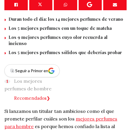
Duran todo el día: los 14 mejores perfumes de verano
Los 5 mejores perfumes con un toque de matcha
Los 9 mejores perfumes cuyo olor recuerda al
incienso
Los 5 mejores perfumes sólidos que deberías probar
Seguir a Primor en
Los mejores
perfumes de hombre
Recomendados
Si lanzamos un titular tan ambicioso como el que
promete perfilar cuáles son los
mejores perfumes
para hombre
es porque hemos confiado la lista al