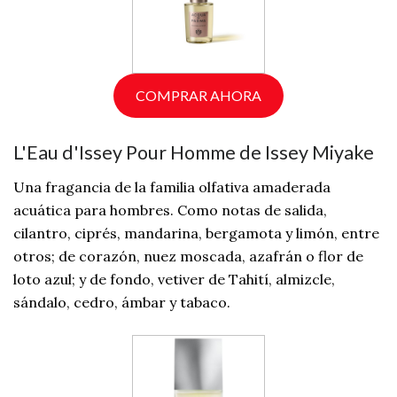
COMPRAR AHORA
L'Eau d'Issey Pour Homme de Issey Miyake
Una fragancia de la familia olfativa amaderada
acuática para hombres. Como notas de salida,
cilantro, ciprés, mandarina, bergamota y limón, entre
otros; de corazón, nuez moscada, azafrán o flor de
loto azul; y de fondo, vetiver de Tahití, almizcle,
sándalo, cedro, ámbar y tabaco.