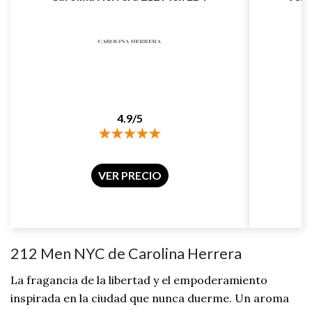
4.9/5
VER PRECIO
212 Men NYC de Carolina Herrera
La fragancia de la libertad y el empoderamiento
inspirada en la ciudad que nunca duerme. Un aroma