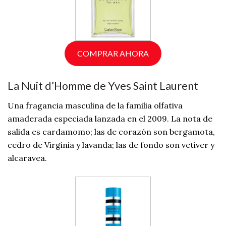
COMPRAR AHORA
La Nuit d’Homme de Yves Saint Laurent
Una fragancia masculina de la familia olfativa
amaderada especiada lanzada en el 2009. La nota de
salida es cardamomo; las de corazón son bergamota,
cedro de Virginia y lavanda; las de fondo son vetiver y
alcaravea.