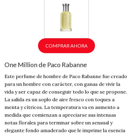
COMPRAR AHORA
One Million de Paco Rabanne
Este perfume de hombre de Paco Rabanne fue creado
para un hombre con carácter, con ganas de vivir la
vida y ser capaz de conseguir todo lo que se propone.
La salida es un soplo de aire fresco con toques a
menta y cítricos. La temperatura va en aumento a
medida que comienzan a apreciarse sus intensas
notas florales para terminar sobre un sensual y
elegante fondo amaderado que le imprime la esencia