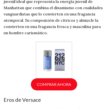
juvenil ideal que representa la energía juvenil de
Manhattan que combina el dinamismo con cualidades
vanguardistas que lo convierten en una fragancia
atemporal. Su composición de cítricos y almizcle la
convierten en una fragancia fresca y masculina para
un hombre carismático.
COMPRAR AHORA
Eros de Versace