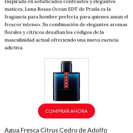
Inspirada en sofisticados contrastes y elegantes
matices, Luna Rossa Ocean EDT de Prada es la
fragancia para hombre perfecta para quienes aman el
frescor intenso. Su combinación de elegantes aromas
florales y cítricos desafían los códigos de la
masculinidad actual ofreciendo una nueva esencia
adictiva.
COMPRAR AHORA
Agua Fresca Citrus Cedro de Adolfo