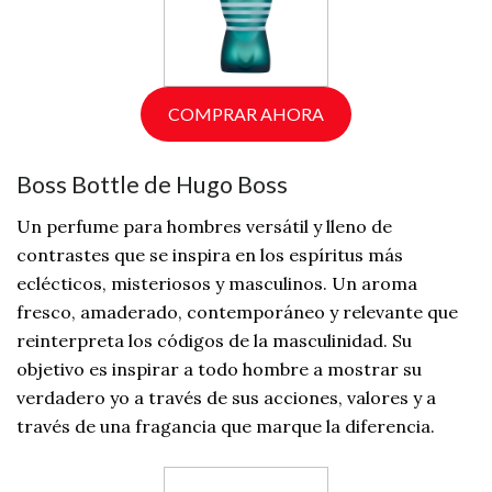
COMPRAR AHORA
Boss Bottle de Hugo Boss
Un perfume para hombres versátil y lleno de
contrastes que se inspira en los espíritus más
eclécticos, misteriosos y masculinos. Un aroma
fresco, amaderado, contemporáneo y relevante que
reinterpreta los códigos de la masculinidad. Su
objetivo es inspirar a todo hombre a mostrar su
verdadero yo a través de sus acciones, valores y a
través de una fragancia que marque la diferencia.