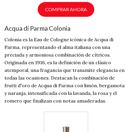
COMPRAR AHORA
Acqua di Parma Colonia
Colonia es la Eau de Cologne icónica de Acqua di
Parma, representando el alma italiana con una
preciada y armoniosa combinación de cítricos.
Originada en 1916, es la definición de un clásico
atemporal, una fragancia que transmite elegancia en
todas las ocasiones. Destacan la combinación de
frutti d'oro de Acqua di Parma con limón, bergamota
y naranja, intensificada con la lavanda, la rosa y el
romero que finalizan con notas amaderadas.