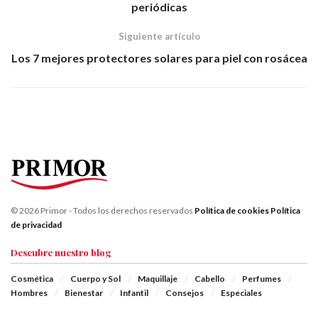
periódicas
Siguiente artículo
Los 7 mejores protectores solares para piel con rosácea
© 2026 Primor - Todos los derechos reservados
Política de cookies
Política
de privacidad
Descubre nuestro blog
Cosmética
Cuerpo y Sol
Maquillaje
Cabello
Perfumes
Hombres
Bienestar
Infantil
Consejos
Especiales