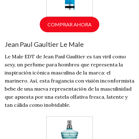
COMPRAR AHORA
Jean Paul Gaultier Le Male
Le Male EDT de Jean Paul Gaultier es tan viril como
sexy, un perfume para hombres que representa la
inspiración icónica masculina de la marca: el
marinero. Así, esta fragancia con visión inconformista
bebe de una nueva representación de la masculinidad
que apuesta por una estela olfativa fresca, latente y
tan cálida como inolvidable.