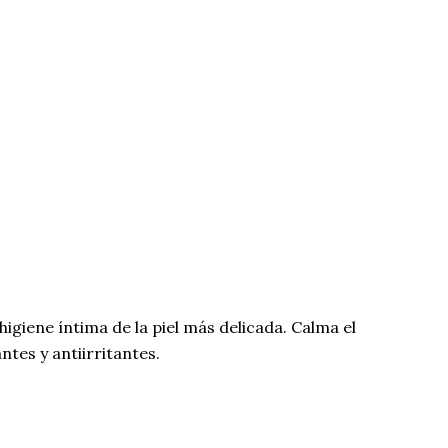
higiene íntima de la piel más delicada. Calma el
ntes y antiirritantes.