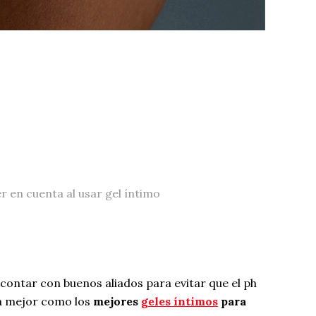
r en cuenta al usar gel íntimo
 contar con buenos aliados para evitar que el ph
da mejor como los
mejores
geles íntimos
para