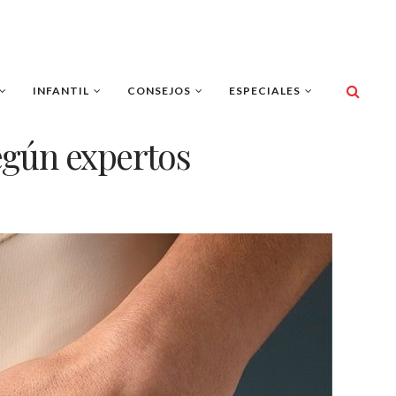
INFANTIL
CONSEJOS
ESPECIALES
egún expertos