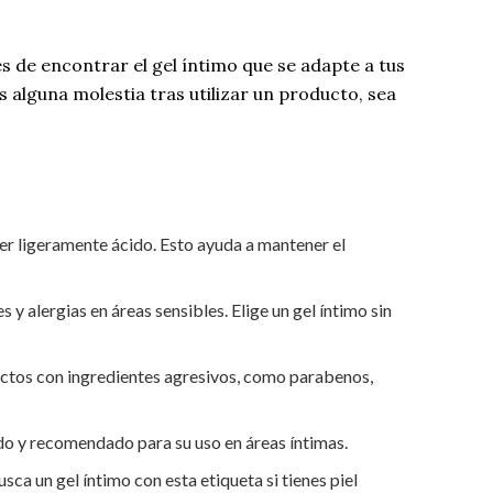
s de encontrar el gel íntimo que se adapte a tus
 alguna molestia tras utilizar un producto, sea
 ser ligeramente ácido. Esto ayuda a mantener el
 y alergias en áreas sensibles. Elige un gel íntimo sin
ductos con ingredientes agresivos, como parabenos,
o y recomendado para su uso en áreas íntimas.
ca un gel íntimo con esta etiqueta si tienes piel