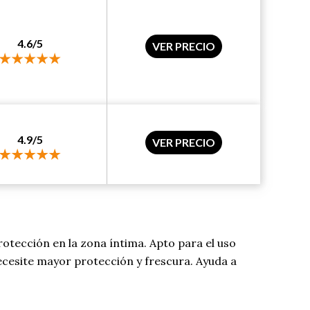
4.6/5
VER PRECIO
4.9/5
VER PRECIO
otección en la zona íntima. Apto para el uso
 necesite mayor protección y frescura. Ayuda a