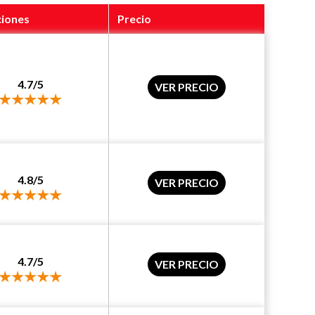
ciones
Precio
4.7/5
VER PRECIO
4.8/5
VER PRECIO
4.7/5
VER PRECIO