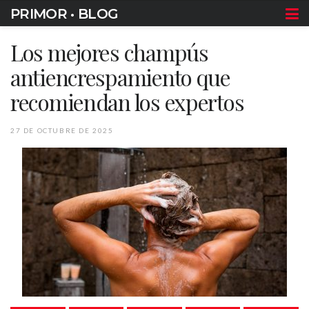
PRIMOR • BLOG
Los mejores champús
antiencrespamiento que
recomiendan los expertos
27 DE OCTUBRE DE 2025