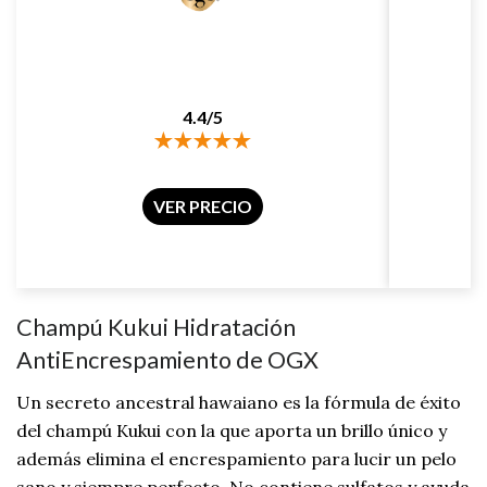
4.4/5
VER PRECIO
Champú Kukui Hidratación
AntiEncrespamiento de OGX
Un secreto ancestral hawaiano es la fórmula de éxito
del champú Kukui con la que aporta un brillo único y
además elimina el encrespamiento para lucir un pelo