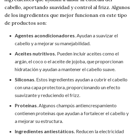
cabello, aportando suavidad y control al frizz. Algunos
de los ingredientes que mejor funcionan en este tipo
de productos son:
Agentes acondicionadores
. Ayudan a suavizar el
cabello y a mejorar su manejabilidad.
Aceites nutritivos.
Pueden incluir aceites como el
argán, el coco o el aceite de jojoba, que proporcionan
hidratación y ayudan a mantener el cabello suave.
Siliconas
. Estos ingredientes ayudan a cubrir el cabello
con una capa protectora, proporcionando un efecto
suavizante y reduciendo el frizz.
Proteínas
. Algunos champús antiencrespamiento
contienen proteínas que ayudan a fortalecer el cabello y
a mejorar su estructura.
Ingredientes antiestáticos.
Reducen la electricidad