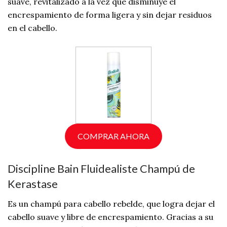
suave, revitalizado a la vez que disminuye el
encrespamiento de forma ligera y sin dejar residuos
en el cabello.
COMPRAR AHORA
Discipline Bain Fluidealiste Champú de
Kerastase
Es un champú para cabello rebelde, que logra dejar el
cabello suave y libre de encrespamiento. Gracias a su