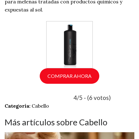
para melenas tratadas con productos químicos y
expuestas al sol.
COMPRAR AHORA
4/5 - (6 votos)
Categoría:
Cabello
Más artículos sobre Cabello