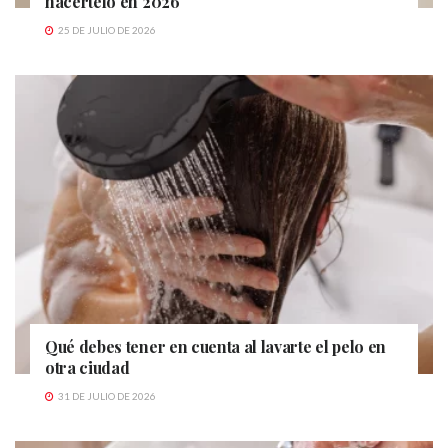
hacértelo en 2026
25 DE JULIO DE 2026
Qué debes tener en cuenta al lavarte el pelo en
otra ciudad
31 DE JULIO DE 2026