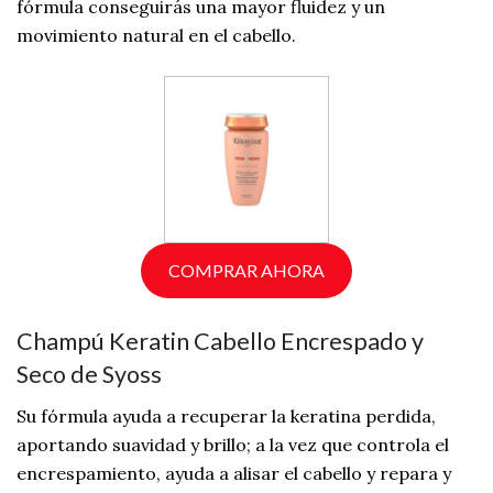
fórmula conseguirás una mayor fluidez y un
movimiento natural en el cabello.
COMPRAR AHORA
Champú Keratin Cabello Encrespado y
Seco de Syoss
Su fórmula ayuda a recuperar la keratina perdida,
aportando suavidad y brillo; a la vez que controla el
encrespamiento, ayuda a alisar el cabello y repara y