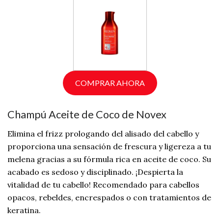
COMPRAR AHORA
Champú Aceite de Coco de Novex
Elimina el frizz prologando del alisado del cabello y
proporciona una sensación de frescura y ligereza a tu
melena gracias a su fórmula rica en aceite de coco. Su
acabado es sedoso y disciplinado. ¡Despierta la
vitalidad de tu cabello! Recomendado para cabellos
opacos, rebeldes, encrespados o con tratamientos de
keratina.