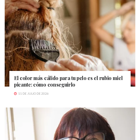
El color más cálido para tu pelo es el rubio miel
picante: cómo conseguirlo
11 DE JULIO DE 2026