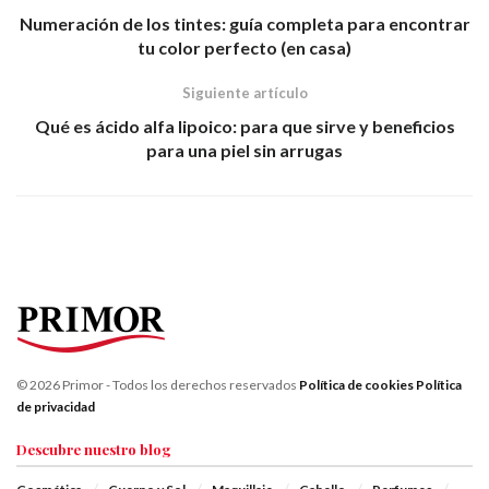
Numeración de los tintes: guía completa para encontrar
tu color perfecto (en casa)
Siguiente artículo
Qué es ácido alfa lipoico: para que sirve y beneficios
para una piel sin arrugas
© 2026 Primor - Todos los derechos reservados
Política de cookies
Política
de privacidad
Descubre nuestro blog