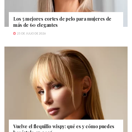
Los 5 mejores cortes de pelo para mujeres de
más de 60 elegantes
25 DE JULIO DE 2026
Vuelve el flequillo wispy: qué es y cómo puedes