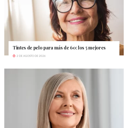
Tintes de pelo para más de 60: los 5 mejores
2 DE AGOSTO DE 2026