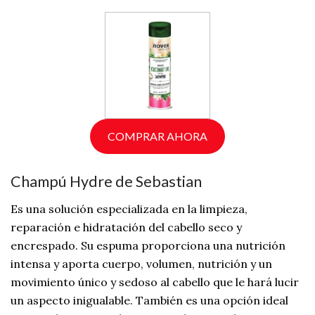
COMPRAR AHORA
Champú Hydre de Sebastian
Es una solución especializada en la limpieza,
reparación e hidratación del cabello seco y
encrespado. Su espuma proporciona una nutrición
intensa y aporta cuerpo, volumen, nutrición y un
movimiento único y sedoso al cabello que le hará lucir
un aspecto inigualable. También es una opción ideal