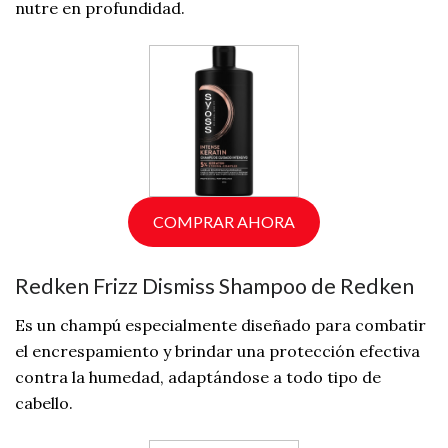
nutre en profundidad.
COMPRAR AHORA
Redken Frizz Dismiss Shampoo de Redken
Es un champú especialmente diseñado para combatir
el encrespamiento y brindar una protección efectiva
contra la humedad, adaptándose a todo tipo de
cabello.