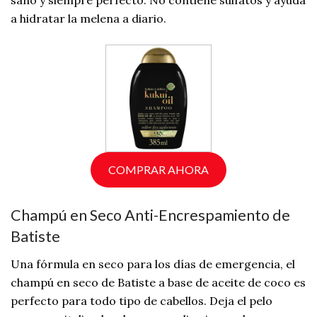
sano y siempre perfecto. No contiene sulfatos y ayuda
a hidratar la melena a diario.
COMPRAR AHORA
Champú en Seco Anti-Encrespamiento de
Batiste
Una fórmula en seco para los días de emergencia, el
champú en seco de Batiste a base de aceite de coco es
perfecto para todo tipo de cabellos. Deja el pelo