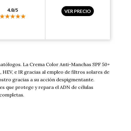
4.8/5
VER PRECIO
rmatólogos. La Crema Color Anti-Manchas SPF 50+
HEV, e IR gracias al empleo de filtros solares de
rostro gracias a su acción despigmentante.
es que protege y repara el ADN de células
 completas.