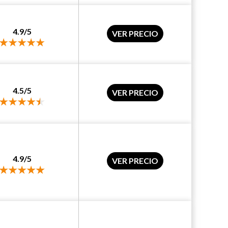
4.9/5
VER PRECIO
4.5/5
VER PRECIO
4.9/5
VER PRECIO