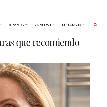
INFANTIL
CONSEJOS
ESPECIALES
uras que recomiendo