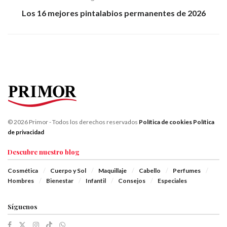
Los 16 mejores pintalabios permanentes de 2026
© 2026 Primor - Todos los derechos reservados
Política de cookies
Política
de privacidad
Descubre nuestro blog
Cosmética
Cuerpo y Sol
Maquillaje
Cabello
Perfumes
Hombres
Bienestar
Infantil
Consejos
Especiales
Síguenos