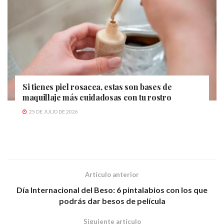
Si tienes piel rosacea, estas son bases de
maquillaje más cuidadosas con tu rostro
25 DE JULIO DE 2026
Artículo anterior
Día Internacional del Beso: 6 pintalabios con los que
podrás dar besos de película
Siguiente artículo