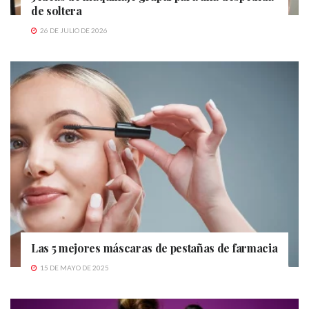
de soltera
26 DE JULIO DE 2026
Las 5 mejores máscaras de pestañas de farmacia
15 DE MAYO DE 2025