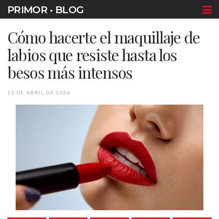
PRIMOR • BLOG
Cómo hacerte el maquillaje de
labios que resiste hasta los
besos más intensos
12 DE ABRIL DE 2026