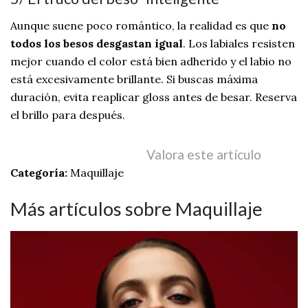
Aunque suene poco romántico, la realidad es que
no
todos los besos desgastan igual
. Los labiales resisten
mejor cuando el color está bien adherido y el labio no
está excesivamente brillante. Si buscas máxima
duración, evita reaplicar gloss antes de besar. Reserva
el brillo para después.
Valora este artículo
Categoría:
Maquillaje
Más artículos sobre Maquillaje