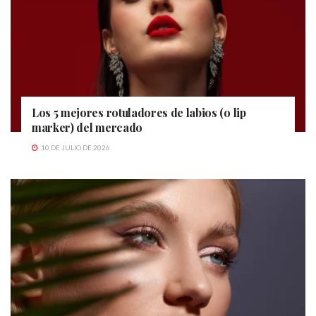
Los 5 mejores rotuladores de labios (o lip
marker) del mercado
10 DE JULIO DE 2026