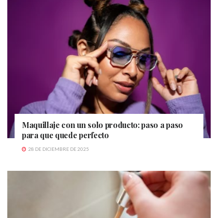
Maquillaje con un solo producto: paso a paso
para que quede perfecto
28 DE DICIEMBRE DE 2025