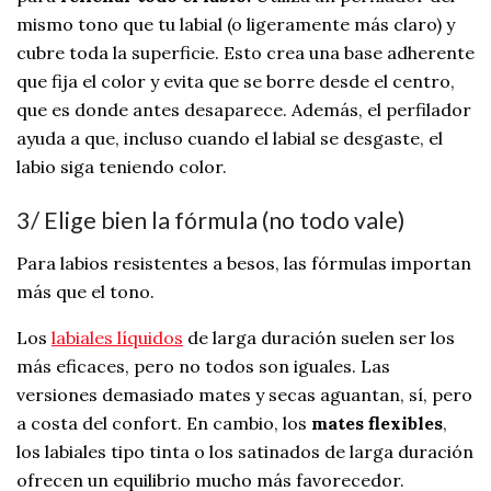
mismo tono que tu labial (o ligeramente más claro) y
cubre toda la superficie. Esto crea una base adherente
que fija el color y evita que se borre desde el centro,
que es donde antes desaparece. Además, el perfilador
ayuda a que, incluso cuando el labial se desgaste, el
labio siga teniendo color.
3/ Elige bien la fórmula (no todo vale)
Para labios resistentes a besos, las fórmulas importan
más que el tono.
Los
labiales líquidos
de larga duración suelen ser los
más eficaces, pero no todos son iguales. Las
versiones demasiado mates y secas aguantan, sí, pero
a costa del confort. En cambio, los
mates flexibles
,
los labiales tipo tinta o los satinados de larga duración
ofrecen un equilibrio mucho más favorecedor.