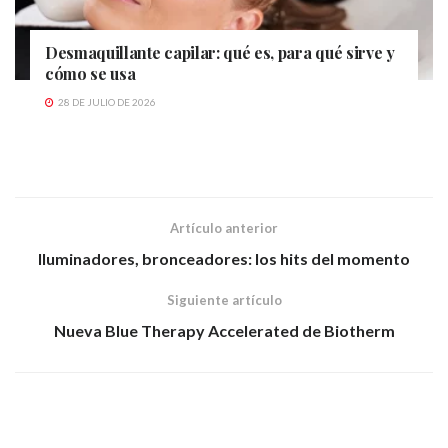
Desmaquillante capilar: qué es, para qué sirve y
cómo se usa
28 DE JULIO DE 2026
Artículo anterior
Iluminadores, bronceadores: los hits del momento
Siguiente artículo
Nueva Blue Therapy Accelerated de Biotherm