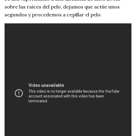
sobre las raíces del pelo, dejamos que actúe unos
segundos y procedemos a cepillar el pelo.