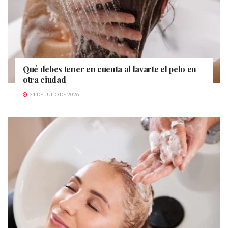
Qué debes tener en cuenta al lavarte el pelo en
otra ciudad
31 DE JULIO DE 2026