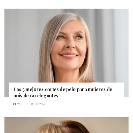
Los 5 mejores cortes de pelo para mujeres de
más de 60 elegantes
25 DE JULIO DE 2026