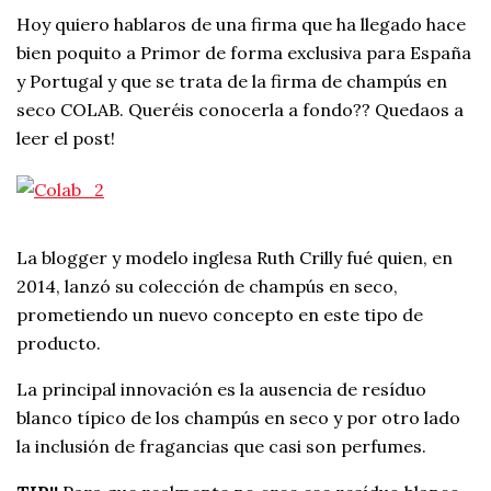
Hoy quiero hablaros de una firma que ha llegado hace
bien poquito a Primor de forma exclusiva para España
y Portugal y que se trata de la firma de champús en
seco COLAB. Queréis conocerla a fondo?? Quedaos a
leer el post!
La blogger y modelo inglesa Ruth Crilly fué quien, en
2014, lanzó su colección de champús en seco,
prometiendo un nuevo concepto en este tipo de
producto.
La principal innovación es la ausencia de resíduo
blanco típico de los champús en seco y por otro lado
la inclusión de fragancias que casi son perfumes.