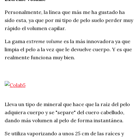
Personalmente, la línea que más me ha gustado ha
sido esta, ya que por mi tipo de pelo suelo perder muy
rápido el volumen capilar.
La gama
extreme volume
es la más innovadora ya que
limpia el pelo a la vez que le devuelve cuerpo. Y es que
realmente funciona muy bien.
Lleva un tipo de mineral que hace que la raíz del pelo
adquiera cuerpo y se "separe" del cuero cabelludo,
dando más volumen al pelo de forma instantánea.
Se utiliza vaporizando a unos 25 cm de las raíces y