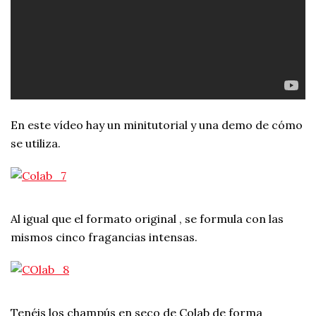
En este vídeo hay un minitutorial y una demo de cómo
se utiliza.
Al igual que el formato original , se formula con las
mismos cinco fragancias intensas.
Tenéis los champús en seco de Colab de forma