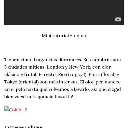
Mini tutorial + demo
Tienen cinco fragancias diferentes. Sus nombres son
5 ciudades míticas, London y New York, con olor
clásico y frutal. El resto, Rio (tropical), Paris (floral) y
Tokyo (oriental) son más intensas. El olor permanece
en el pelo hasta que volvemos a lavarlo, así que elegid
bien vuestra fragancia favorita!
Extreme volume