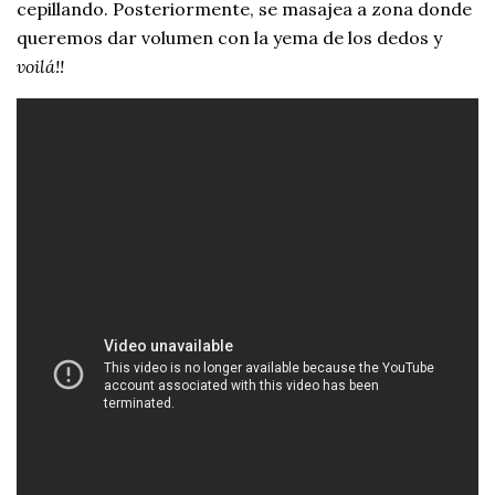
cepillando. Posteriormente, se masajea a zona donde
queremos dar volumen con la yema de los dedos y
voilá!!