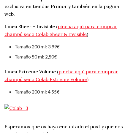
exclusiva en tiendas Primor y también en la página
web.
Línea Sheer + Invisible (
pincha aquí para comprar
champú seco Colab Sheer & Invisible
)
Tamaño 200 ml: 3,99€
Tamaño 50 ml: 2,50€
Línea Extreme Volume (
pincha aquí para comprar
champú seco Colab Extreme Volume)
Tamaño 200 ml: 4,55€
Esperamos que os haya encantado el post y que nos