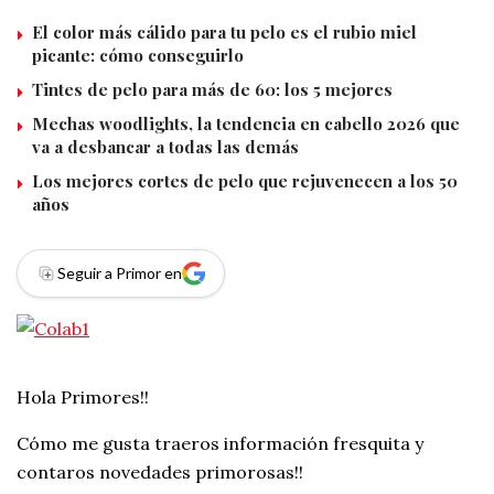
El color más cálido para tu pelo es el rubio miel
picante: cómo conseguirlo
Tintes de pelo para más de 60: los 5 mejores
Mechas woodlights, la tendencia en cabello 2026 que
va a desbancar a todas las demás
Los mejores cortes de pelo que rejuvenecen a los 50
años
Seguir a Primor en
Hola Primores!!
Cómo me gusta traeros información fresquita y
contaros novedades primorosas!!