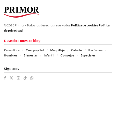
© 2026 Primor - Todos los derechos reservados
Política de cookies
Política
de privacidad
Descubre nuestro blog
Cosmética
Cuerpo y Sol
Maquillaje
Cabello
Perfumes
Hombres
Bienestar
Infantil
Consejos
Especiales
Síguenos