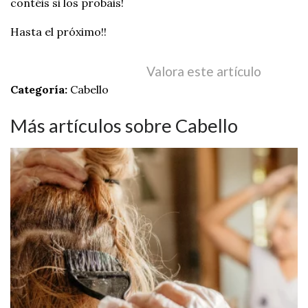
contéis si los probáis!
Hasta el próximo!!
Valora este artículo
Categoría:
Cabello
Más artículos sobre Cabello