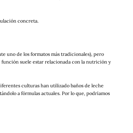
mulación concreta.
e uno de los formatos más tradicionales), pero
 función suele estar relacionada con la nutrición y
 diferentes culturas han utilizado baños de leche
ndolo a fórmulas actuales. Por lo que, podríamos