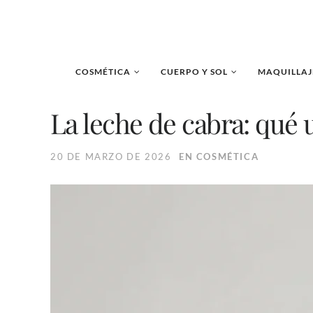
COSMÉTICA
CUERPO Y SOL
MAQUILLAJ
La leche de cabra: qué 
20 DE MARZO DE 2026
EN
COSMÉTICA