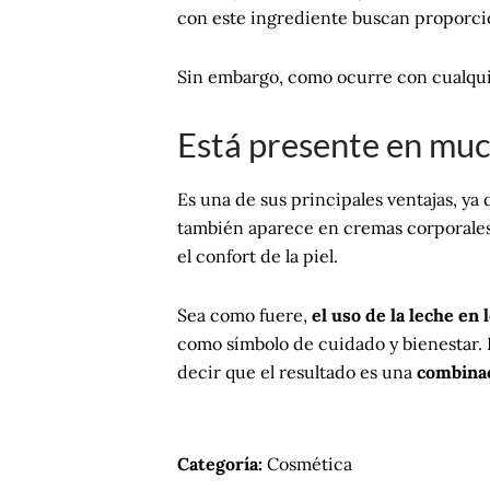
con este ingrediente buscan proporcion
Sin embargo, como ocurre con cualqui
Está presente en mu
Es una de sus principales ventajas, ya
también aparece en cremas corporales, 
el confort de la piel.
Sea como fuere,
el uso de la leche en 
como símbolo de cuidado y bienestar. 
decir que el resultado es una
combinaci
Categoría:
Cosmética