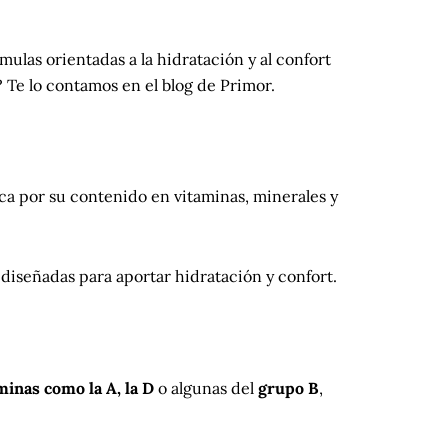
ulas orientadas a la hidratación y al confort
 Te lo contamos en el blog de Primor.
ica por su contenido en vitaminas, minerales y
iseñadas para aportar hidratación y confort.
inas como la A, la D
o algunas del
grupo B
,