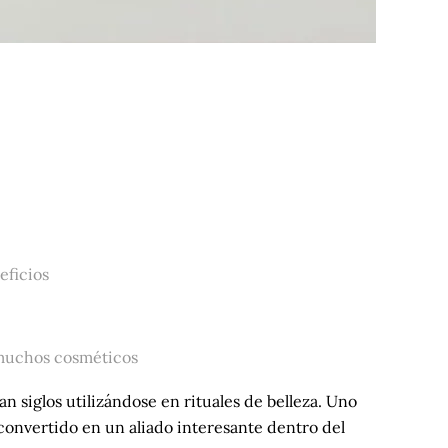
eficios
muchos cosméticos
an siglos utilizándose en rituales de belleza. Uno
onvertido en un aliado interesante dentro del