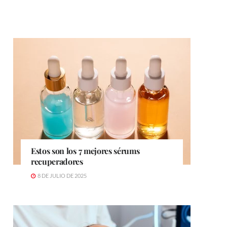
Estos son los 7 mejores sérums
recuperadores
8 DE JULIO DE 2025