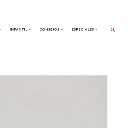
INFANTIL
CONSEJOS
ESPECIALES