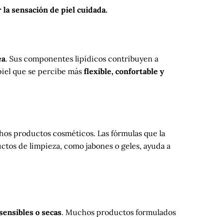
la sensación de piel cuidada.
ea
. Sus componentes lipídicos contribuyen a
 piel que se percibe más
flexible, confortable y
os productos cosméticos. Las fórmulas que la
ctos de limpieza, como jabones o geles, ayuda a
sensibles o secas
. Muchos productos formulados