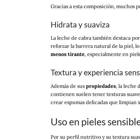
Gracias a esta composición, muchos p
Hidrata y suaviza
La leche de cabra también destaca po
reforzar la barrera natural de la piel,
menos tirante
, especialmente en piele
Textura y experiencia sens
Además de sus
propiedades
, la leche
contienen suelen tener texturas suaves
crear espumas delicadas que limpian s
Uso en pieles sensibl
Por su perfil nutritivo y su textura su