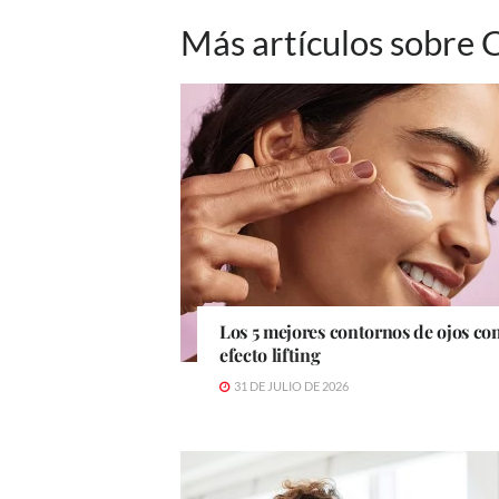
Más artículos sobre 
Los 5 mejores contornos de ojos co
efecto lifting
31 DE JULIO DE 2026