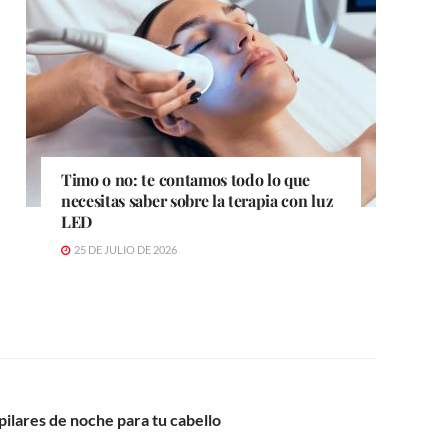
Timo o no: te contamos todo lo que
necesitas saber sobre la terapia con luz
LED
25 DE JULIO DE 2026
pilares de noche para tu cabello