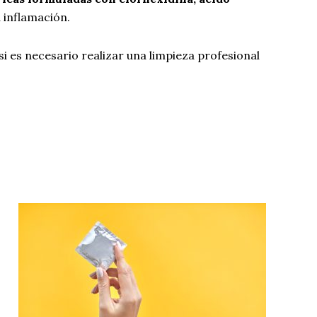
a inflamación.
si es necesario realizar una limpieza profesional