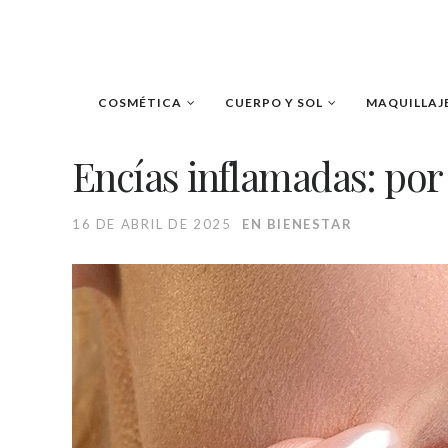
COSMÉTICA
CUERPO Y SOL
MAQUILLAJ
Encías inflamadas: por
16 DE ABRIL DE 2025
EN
BIENESTAR