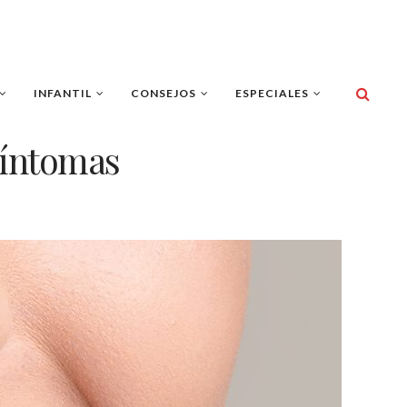
INFANTIL
CONSEJOS
ESPECIALES
síntomas