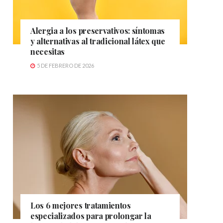
Alergia a los preservativos: síntomas
y alternativas al tradicional látex que
necesitas
5 DE FEBRERO DE 2026
Los 6 mejores tratamientos
especializados para prolongar la