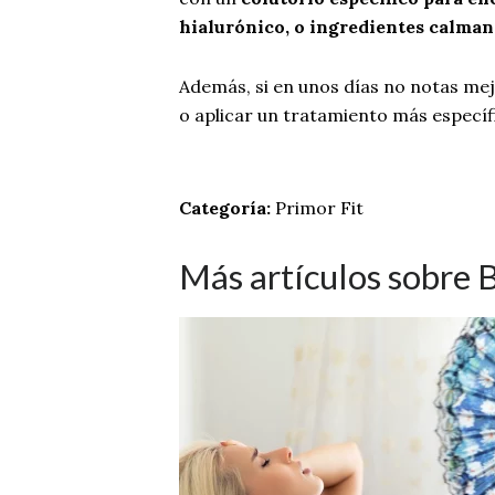
hialurónico, o ingredientes calman
Además, si en unos días no notas mejo
o aplicar un tratamiento más específ
Categoría:
Primor Fit
Más artículos sobre 