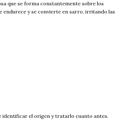
josa que se forma constantemente sobre los
e endurece y se convierte en sarro, irritando las
entificar el origen y tratarlo cuanto antes.