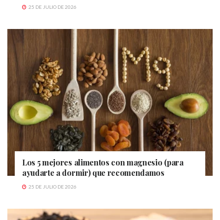
25 DE JULIO DE 2026
Los 5 mejores alimentos con magnesio (para
ayudarte a dormir) que recomendamos
25 DE JULIO DE 2026