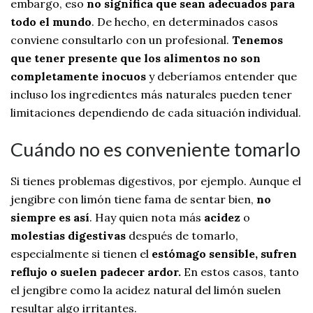
embargo, eso
no significa que sean adecuados para
todo el mundo
. De hecho, en determinados casos
conviene consultarlo con un profesional.
Tenemos
que tener presente que los alimentos no son
completamente inocuos
y deberíamos entender que
incluso los ingredientes más naturales pueden tener
limitaciones dependiendo de cada situación individual.
Cuándo no es conveniente tomarlo
Si tienes problemas digestivos, por ejemplo. Aunque el
jengibre con limón tiene fama de sentar bien,
no
siempre es así
. Hay quien nota más
acidez
o
molestias digestivas
después de tomarlo,
especialmente si tienen el
estómago sensible, sufren
reflujo o suelen padecer ardor.
En estos casos, tanto
el jengibre como la acidez natural del limón suelen
resultar algo irritantes.