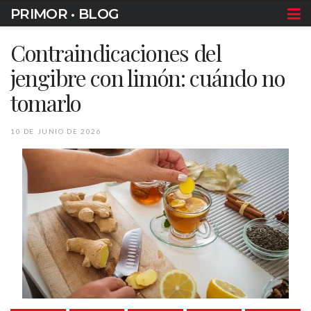
PRIMOR • BLOG
Contraindicaciones del
jengibre con limón: cuándo no
tomarlo
10 DE JUNIO DE 2026