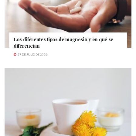
Los diferentes tipos de magnesio y en qué se
diferencian
27 DE JULIO DE 2026