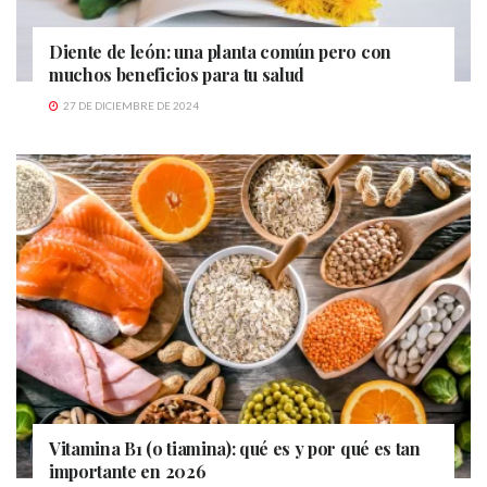
Diente de león: una planta común pero con
muchos beneficios para tu salud
27 DE DICIEMBRE DE 2024
Vitamina B1 (o tiamina): qué es y por qué es tan
importante en 2026