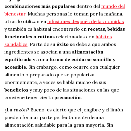
combinaciones más populares
dentro del
mundo del
bienestar.
Muchas personas lo toman por la mañana,
otras lo utilizan en
infusiones después de las comidas
y también es habitual encontrarlo en
recetas, bebidas
funcionales o rutinas
relacionadas con
hábitos
saludables
. Parte de su
éxito
se debe a que ambos
ingredientes se asocian a una
alimentación
equilibrada
y a una
forma de cuidarse sencilla y
accesible
. Sin embargo, como ocurre con cualquier
alimento o preparado que se populariza
enormemente, a veces se habla mucho de sus
beneficios
y muy poco de las situaciones en las que
conviene tener cierta
precaución
.
¿La razón? Bueno, es cierto que el jengibre y el limón
pueden formar parte perfectamente de una
alimentación saludable para la gran mayoría. Sin