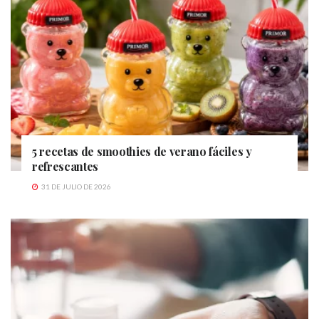
5 recetas de smoothies de verano fáciles y
refrescantes
31 DE JULIO DE 2026