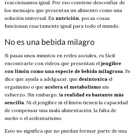
reaccionamos igual. Por eso conviene desconfiar de
los mensajes que presentan un alimento como una
solución universal. En
nutrición
, pocas cosas
funcionan exactamente igual para todo el mundo.
No es una bebida milagro
Si pasas unos minutos en redes sociales, es fácil
encontrarte con vídeos que presentan el
jengibre
con limón como una especie de bebida milagrosa
. Se
dice que ayuda a adelgazar, que
desintoxica
el
organismo o que
acelera el metabolismo
sin
esfuerzo. Sin embargo, l
a realidad es bastante más
sencilla
. Ni el jengibre ni el limón tienen la capacidad
de compensar una mala alimentación, la falta de
sueño o el sedentarismo.
Esto no significa que no puedan formar parte de una