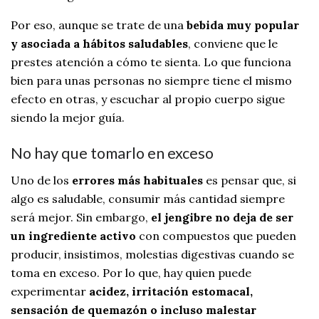
Por eso, aunque se trate de una
bebida muy popular
y asociada a hábitos saludables
, conviene que le
prestes atención a cómo te sienta. Lo que funciona
bien para unas personas no siempre tiene el mismo
efecto en otras, y escuchar al propio cuerpo sigue
siendo la mejor guía.
No hay que tomarlo en exceso
Uno de los
errores más habituales
es pensar que, si
algo es saludable, consumir más cantidad siempre
será mejor. Sin embargo,
el jengibre no deja de ser
un ingrediente activo
con compuestos que pueden
producir, insistimos, molestias digestivas cuando se
toma en exceso. Por lo que, hay quien puede
experimentar
acidez, irritación estomacal,
sensación de quemazón o incluso malestar