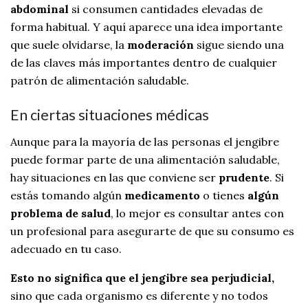
abdominal
si consumen cantidades elevadas de
forma habitual. Y aquí aparece una idea importante
que suele olvidarse, la
moderación
sigue siendo una
de las claves más importantes dentro de cualquier
patrón de alimentación saludable.
En ciertas situaciones médicas
Aunque para la mayoría de las personas el jengibre
puede formar parte de una alimentación saludable,
hay situaciones en las que conviene ser
prudente
. Si
estás tomando algún
medicamento
o tienes
algún
problema de salud
, lo mejor es consultar antes con
un profesional para asegurarte de que su consumo es
adecuado en tu caso.
Esto no significa que el jengibre sea perjudicial,
sino que cada organismo es diferente y no todos