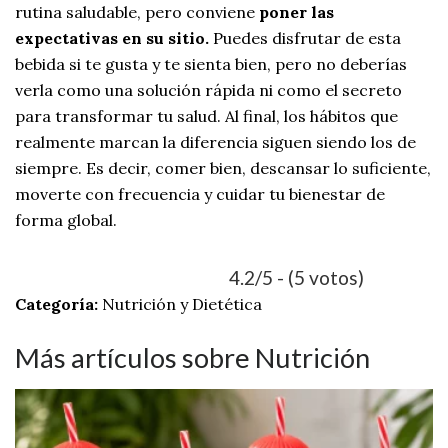
rutina saludable, pero conviene
poner las
expectativas en su sitio.
Puedes disfrutar de esta
bebida si te gusta y te sienta bien, pero no deberías
verla como una solución rápida ni como el secreto
para transformar tu salud. Al final, los hábitos que
realmente marcan la diferencia siguen siendo los de
siempre. Es decir, comer bien, descansar lo suficiente,
moverte con frecuencia y cuidar tu bienestar de
forma global.
4.2/5 - (5 votos)
Categoría:
Nutrición y Dietética
Más artículos sobre Nutrición