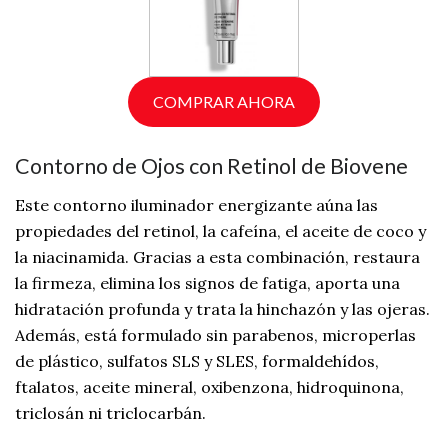
COMPRAR AHORA
Contorno de Ojos con Retinol de Biovene
Este contorno iluminador energizante aúna las
propiedades del retinol, la cafeína, el aceite de coco y
la niacinamida. Gracias a esta combinación, restaura
la firmeza, elimina los signos de fatiga, aporta una
hidratación profunda y trata la hinchazón y las ojeras.
Además, está formulado sin parabenos, microperlas
de plástico, sulfatos SLS y SLES, formaldehídos,
ftalatos, aceite mineral, oxibenzona, hidroquinona,
triclosán ni triclocarbán.