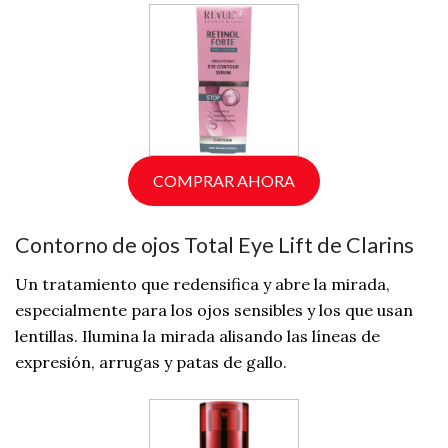
COMPRAR AHORA
Contorno de ojos Total Eye Lift de Clarins
Un tratamiento que redensifica y abre la mirada,
especialmente para los ojos sensibles y los que usan
lentillas. Ilumina la mirada alisando las líneas de
expresión, arrugas y patas de gallo.