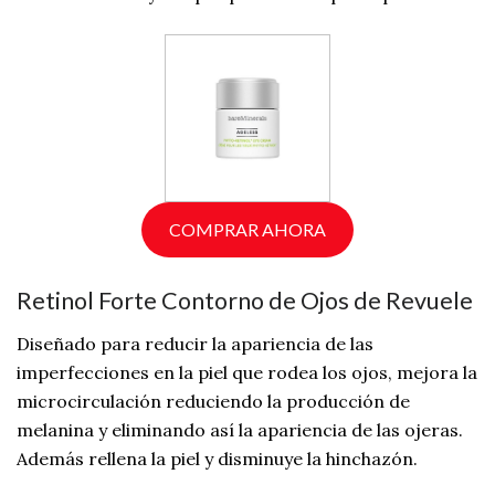
COMPRAR AHORA
Retinol Forte Contorno de Ojos de Revuele
Diseñado para reducir la apariencia de las
imperfecciones en la piel que rodea los ojos, mejora la
microcirculación reduciendo la producción de
melanina y eliminando así la apariencia de las ojeras.
Además rellena la piel y disminuye la hinchazón.