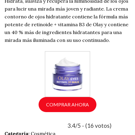
Hidrata, suaviza y recupera la luminosidad de los ojos
para lucir una mirada más joven y radiante. La crema
contorno de ojos hidratante contiene la fórmula más
potente de retinoide + vitamina B3 de Olay y contiene
un 40 % más de ingredientes hidratantes para una
mirada más iluminada con su uso continuado.
COMPRAR AHORA
3.4/5 - (16 votos)
Categoría:
Cosmética