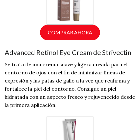
COMPRAR AHORA
Advanced Retinol Eye Cream de Strivectin
Se trata de una crema suave y ligera creada para el
contorno de ojos con el fin de minimizar líneas de
expresión y las patas de gallo a la vez que reafirma y
fortalece la piel del contorno. Consigue un piel
hidratada con un aspecto fresco y rejuvenecido desde
la primera aplicación.