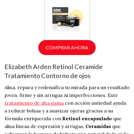
COMPRAR AHORA
Elizabeth Arden Retinol Ceramide
Tratamiento Contorno de ojos
Alisa, repara y redensifica tu mirada para un resultado
joven, firme y sin arrugas ni imperfecciones. Este
tratamiento de alta gama
con acción antiedad ayuda
a reducir bolsas y a suavizar ojeras gracias a su
fórmula enriquecida con
Retinol encapsulado
que
alisa líneas de expresión y arrugas,
Ceramidas
que