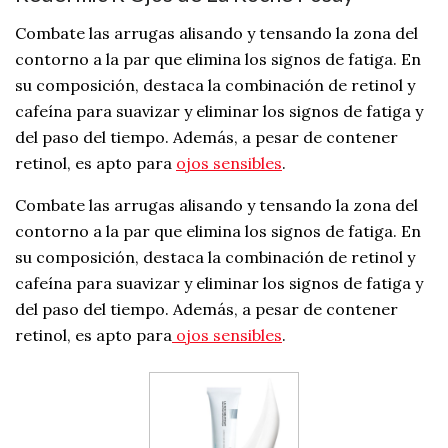
Combate las arrugas alisando y tensando la zona del
contorno a la par que elimina los signos de fatiga. En
su composición, destaca la combinación de retinol y
cafeína para suavizar y eliminar los signos de fatiga y
del paso del tiempo. Además, a pesar de contener
retinol, es apto para
ojos sensibles
.
Combate las arrugas alisando y tensando la zona del
contorno a la par que elimina los signos de fatiga. En
su composición, destaca la combinación de retinol y
cafeína para suavizar y eliminar los signos de fatiga y
del paso del tiempo. Además, a pesar de contener
retinol, es apto para
ojos sensibles
.