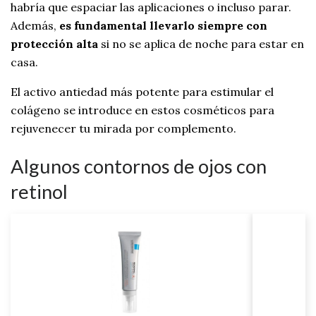
habría que espaciar las aplicaciones o incluso parar.
Además,
es fundamental llevarlo siempre con
protección alta
si no se aplica de noche para estar en
casa.
El activo antiedad más potente para estimular el
colágeno se introduce en estos cosméticos para
rejuvenecer tu mirada por complemento.
Algunos contornos de ojos con
retinol