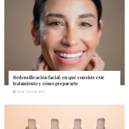
Redensificación facial: en qué consiste este
tratamiento y cómo prepararte
23 DE JULIO DE 2026