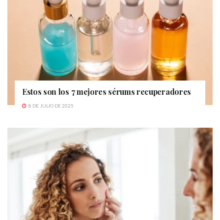
Estos son los 7 mejores sérums recuperadores
8 DE JULIO DE 2025