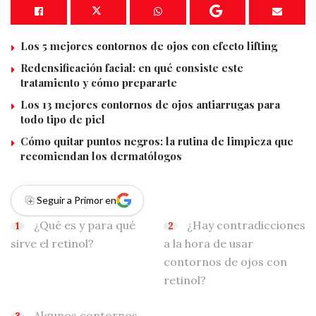
Los 5 mejores contornos de ojos con efecto lifting
Redensificación facial: en qué consiste este
tratamiento y cómo prepararte
Los 13 mejores contornos de ojos antiarrugas para
todo tipo de piel
Cómo quitar puntos negros: la rutina de limpieza que
recomiendan los dermatólogos
Seguir a Primor en
¿Qué es y para qué
¿Hay contradicciones
sirve el retinol?
a la hora de usar
contornos de ojos con
retinol?
Algunos contornos