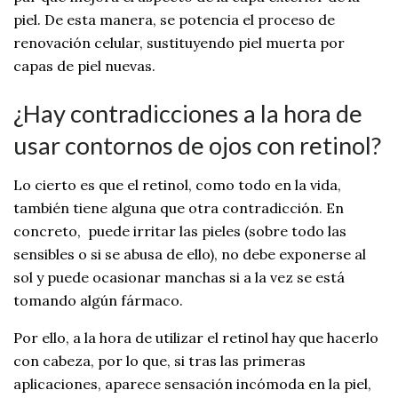
piel. De esta manera, se potencia el proceso de
renovación celular, sustituyendo piel muerta por
capas de piel nuevas.
¿Hay contradicciones a la hora de
usar contornos de ojos con retinol?
Lo cierto es que el retinol, como todo en la vida,
también tiene alguna que otra contradicción. En
concreto, puede irritar las pieles (sobre todo las
sensibles o si se abusa de ello), no debe exponerse al
sol y puede ocasionar manchas si a la vez se está
tomando algún fármaco.
Por ello, a la hora de utilizar el retinol hay que hacerlo
con cabeza, por lo que, si tras las primeras
aplicaciones, aparece sensación incómoda en la piel,