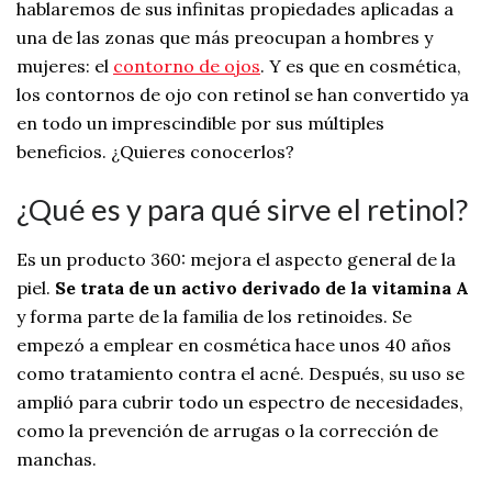
hablaremos de sus infinitas propiedades aplicadas a
una de las zonas que más preocupan a hombres y
mujeres: el
contorno de ojos
. Y es que en cosmética,
los contornos de ojo con retinol se han convertido ya
en todo un imprescindible por sus múltiples
beneficios. ¿Quieres conocerlos?
¿Qué es y para qué sirve el retinol?
Es un producto 360: mejora el aspecto general de la
piel.
Se trata de un activo derivado de la vitamina A
y forma parte de la familia de los retinoides. Se
empezó a emplear en cosmética hace unos 40 años
como tratamiento contra el acné. Después, su uso se
amplió para cubrir todo un espectro de necesidades,
como la prevención de arrugas o la corrección de
manchas.