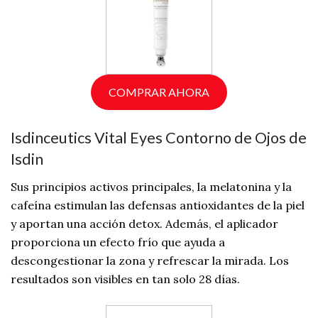
COMPRAR AHORA
Isdinceutics Vital Eyes Contorno de Ojos de
Isdin
Sus principios activos principales, la melatonina y la
cafeína estimulan las defensas antioxidantes de la piel
y aportan una acción detox. Además, el aplicador
proporciona un efecto frío que ayuda a
descongestionar la zona y refrescar la mirada. Los
resultados son visibles en tan solo 28 días.