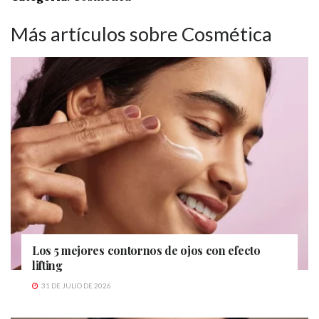
Más artículos sobre Cosmética
Los 5 mejores contornos de ojos con efecto
lifting
31 DE JULIO DE 2026