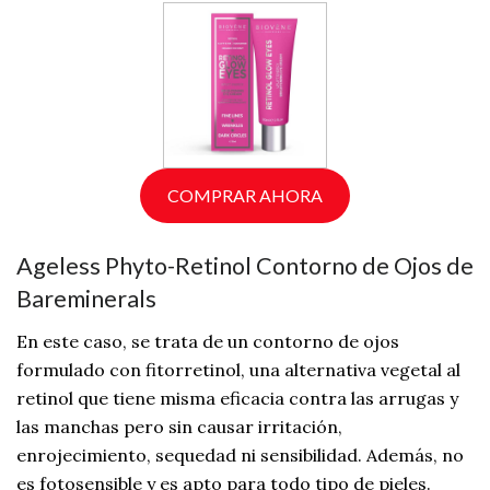
COMPRAR AHORA
Ageless Phyto-Retinol Contorno de Ojos de
Bareminerals
En este caso, se trata de un contorno de ojos
formulado con fitorretinol, una alternativa vegetal al
retinol que tiene misma eficacia contra las arrugas y
las manchas pero sin causar irritación,
enrojecimiento, sequedad ni sensibilidad. Además, no
es fotosensible y es apto para todo tipo de pieles.