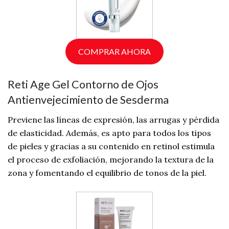
COMPRAR AHORA
Reti Age Gel Contorno de Ojos
Antienvejecimiento de Sesderma
Previene las líneas de expresión, las arrugas y pérdida
de elasticidad. Además, es apto para todos los tipos
de pieles y gracias a su contenido en retinol estimula
el proceso de exfoliación, mejorando la textura de la
zona y fomentando el equilibrio de tonos de la piel.