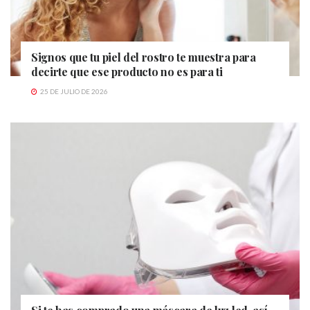
Signos que tu piel del rostro te muestra para
decirte que ese producto no es para ti
25 DE JULIO DE 2026