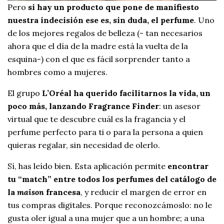
Pero
si hay un producto que pone de manifiesto
nuestra indecisión ese es, sin duda, el perfume
. Uno
de los mejores regalos de belleza (- tan necesarios
ahora que el día de la madre está la vuelta de la
esquina-) con el que es fácil sorprender tanto a
hombres como a mujeres.
El grupo
L’Oréal ha querido facilitarnos la vida, un
poco más, lanzando Fragrance Finder
: un asesor
virtual que te descubre cuál es la fragancia y el
perfume perfecto para ti o para la persona a quien
quieras regalar, sin necesidad de olerlo.
Sí, has leído bien. Esta aplicación permite
encontrar
tu “match” entre todos los perfumes del catálogo de
la
maison
francesa
, y reducir el margen de error en
tus compras digitales. Porque reconozcámoslo: no le
gusta oler igual a una mujer que a un hombre; a una