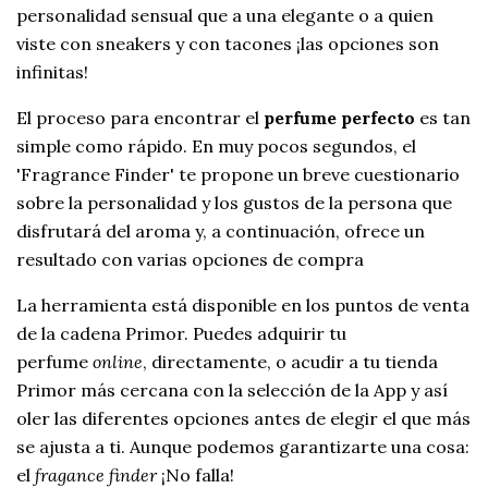
personalidad sensual que a una elegante o a quien
viste con sneakers y con tacones ¡las opciones son
infinitas!
El proceso para encontrar el
perfume perfecto
es tan
simple como rápido. En muy pocos segundos, el
'Fragrance Finder' te propone un breve cuestionario
sobre la personalidad y los gustos de la persona que
disfrutará del aroma y, a continuación, ofrece un
resultado con varias opciones de compra
La herramienta está disponible en los puntos de venta
de la cadena Primor. Puedes adquirir tu
perfume
online
, directamente, o acudir a tu tienda
Primor más cercana con la selección de la App y así
oler las diferentes opciones antes de elegir el que más
se ajusta a ti. Aunque podemos garantizarte una cosa:
el
fragance finder
¡No falla!