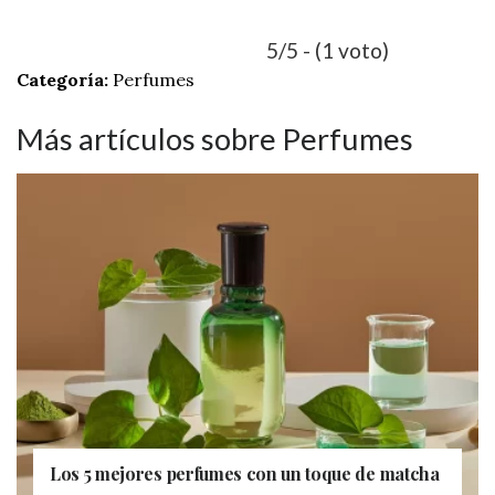
5/5 - (1 voto)
Categoría:
Perfumes
Más artículos sobre Perfumes
Los 5 mejores perfumes con un toque de matcha