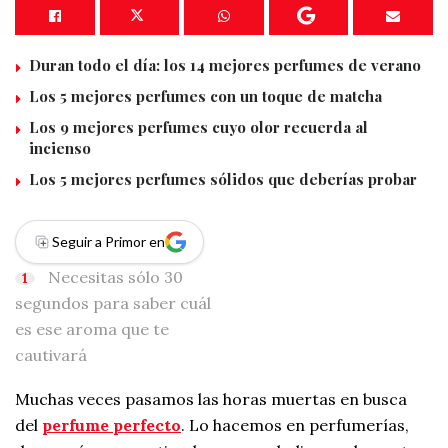
Duran todo el día: los 14 mejores perfumes de verano
Los 5 mejores perfumes con un toque de matcha
Los 9 mejores perfumes cuyo olor recuerda al
incienso
Los 5 mejores perfumes sólidos que deberías probar
Seguir a Primor en
Necesitas sólo 30
segundos para saber cuál
es ese aroma que te
cautivará
Muchas veces pasamos las horas muertas en busca
del
perfume perfecto
. Lo hacemos en perfumerías,