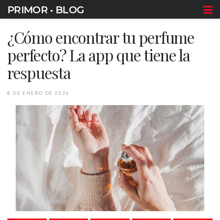
PRIMOR • BLOG
¿Cómo encontrar tu perfume
perfecto? La app que tiene la
respuesta
8 DE ENERO DE 2026