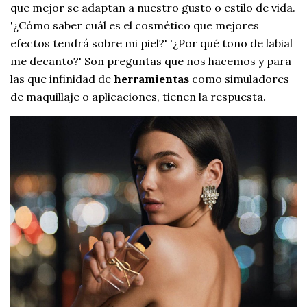
que mejor se adaptan a nuestro gusto o estilo de vida.
'¿Cómo saber cuál es el cosmético que mejores
efectos tendrá sobre mi piel?' '¿Por qué tono de labial
me decanto?' Son preguntas que nos hacemos y para
las que infinidad de
herramientas
como simuladores
de maquillaje o aplicaciones, tienen la respuesta.