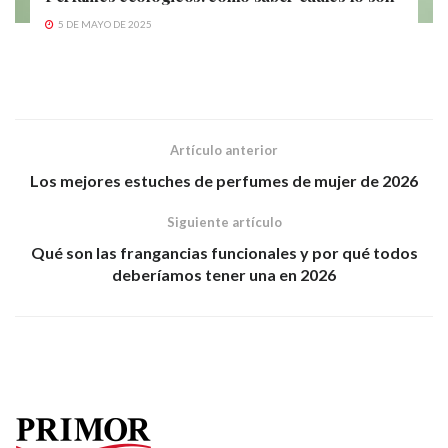
5 DE MAYO DE 2025
Artículo anterior
Los mejores estuches de perfumes de mujer de 2026
Siguiente artículo
Qué son las frangancias funcionales y por qué todos
deberíamos tener una en 2026