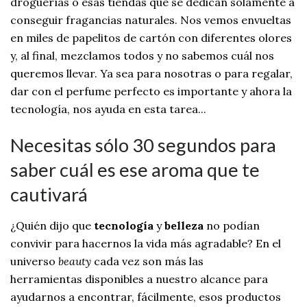
droguerías o esas tiendas que se dedican solamente a
conseguir fragancias naturales. Nos vemos envueltas
en miles de papelitos de cartón con diferentes olores
y, al final, mezclamos todos y no sabemos cuál nos
queremos llevar. Ya sea para nosotras o para regalar,
dar con el perfume perfecto es importante y ahora la
tecnología, nos ayuda en esta tarea...
Necesitas sólo 30 segundos para
saber cuál es ese aroma que te
cautivará
¿Quién dijo que
tecnología
y
belleza
no podían
convivir para hacernos la vida más agradable? En el
universo
beauty
cada vez son más las
herramientas disponibles a nuestro alcance para
ayudarnos a encontrar, fácilmente, esos productos