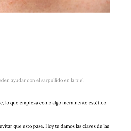
en ayudar con el sarpullido en la piel
que, lo que empieza como algo meramente estético,
evitar que esto pase. Hoy te damos las claves de las