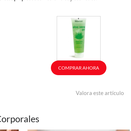
COMPRAR AHORA
Valora este artículo
Corporales