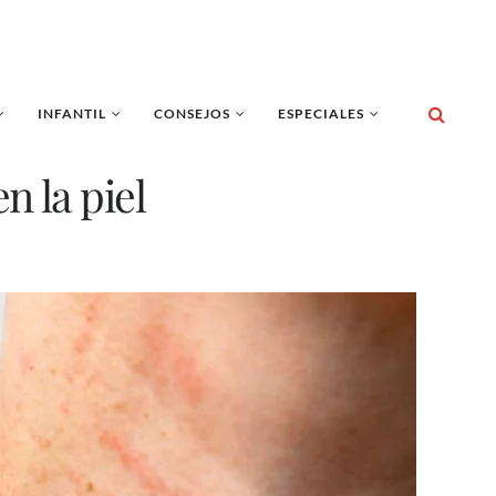
INFANTIL
CONSEJOS
ESPECIALES
n la piel