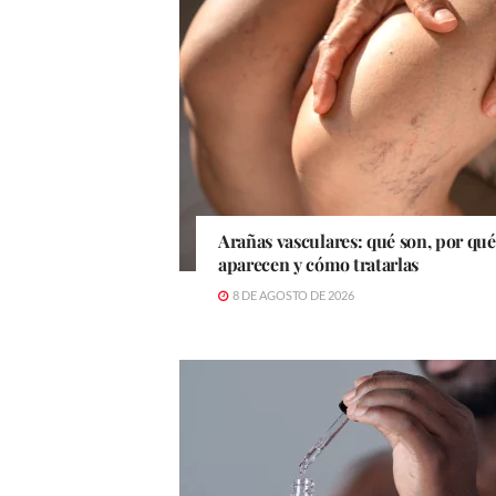
Arañas vasculares: qué son, por qué
aparecen y cómo tratarlas
8 DE AGOSTO DE 2026