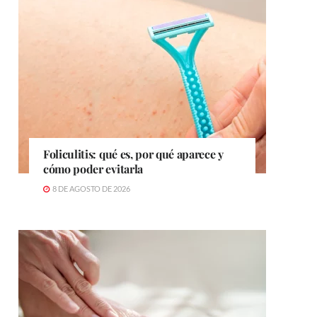
Foliculitis: qué es, por qué aparece y
cómo poder evitarla
8 DE AGOSTO DE 2026