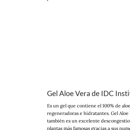
Gel Aloe Vera de IDC Insti
Es un gel que contiene el 100% de aloe
regeneradoras e hidratantes. Gel Aloe Ve
también es un excelente descongestiona
plantas más famosas gracias a sus num