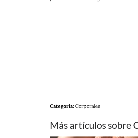
Categoría:
Corporales
Más artículos sobre 