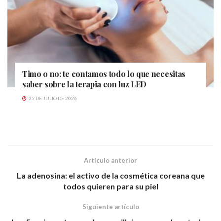
Timo o no: te contamos todo lo que necesitas
saber sobre la terapia con luz LED
25 DE JULIO DE 2026
Artículo anterior
La adenosina: el activo de la cosmética coreana que
todos quieren para su piel
Siguiente artículo