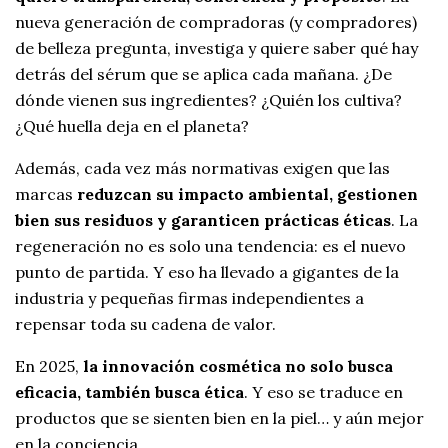
nueva generación de compradoras (y compradores)
de belleza pregunta, investiga y quiere saber qué hay
detrás del sérum que se aplica cada mañana. ¿De
dónde vienen sus ingredientes? ¿Quién los cultiva?
¿Qué huella deja en el planeta?
Además, cada vez más normativas exigen que las
marcas
reduzcan su impacto ambiental, gestionen
bien sus residuos y garanticen prácticas éticas
. La
regeneración no es solo una tendencia: es el nuevo
punto de partida. Y eso ha llevado a gigantes de la
industria y pequeñas firmas independientes a
repensar toda su cadena de valor.
En 2025,
la innovación cosmética no solo busca
eficacia, también busca ética
. Y eso se traduce en
productos que se sienten bien en la piel… y aún mejor
en la conciencia.