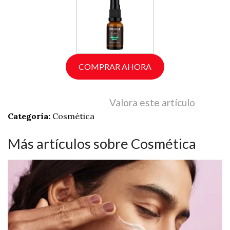
COMPRAR AHORA
Valora este artículo
Categoría:
Cosmética
Más artículos sobre Cosmética