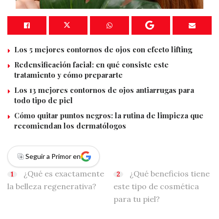
Los 5 mejores contornos de ojos con efecto lifting
Redensificación facial: en qué consiste este
tratamiento y cómo prepararte
Los 13 mejores contornos de ojos antiarrugas para
todo tipo de piel
Cómo quitar puntos negros: la rutina de limpieza que
recomiendan los dermatólogos
Seguir a Primor en
¿Qué es exactamente
¿Qué beneficios tiene
la belleza regenerativa?
este tipo de cosmética
para tu piel?