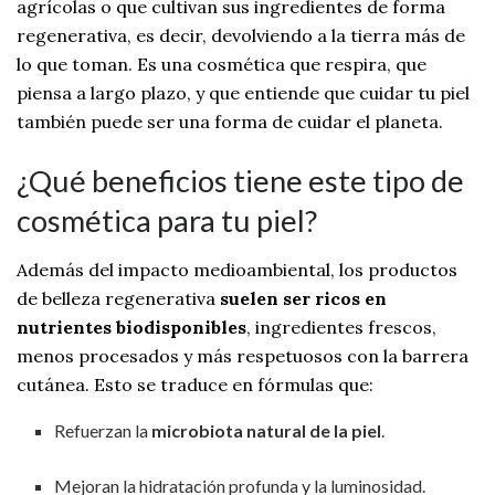
agrícolas o que cultivan sus ingredientes de forma
regenerativa, es decir, devolviendo a la tierra más de
lo que toman. Es una cosmética que respira, que
piensa a largo plazo, y que entiende que cuidar tu piel
también puede ser una forma de cuidar el planeta.
¿Qué beneficios tiene este tipo de
cosmética para tu piel?
Además del impacto medioambiental, los productos
de belleza regenerativa
suelen ser ricos en
nutrientes biodisponibles
, ingredientes frescos,
menos procesados y más respetuosos con la barrera
cutánea. Esto se traduce en fórmulas que:
Refuerzan la
microbiota natural de la piel
.
Mejoran la hidratación profunda y la luminosidad.