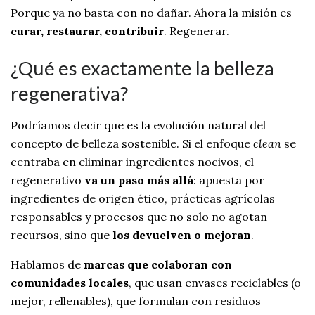
Porque ya no basta con no dañar. Ahora la misión es
curar, restaurar, contribuir
. Regenerar.
¿Qué es exactamente la belleza
regenerativa?
Podríamos decir que es la evolución natural del
concepto de belleza sostenible. Si el enfoque
clean
se
centraba en eliminar ingredientes nocivos, el
regenerativo
va un paso más allá
: apuesta por
ingredientes de origen ético, prácticas agrícolas
responsables y procesos que no solo no agotan
recursos, sino que
los devuelven o mejoran
.
Hablamos de
marcas que colaboran con
comunidades locales
, que usan envases reciclables (o
mejor, rellenables), que formulan con residuos