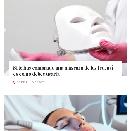
Si te has comprado una máscara de luz led, así
es cómo debes usarla
25 DE JULIO DE 2026