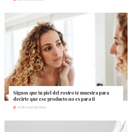
Signos que tu piel del rostro te muestra para
decirte que ese producto no es para ti
25 DE JULIO DE 2026