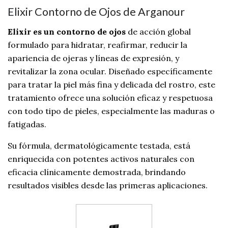
Elixir Contorno de Ojos de Arganour
Elixir es un contorno de ojos
de acción global
formulado para hidratar, reafirmar, reducir la
apariencia de ojeras y líneas de expresión, y
revitalizar la zona ocular. Diseñado específicamente
para tratar la piel más fina y delicada del rostro, este
tratamiento ofrece una solución eficaz y respetuosa
con todo tipo de pieles, especialmente las maduras o
fatigadas.
Su fórmula, dermatológicamente testada, está
enriquecida con potentes activos naturales con
eficacia clínicamente demostrada, brindando
resultados visibles desde las primeras aplicaciones.