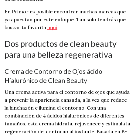
En Primor es posible encontrar muchas marcas que
ya apuestan por este enfoque. Tan solo tendrás que
buscar tu favorita
aquí
.
Dos productos de clean beauty
para una belleza regenerativa
Crema de Contorno de Ojos ácido
Hialurónico de Clean Beauty
Una crema activa para el contorno de ojos que ayuda
a prevenir la apariencia cansada, a la vez que reduce
la hinchazón e ilumina el contorno. Con una
combinación de 4 ácidos hialurónicos de diferentes
tamaños, esta crema hidrata, rejuvenece y estimula la
regeneración del contorno al instante. Basada en B-