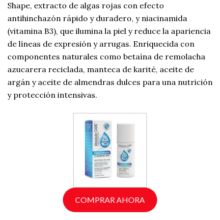
Shape, extracto de algas rojas con efecto
antihinchazón rápido y duradero, y niacinamida
(vitamina B3), que ilumina la piel y reduce la apariencia
de líneas de expresión y arrugas. Enriquecida con
componentes naturales como betaína de remolacha
azucarera reciclada, manteca de karité, aceite de
argán y aceite de almendras dulces para una nutrición
y protección intensivas.
COMPRAR AHORA