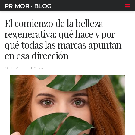
PRIMOR • BLOG
El comienzo de la belleza
regenerativa: qué hace y por
qué todas las marcas apuntan
en esa dirección
22 DE ABRIL DE 2025