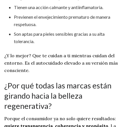
Tienen una acción calmante y antiinflamatoria.
Previenen el envejecimiento prematuro de manera
respetuosa.
Son aptas para pieles sensibles gracias a su alta
tolerancia.
¿Y lo mejor? Que te cuidan a ti mientras cuidan del
entorno. Es el autocuidado elevado a su versión más
consciente.
¿Por qué todas las marcas están
girando hacia la belleza
regenerativa?
Porque el consumidor ya no solo quiere resultados:
quiere transparencia, coherencia y propósito
. La