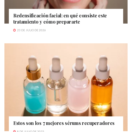
Redensificación facial: en qué consiste este
tratamiento y cómo prepararte
23 DE JULIO DE 2026
Estos son los 7 mejores sérums recuperadores
8 DE JULIO DE 2025