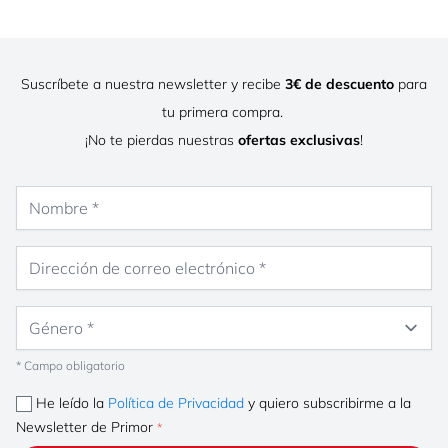
Suscríbete a nuestra newsletter y recibe
3€ de descuento
para
tu primera compra.
¡No te pierdas nuestras
ofertas exclusivas
!
Nombre
Dirección de correo electrónico
Género
* Campo obligatorio
He leído la
Política de Privacidad
y quiero subscribirme a la
Newsletter de Primor