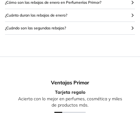
¿Cómo son las rebajas de enero en Perfumerías Primor?
¿Cuánto duran las rebajas de enero?
¿Cuándo son las segundas rebajas?
Ventajas Primor
Tarjeta regalo
Acierta con lo mejor en perfumes, cosmética y miles
de productos más.