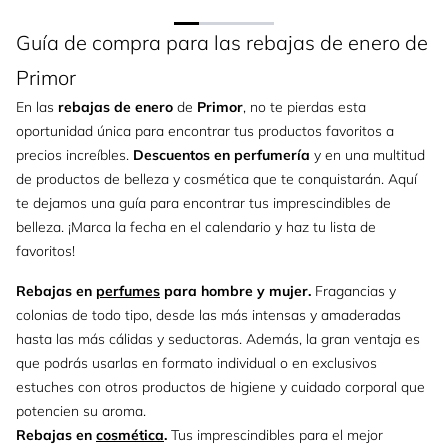
Guía de compra para las rebajas de enero de
Primor
En las
rebajas de enero
de
Primor
, no te pierdas esta
oportunidad única para encontrar tus productos favoritos a
precios increíbles.
Descuentos en perfumería
y en una multitud
de productos de belleza y cosmética que te conquistarán. Aquí
te dejamos una guía para encontrar tus imprescindibles de
belleza. ¡Marca la fecha en el calendario y haz tu lista de
favoritos!
Rebajas en
perfumes
para hombre y mujer.
Fragancias y
colonias de todo tipo, desde las más intensas y amaderadas
hasta las más cálidas y seductoras. Además, la gran ventaja es
que podrás usarlas en formato individual o en exclusivos
estuches con otros productos de higiene y cuidado corporal que
potencien su aroma.
Rebajas en
cosmética
.
Tus imprescindibles para el mejor