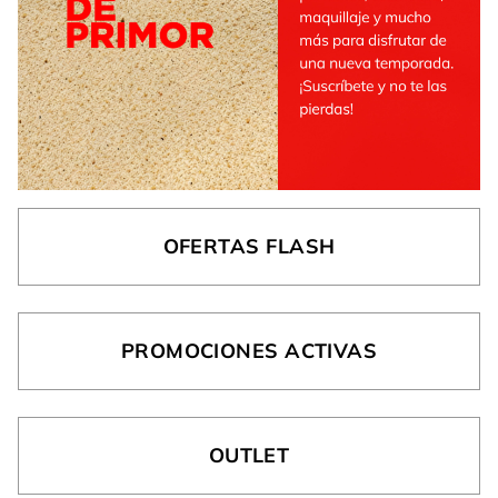
OFERTAS FLASH
PROMOCIONES ACTIVAS
OUTLET