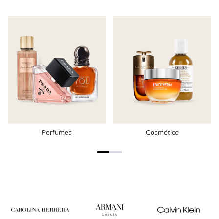
Perfumes
Cosmética