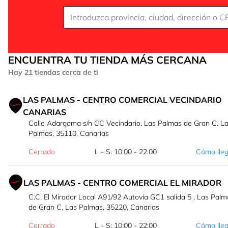
ENCUENTRA TU TIENDA MÁS CERCANA
Hay 21 tiendas cerca de ti
LAS PALMAS - CENTRO COMERCIAL VECINDARIO
CANARIAS
Calle Adargoma s/n CC Vecindario, Las Palmas de Gran C, L
Palmas, 35110, Canarias
Cerrado
L - S: 10:00 - 22:00
Cómo lle
LAS PALMAS - CENTRO COMERCIAL EL MIRADOR
C.C. El Mirador Local A91/92 Autovía GC1 salida 5 , Las Palm
de Gran C, Las Palmas, 35220, Canarias
Cerrado
L - S: 10:00 - 22:00
Cómo lle