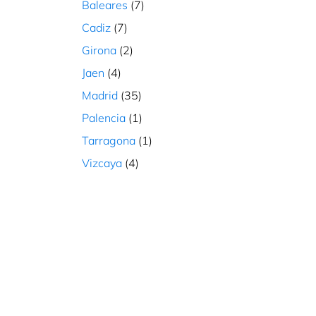
Baleares
(7)
Cadiz
(7)
Girona
(2)
Jaen
(4)
Madrid
(35)
Palencia
(1)
Tarragona
(1)
Vizcaya
(4)