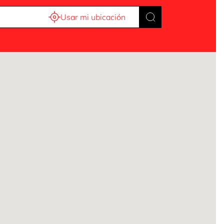
Usar mi ubicación