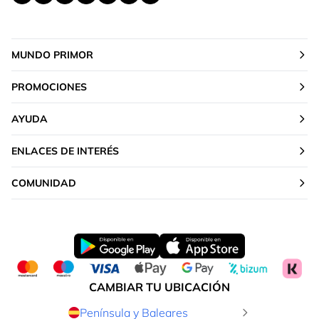
MUNDO PRIMOR
PROMOCIONES
AYUDA
ENLACES DE INTERÉS
COMUNIDAD
CAMBIAR TU UBICACIÓN
Península y Baleares