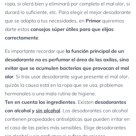
ropa, si olerá bien y eliminará por completo el mal olor, si
durará lo suficiente, etc. Para elegir el mejor desodorante
que se adapta a tus necesidades, en
Primor
queremos
darte estos
consejos súper útiles para que elijas
correctamente
:
Es importante recordar que
la función principal de un
desodorante no es perfumar el área de las axilas, sino
evitar que se acumulen bacterias que provocan el mal
olor
. Si tras usar desodorante sigue presente el mal olor,
quizás la causa está en la ropa que se usa, problemas
hormonales o una mala rutina de higiene.
Ten en cuenta los ingredientes
. Existen
desodorantes
con alcohol
y
sin alcohol
. Los desodorantes con alcohol
contienen propiedades antisépticas que pueden irritar en
el caso de las pieles más sensibles. Elige desodorantes