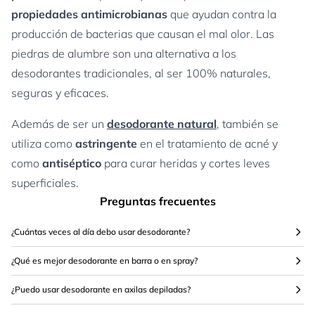
propiedades antimicrobianas
que ayudan contra la
producción de bacterias que causan el mal olor. Las
piedras de alumbre son una alternativa a los
desodorantes tradicionales, al ser 100% naturales,
seguras y eficaces.
Además de ser un
desodorante natural
, también se
utiliza como
astringente
en el tratamiento de acné y
como
antiséptico
para curar heridas y cortes leves
superficiales.
Preguntas frecuentes
¿Cuántas veces al día debo usar desodorante?
¿Qué es mejor desodorante en barra o en spray?
¿Puedo usar desodorante en axilas depiladas?