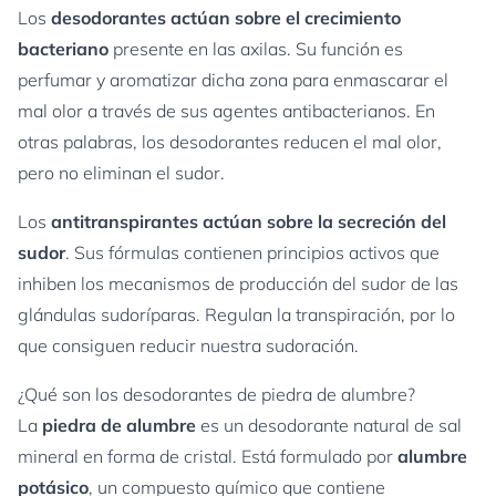
Los
desodorantes actúan sobre el crecimiento
bacteriano
presente en las axilas. Su función es
perfumar y aromatizar dicha zona para enmascarar el
mal olor a través de sus agentes antibacterianos. En
otras palabras, los desodorantes reducen el mal olor,
pero no eliminan el sudor.
Los
antitranspirantes actúan sobre la secreción del
sudor
. Sus fórmulas contienen principios activos que
inhiben los mecanismos de producción del sudor de las
glándulas sudoríparas. Regulan la transpiración, por lo
que consiguen reducir nuestra sudoración.
¿Qué son los desodorantes de piedra de alumbre?
La
piedra de alumbre
es un desodorante natural de sal
mineral en forma de cristal. Está formulado por
alumbre
potásico
, un compuesto químico que contiene