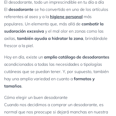
El desodorante, todo un imprescindible en tu día a día
El
desodorante
se ha convertido en uno de los artículos
referentes al aseo y a la
higiene personal
más
populares. Un elemento que, más allá de
combatir la
sudoración excesiva
y el mal olor en zonas como las
axilas,
también ayuda a hidratar la zona
, brindándole
frescor a la piel.
Hoy en día, existe un
amplio catálogo de desodorantes
acondicionados a todas las necesidades o tipologías
cutáneas que se puedan tener. Y, por supuesto, también
hay una amplia variedad en cuanto a
formatos y
tamaños
.
Cómo elegir un buen desodorante
Cuando nos decidimos a comprar un desodorante, es
normal que nos preocupe si dejará manchas en nuestra