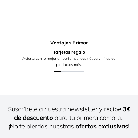
Ventajas Primor
Tarjetas regalo
Acierta con lo mejor en perfumes, cosmética y miles de
productos más.
Suscríbete a nuestra newsletter y recibe
3€
de descuento
para tu primera compra.
¡No te pierdas nuestras
ofertas exclusivas
!