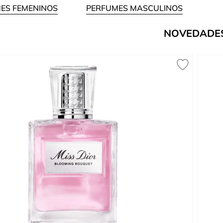
ES FEMENINOS
PERFUMES MASCULINOS
NOVEDADE
 carousel