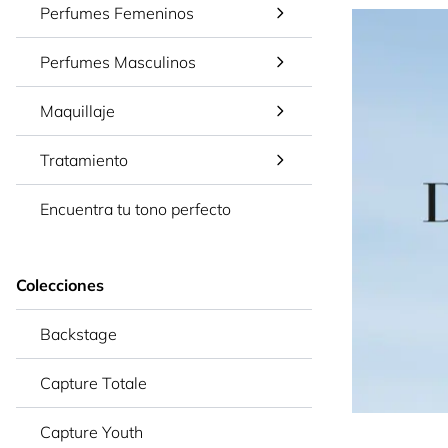
Perfumes Femeninos
Perfumes Masculinos
Maquillaje
Tratamiento
Encuentra tu tono perfecto
Colecciones
Backstage
Capture Totale
Capture Youth