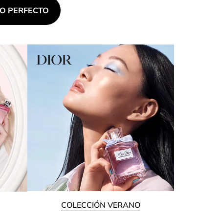
O PERFECTO
COLECCIÓN VERANO