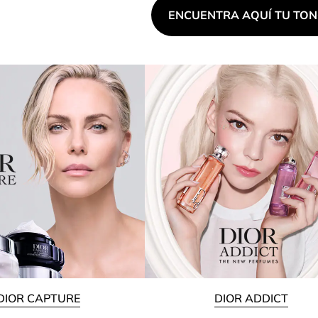
ENCUENTRA AQUÍ TU TON
DIOR CAPTURE
DIOR ADDICT