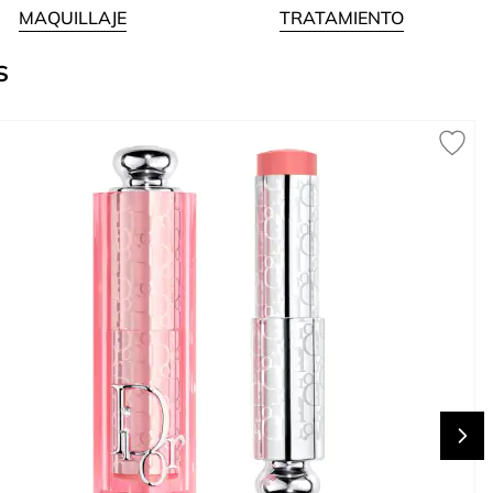
MAQUILLAJE
TRATAMIENTO
S