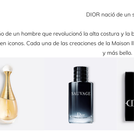
DIOR nació de un 
ño de un hombre que revolucionó la alta costura y la 
 en iconos. Cada una de las creaciones de la Maison 
y más bello.