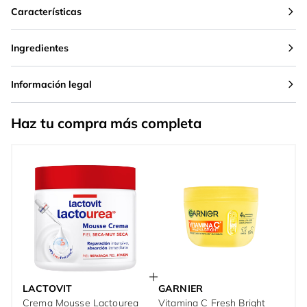
Características
Ingredientes
Información legal
Haz tu compra más completa
LACTOVIT
GARNIER
Crema Mousse Lactourea
Vitamina C Fresh Bright