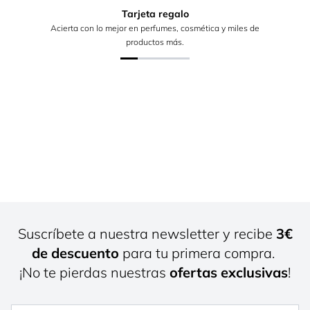
Tarjeta regalo
Acierta con lo mejor en perfumes, cosmética y miles de
productos más.
Suscríbete a nuestra newsletter y recibe
3€
de descuento
para tu primera compra.
¡No te pierdas nuestras
ofertas exclusivas
!