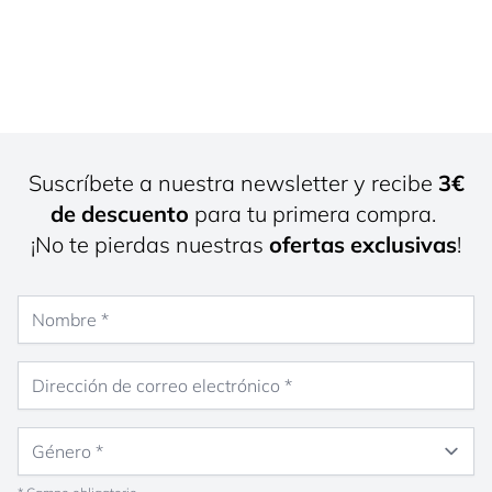
Suscríbete a nuestra newsletter y recibe
3€
de descuento
para tu primera compra.
¡No te pierdas nuestras
ofertas exclusivas
!
Nombre
Dirección de correo electrónico
Género