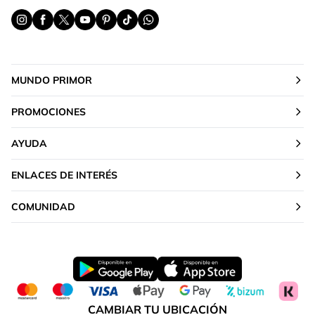
MUNDO PRIMOR
PROMOCIONES
AYUDA
ENLACES DE INTERÉS
COMUNIDAD
CAMBIAR TU UBICACIÓN