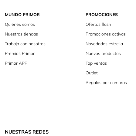
MUNDO PRIMOR
PROMOCIONES
Quiénes somos
Ofertas flash
Nuestras tiendas
Promociones activas
Trabaja con nosotros
Novedades estrella
Premios Primor
Nuevos productos
Primor APP
Top ventas
Outlet
Regalos por compras
NUESTRAS REDES