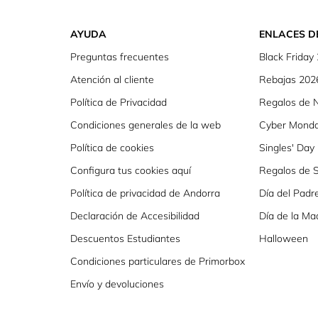
AYUDA
ENLACES D
Preguntas frecuentes
Black Friday
Atención al cliente
Rebajas 202
Política de Privacidad
Regalos de 
Condiciones generales de la web
Cyber Mond
Política de cookies
Singles' Day
Configura tus cookies aquí
Regalos de S
Política de privacidad de Andorra
Día del Padr
Declaración de Accesibilidad
Día de la Ma
Descuentos Estudiantes
Halloween
Condiciones particulares de Primorbox
Envío y devoluciones