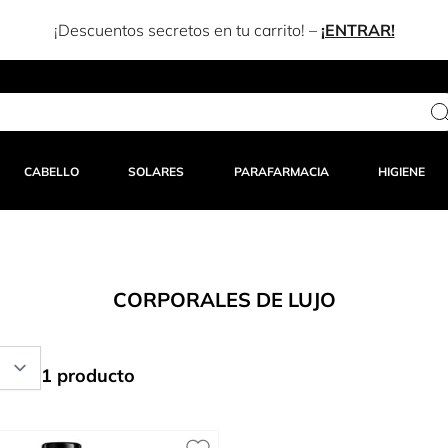
CABELLO
SOLARES
PARAFARMACIA
HIGIENE
CORPORALES DE LUJO
1 producto