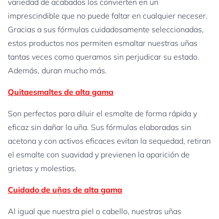
variedad de acabados los convierten en un
imprescindible que no puede faltar en cualquier neceser.
Gracias a sus fórmulas cuidadosamente seleccionadas,
estos productos nos permiten esmaltar nuestras uñas
tantas veces como queramos sin perjudicar su estado.
Además, duran mucho más.
Quitaesmaltes de alta gama
Son perfectos para diluir el esmalte de forma rápida y
eficaz sin dañar la uña. Sus fórmulas elaboradas sin
acetona y con activos eficaces evitan la sequedad, retiran
el esmalte con suavidad y previenen la aparición de
grietas y molestias.
Cuidado de uñas de alta gama
Al igual que nuestra piel o cabello, nuestras uñas