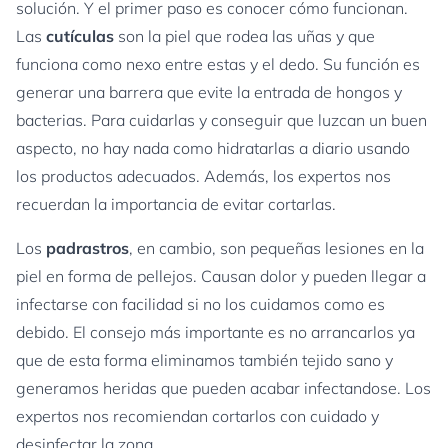
solución. Y el primer paso es conocer cómo funcionan.
Las
cutículas
son la piel que rodea las uñas y que
funciona como nexo entre estas y el dedo. Su función es
generar una barrera que evite la entrada de hongos y
bacterias. Para cuidarlas y conseguir que luzcan un buen
aspecto, no hay nada como hidratarlas a diario usando
los productos adecuados. Además, los expertos nos
recuerdan la importancia de evitar cortarlas.
Los
padrastros
, en cambio, son pequeñas lesiones en la
piel en forma de pellejos. Causan dolor y pueden llegar a
infectarse con facilidad si no los cuidamos como es
debido. El consejo más importante es no arrancarlos ya
que de esta forma eliminamos también tejido sano y
generamos heridas que pueden acabar infectandose. Los
expertos nos recomiendan cortarlos con cuidado y
desinfectar la zona.