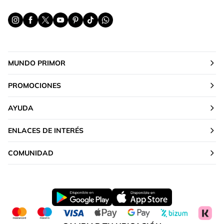
MUNDO PRIMOR
PROMOCIONES
AYUDA
ENLACES DE INTERÉS
COMUNIDAD