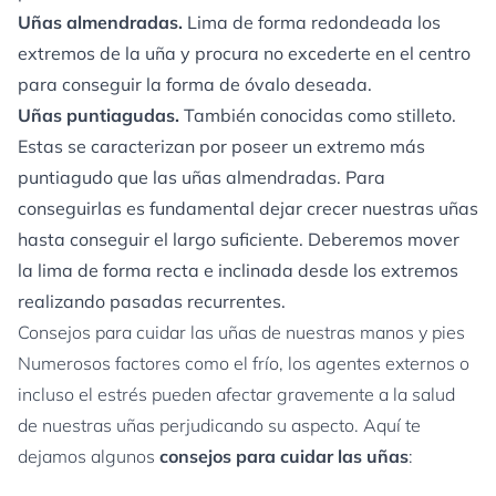
Uñas almendradas.
Lima de forma redondeada los
extremos de la uña y procura no excederte en el centro
para conseguir la forma de óvalo deseada.
Uñas puntiagudas.
También conocidas como stilleto.
Estas se caracterizan por poseer un extremo más
puntiagudo que las uñas almendradas. Para
conseguirlas es fundamental dejar crecer nuestras uñas
hasta conseguir el largo suficiente. Deberemos mover
la lima de forma recta e inclinada desde los extremos
realizando pasadas recurrentes.
Consejos para cuidar las uñas de nuestras manos y pies
Numerosos factores como el frío, los agentes externos o
incluso el estrés pueden afectar gravemente a la salud
de nuestras uñas perjudicando su aspecto. Aquí te
dejamos algunos
consejos para cuidar las uñas
: