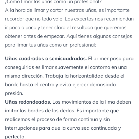
¿Cómo limar las uñas como un profesional?
A la hora de limar y cortar nuestras uñas, es importante
recordar que no todo vale. Los expertos nos recomiendan
ir poco a poco y tener claro el resultado que queremos
obtener antes de empezar. Aquí tienes algunos consejos
para limar tus uñas como un profesional:
Uñas cuadradas o semicuadradas.
El primer paso para
conseguirlas es limar suavemente el contorno en una
misma dirección. Trabaja la horizontalidad desde el
borde hasta el centro y evita ejercer demasiada
presión.
Uñas redondeadas.
Los movimientos de la lima deben
imitar los bordes de los dedos. Es importante que
realicemos el proceso de forma continua y sin
interrupciones para que la curva sea continuada y
perfecta.