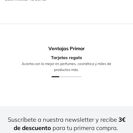
Ventajas Primor
Tarjetas regalo
Acierta con lo mejor en perfumes, cosmética y miles de
productos más.
Suscríbete a nuestra newsletter y recibe
3€
de descuento
para tu primera compra.