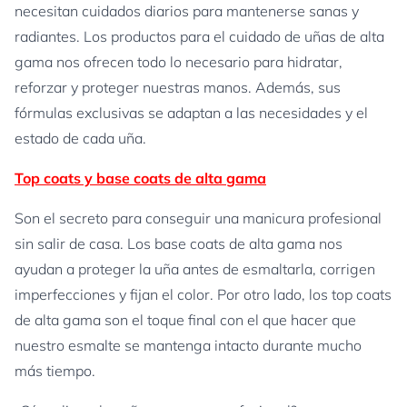
necesitan cuidados diarios para mantenerse sanas y
radiantes. Los productos para el cuidado de uñas de alta
gama nos ofrecen todo lo necesario para hidratar,
reforzar y proteger nuestras manos. Además, sus
fórmulas exclusivas se adaptan a las necesidades y el
estado de cada uña.
Top coats y base coats de alta gama
Son el secreto para conseguir una manicura profesional
sin salir de casa. Los base coats de alta gama nos
ayudan a proteger la uña antes de esmaltarla, corrigen
imperfecciones y fijan el color. Por otro lado, los top coats
de alta gama son el toque final con el que hacer que
nuestro esmalte se mantenga intacto durante mucho
más tiempo.