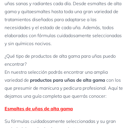
uñas sanas y radiantes cada día. Desde esmaltes de alta
gama y quitaesmaltes hasta toda una gran variedad de
tratamientos diseñados para adaptarse a las
necesidades y el estado de cada uña. Además, todos
elaborados con fórmulas cuidadosamente seleccionadas
y sin químicos nocivos.
¿Qué tipo de productos de alta gama para uñas puedo
encontrar?
En nuestra selección podrás encontrar una amplia
variedad de
productos para uñas de alta gama
con los
que presumir de manicura y pedicura profesional. Aquí te
dejamos una guía completa que querrás conocer:
Esmaltes de uñas de alta gama
Su fórmulas cuidadosamente seleccionadas y su gran