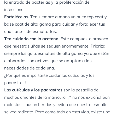
la entrada de bacterias y la proliferación de
infecciones.
Fortalécelas.
Ten siempre a mano un buen top coat y
base coat de alta gama para cuidar y fortalecer tus
uñas antes de esmaltarlas.
Ten cuidado con la acetona.
Este compuesto provoca
que nuestras uñas se sequen enormemente. Prioriza
siempre los quitaesmaltes de alta gama ya que están
elaborados con activos que se adaptan a las
necesidades de cada uña.
¿Por qué es importante cuidar las cutículas y los
padrastros?
Las
cutículas y los padrastros
son la pesadilla de
muchos amantes de la manicura. ¡Y no nos extraña! Son
molestos, causan heridas y evitan que nuestro esmalte
se vea radiante. Pero como todo en esta vida, existe una