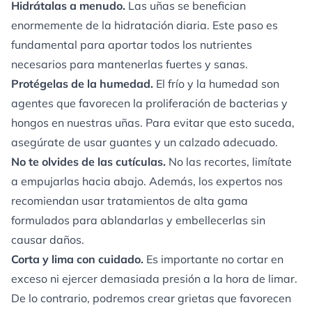
Hidrátalas a menudo.
Las uñas se benefician
enormemente de la hidratación diaria. Este paso es
fundamental para aportar todos los nutrientes
necesarios para mantenerlas fuertes y sanas.
Protégelas de la humedad.
El frío y la humedad son
agentes que favorecen la proliferación de bacterias y
hongos en nuestras uñas. Para evitar que esto suceda,
asegúrate de usar guantes y un calzado adecuado.
No te olvides de las cutículas.
No las recortes, limítate
a empujarlas hacia abajo. Además, los expertos nos
recomiendan usar tratamientos de alta gama
formulados para ablandarlas y embellecerlas sin
causar daños.
Corta y lima con cuidado.
Es importante no cortar en
exceso ni ejercer demasiada presión a la hora de limar.
De lo contrario, podremos crear grietas que favorecen