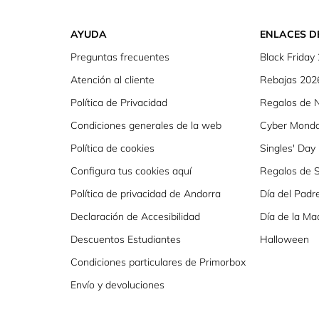
AYUDA
ENLACES D
Preguntas frecuentes
Black Friday
Atención al cliente
Rebajas 202
Política de Privacidad
Regalos de 
Condiciones generales de la web
Cyber Mond
Política de cookies
Singles' Day
Configura tus cookies aquí
Regalos de S
Política de privacidad de Andorra
Día del Padr
Declaración de Accesibilidad
Día de la Ma
Descuentos Estudiantes
Halloween
Condiciones particulares de Primorbox
Envío y devoluciones