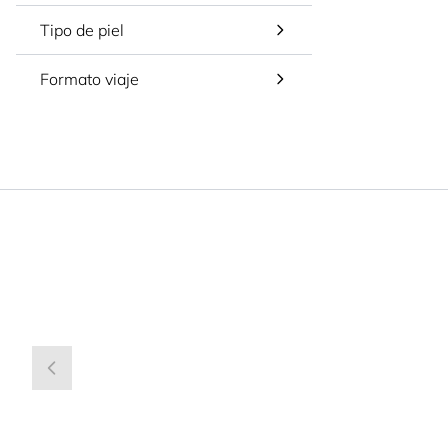
Tipo de piel
Formato viaje