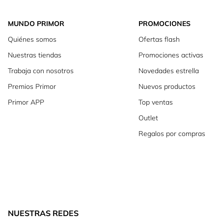
MUNDO PRIMOR
PROMOCIONES
Quiénes somos
Ofertas flash
Nuestras tiendas
Promociones activas
Trabaja con nosotros
Novedades estrella
Premios Primor
Nuevos productos
Primor APP
Top ventas
Outlet
Regalos por compras
NUESTRAS REDES