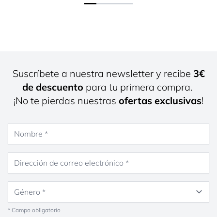
Suscríbete a nuestra newsletter y recibe
3€
de descuento
para tu primera compra.
¡No te pierdas nuestras
ofertas exclusivas
!
Nombre
Dirección de correo electrónico
Género
* Campo obligatorio