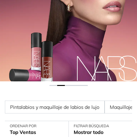
Pintalabios y maquillaje de labios de lujo
Maquillaje d
ORDENAR POR
FILTRAR BÚSQUEDA
Top Ventas
Mostrar todo