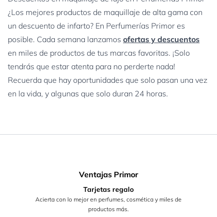
¿Los mejores productos de maquillaje de alta gama con
un descuento de infarto? En Perfumerías Primor es
posible. Cada semana lanzamos
ofertas y descuentos
en miles de productos de tus marcas favoritas. ¡Solo
tendrás que estar atenta para no perderte nada!
Recuerda que hay oportunidades que solo pasan una vez
en la vida, y algunas que solo duran 24 horas.
Ventajas Primor
Tarjetas regalo
Acierta con lo mejor en perfumes, cosmética y miles de
productos más.