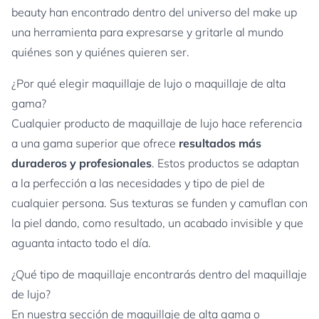
beauty han encontrado dentro del universo del make up
una herramienta para expresarse y gritarle al mundo
quiénes son y quiénes quieren ser.
¿Por qué elegir maquillaje de lujo o maquillaje de alta
gama?
Cualquier producto de maquillaje de lujo hace referencia
a una gama superior que ofrece
resultados más
duraderos y profesionales
. Estos productos se adaptan
a la perfección a las necesidades y tipo de piel de
cualquier persona. Sus texturas se funden y camuflan con
la piel dando, como resultado, un acabado invisible y que
aguanta intacto todo el día.
¿Qué tipo de maquillaje encontrarás dentro del maquillaje
de lujo?
En nuestra sección de maquillaje de alta gama o