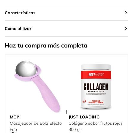
Características
Cómo utilizar
Haz tu compra más completa
MOI*
JUST LOADING
Masajeador de Bola Efecto
Colágeno sabor frutos rojos
Frío
300 gr