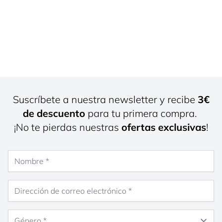
Suscríbete a nuestra newsletter y recibe
3€
de descuento
para tu primera compra.
¡No te pierdas nuestras
ofertas exclusivas
!
Nombre
Dirección de correo electrónico
Género