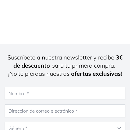
Suscríbete a nuestra newsletter y recibe
3€
de descuento
para tu primera compra.
¡No te pierdas nuestras
ofertas exclusivas
!
Nombre
Dirección de correo electrónico
Género