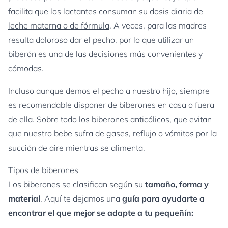
facilita que los lactantes consuman su dosis diaria de
leche materna o de fórmula
. A veces, para las madres
resulta doloroso dar el pecho, por lo que utilizar un
biberón es una de las decisiones más convenientes y
cómodas.
Incluso aunque demos el pecho a nuestro hijo, siempre
es recomendable disponer de biberones en casa o fuera
de ella. Sobre todo los
biberones anticólicos
, que evitan
que nuestro bebe sufra de gases, reflujo o vómitos por la
succión de aire mientras se alimenta.
Tipos de biberones
Los biberones se clasifican según su
tamaño, forma y
material
. Aquí te dejamos una
guía para ayudarte a
encontrar el que mejor se adapte a tu pequeñín: