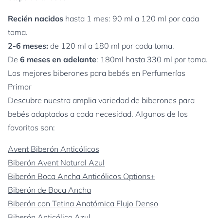
Recién nacidos
hasta 1 mes: 90 ml a 120 ml por cada
toma.
2-6 meses:
de 120 ml a 180 ml por cada toma.
De
6 meses en adelante
: 180ml hasta 330 ml por toma.
Los mejores biberones para bebés en Perfumerías
Primor
Descubre nuestra amplia variedad de biberones para
bebés adaptados a cada necesidad. Algunos de los
favoritos son:
Avent Biberón Anticólicos
Biberón Avent Natural Azul
Biberón Boca Ancha Anticólicos Options+
Biberón de Boca Ancha
Biberón con Tetina Anatómica Flujo Denso
Biberón Anticólico Azul