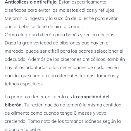
Anticólicos o antireflujo.
Están específicamente
diseñados para evitar los molestos cólicos y reflujos.
Mejoran la ingesta y la succión de la leche para evitar
que el bebé se llene de aire al comer.
Cómo elegir un biberón para bebés y recién nacidos
Dada la gran variedad de biberones que hay en el
mercado, puede ser difícil para los padres seleccionar el
adecuado. Además de los biberones anticólicos, también
hay otros adaptados a las necesidades de cada recién
nacido, que cuentan con diferentes formas, tamaños y
tetinas especiales.
Lo primero a tener en cuenta es la
capacidad del
biberón.
Tu recién nacido no tomará la misma cantidad
de alimento como cuando tenga 6 meses y vaya
creciendo. Toma nota de los tamaños idóneos según la
etapa de tu bebé: