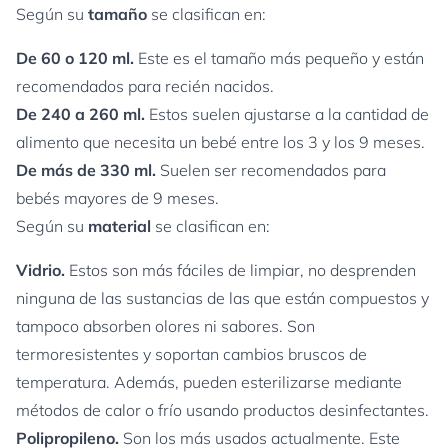
Según su
tamaño
se clasifican en:
De 60 o 120 ml.
Este es el tamaño más pequeño y están
recomendados para recién nacidos.
De 240 a 260 ml.
Estos suelen ajustarse a la cantidad de
alimento que necesita un bebé entre los 3 y los 9 meses.
De más de 330 ml.
Suelen ser recomendados para
bebés mayores de 9 meses.
Según su
material
se clasifican en:
Vidrio.
Estos son más fáciles de limpiar, no desprenden
ninguna de las sustancias de las que están compuestos y
tampoco absorben olores ni sabores. Son
termoresistentes y soportan cambios bruscos de
temperatura. Además, pueden esterilizarse mediante
métodos de calor o frío usando productos desinfectantes.
Polipropileno.
Son los más usados actualmente. Este