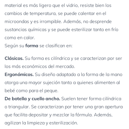
material es más ligero que el vidrio, resiste bien los
cambios de temperatura, se puede calentar en el
microondas y es irrompible. Además, no desprende
sustancias químicas y se puede esterilizar tanto en frío
como en calor.
Según su
forma
se clasifican en:
Clásicos.
Su forma es cilíndrica y se caracterizan por ser
los más económicos del mercado.
Ergonómicos.
Su diseño adaptado a la forma de la mano
otorga una mayor sujeción tanto a quienes alimenten al
bebé como para el peque.
De botella y cuello ancho.
Suelen tener forma cilíndrica
o triangular. Se caracterizan por tener una gran apertura
que facilita depositar y mezclar la fórmula. Además,
agilizan la limpieza y esterilización.