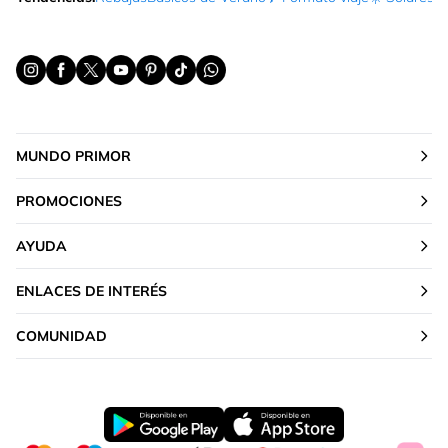
MUNDO PRIMOR
PROMOCIONES
AYUDA
ENLACES DE INTERÉS
COMUNIDAD