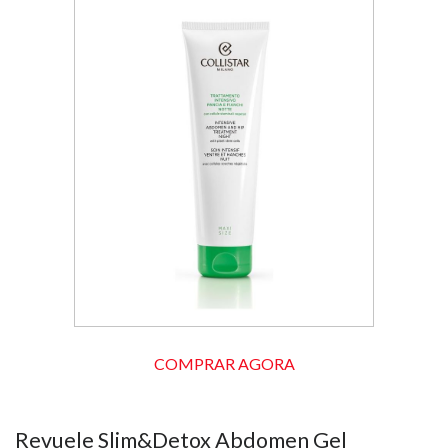
COMPRAR AGORA
Revuele Slim&Detox Abdomen Gel