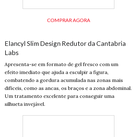
COMPRAR AGORA
Elancyl Slim Design Redutor da Cantabria
Labs
Apresenta-se em formato de gel fresco com um
efeito imediato que ajuda a esculpir a figura,
combatendo a gordura acumulada nas zonas mais
difíceis, como as ancas, os braços e a zona abdominal.
Um tratamento excelente para conseguir uma
silhueta invejável.