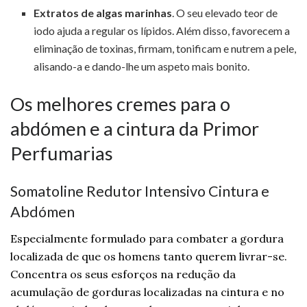
Extratos de algas marinhas
. O seu elevado teor de
iodo ajuda a regular os lípidos. Além disso, favorecem a
eliminação de toxinas, firmam, tonificam e nutrem a pele,
alisando-a e dando-lhe um aspeto mais bonito.
Os melhores cremes para o
abdómen e a cintura da Primor
Perfumarias
Somatoline Redutor Intensivo Cintura e
Abdómen
Especialmente formulado para combater a gordura
localizada de que os homens tanto querem livrar-se.
Concentra os seus esforços na redução da
acumulação de gorduras localizadas na cintura e no