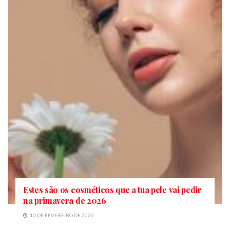
Estes são os cosméticos que a tua pele vai pedir
na primavera de 2026
10 DE FEVEREIRO DE 2026