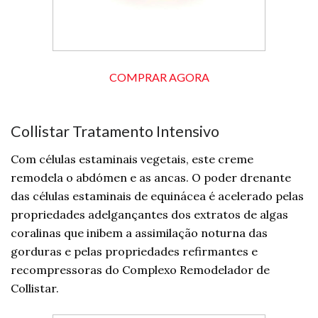
COMPRAR AGORA
Collistar Tratamento Intensivo
Com células estaminais vegetais, este creme
remodela o abdómen e as ancas. O poder drenante
das células estaminais de equinácea é acelerado pelas
propriedades adelgançantes dos extratos de algas
coralinas que inibem a assimilação noturna das
gorduras e pelas propriedades refirmantes e
recompressoras do Complexo Remodelador de
Collistar.