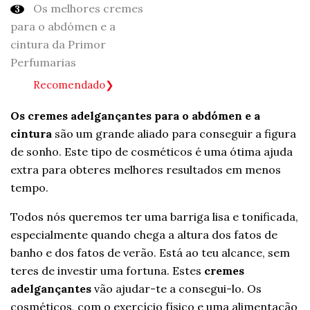
Os melhores cremes
para o abdómen e a
cintura da Primor
Perfumarias
Recomendado
Os cremes adelgançantes para o abdómen e a
cintura
são um grande aliado para conseguir a figura
de sonho. Este tipo de cosméticos é uma ótima ajuda
extra para obteres melhores resultados em menos
tempo.
Todos nós queremos ter uma barriga lisa e tonificada,
especialmente quando chega a altura dos fatos de
banho e dos fatos de verão. Está ao teu alcance, sem
teres de investir uma fortuna. Estes
cremes
adelgançantes
vão ajudar-te a consegui-lo. Os
cosméticos, com o exercício físico e uma alimentação