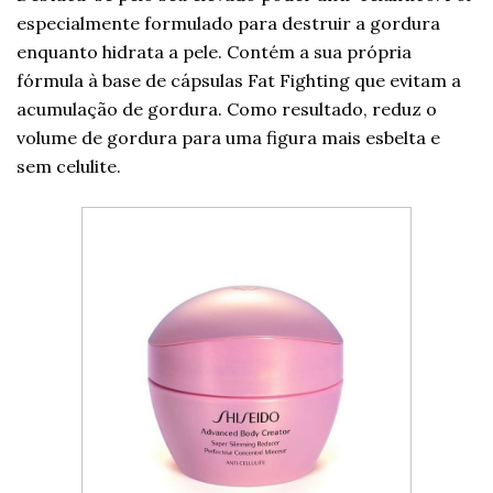
especialmente formulado para destruir a gordura
enquanto hidrata a pele. Contém a sua própria
fórmula à base de cápsulas Fat Fighting que evitam a
acumulação de gordura. Como resultado, reduz o
volume de gordura para uma figura mais esbelta e
sem celulite.