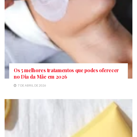
Os 5 melhores tratamentos que podes oferecer
no Dia da Mãe em 2026
7 DE ABRIL DE 2026