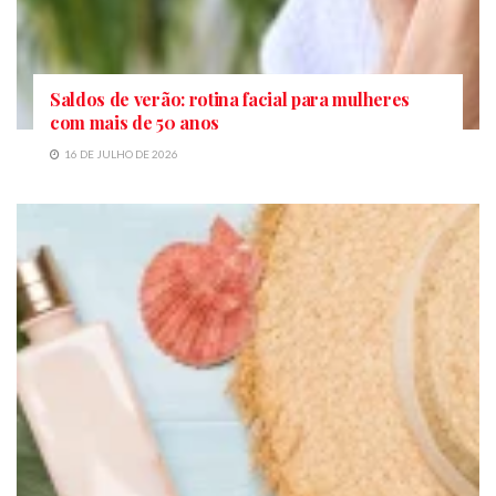
Saldos de verão: rotina facial para mulheres
com mais de 50 anos
16 DE JULHO DE 2026