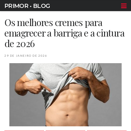
PRIMOR • BLOG
Os melhores cremes para
emagrecer a barriga e a cintura
de 2026
29 DE JANEIRO DE 2026