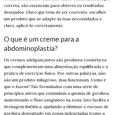
correta, são essenciais para obteres os resultados
desejados. Claro que tens de ser coerente, escolher
um produto que se adapte às tuas necessidades e,
claro, aplicá-lo corretamente.
O que é um creme para a
abdominoplastia?
Os cremes adelgançantes são produtos cosméticos
que complementam uma alimentação equilibrada e a
prática de exercício físico. Por outras palavras, não
são um produto milagroso, mas funcionam. Como é
que o fazem? São formulados com uma série de
princípios ativos que estimulam a queima de gordura,
aumentando o fluxo sanguíneo na zona. Isto facilita a
drenagem linfática, ajudando a eliminar o excesso de
gordura depositado em zonas indesejadas (como a