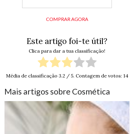
COMPRAR AGORA
Este artigo foi-te útil?
Clica para dar a tua classificação!
Média de classificação
3.2
/ 5. Contagem de votos:
14
Mais artigos sobre Cosmética