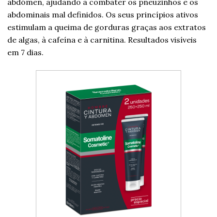
abdómen, ajudando a combater os pneuzinhos e os
abdominais mal definidos. Os seus princípios ativos
estimulam a queima de gorduras graças aos extratos
de algas, à cafeína e à carnitina. Resultados visíveis
em 7 dias.