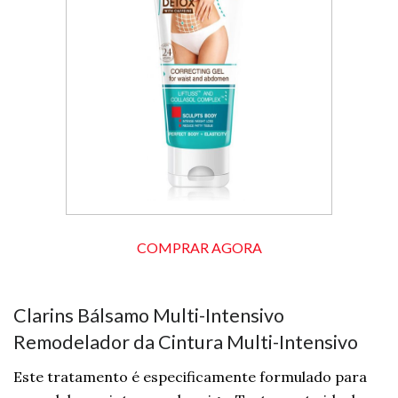
COMPRAR AGORA
Clarins Bálsamo Multi-Intensivo
Remodelador da Cintura Multi-Intensivo
Este tratamento é especificamente formulado para