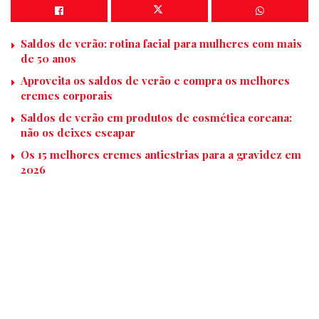
Saldos de verão: rotina facial para mulheres com mais
de 50 anos
Aproveita os saldos de verão e compra os melhores
cremes corporais
Saldos de verão em produtos de cosmética coreana:
não os deixes escapar
Os 15 melhores cremes antiestrias para a gravidez em
2026