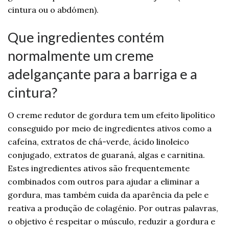
cintura ou o abdómen).
Que ingredientes contém
normalmente um creme
adelgançante para a barriga e a
cintura?
O creme redutor de gordura tem um efeito lipolítico
conseguido por meio de ingredientes ativos como a
cafeína, extratos de chá-verde, ácido linoleico
conjugado, extratos de guaraná, algas e carnitina.
Estes ingredientes ativos são frequentemente
combinados com outros para ajudar a eliminar a
gordura, mas também cuida da aparência da pele e
reativa a produção de colagénio. Por outras palavras,
o objetivo é respeitar o músculo, reduzir a gordura e