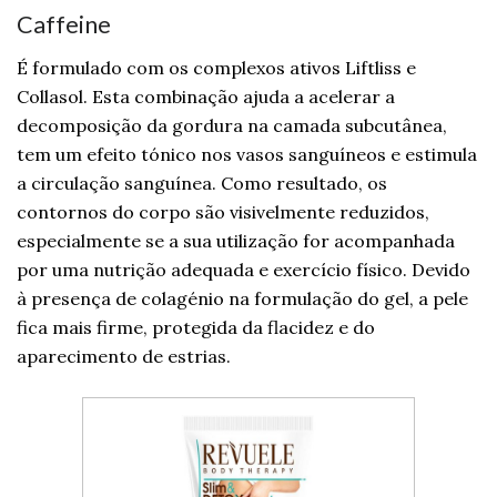
Caffeine
É formulado com os complexos ativos Liftliss e
Collasol. Esta combinação ajuda a acelerar a
decomposição da gordura na camada subcutânea,
tem um efeito tónico nos vasos sanguíneos e estimula
a circulação sanguínea. Como resultado, os
contornos do corpo são visivelmente reduzidos,
especialmente se a sua utilização for acompanhada
por uma nutrição adequada e exercício físico. Devido
à presença de colagénio na formulação do gel, a pele
fica mais firme, protegida da flacidez e do
aparecimento de estrias.