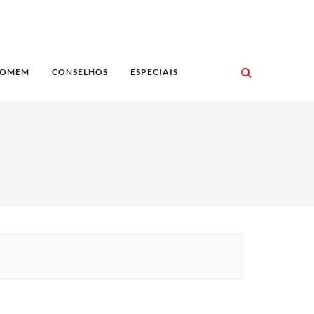
OMEM
CONSELHOS
ESPECIAIS