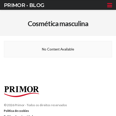
PRIMOR • BLOG
Cosmética masculina
No Content Available
© 2026 Primor - Todos os direitos reservados
Política de cookies