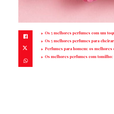
Os 5 melhores perfumes com um toq
Os 5 melhores perfumes para cheirar
Perfumes para homem: os melhores d
Os melhores perfumes com tomilho: u