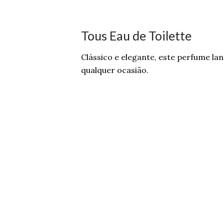
Tous Eau de Toilette
Clássico e elegante, este perfume 
qualquer ocasião.