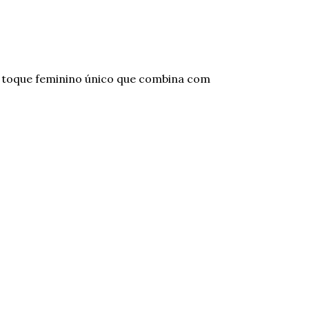
m toque feminino único que combina com