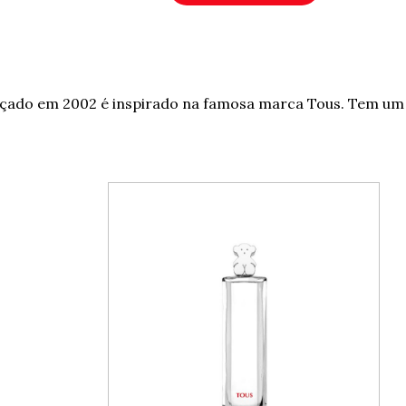
lançado em 2002 é inspirado na famosa marca Tous. Tem u