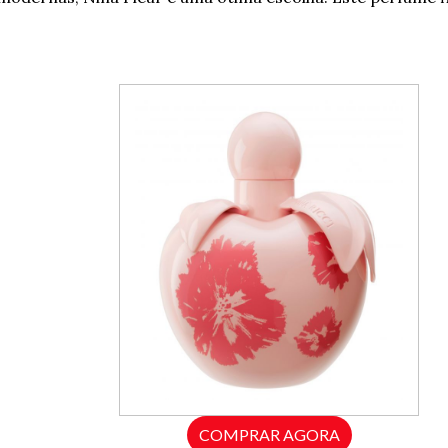
COMPRAR AGORA