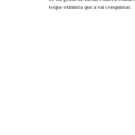
toque otimista que a vai conquistar.