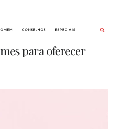
HOMEM
CONSELHOS
ESPECIAIS
umes para oferecer