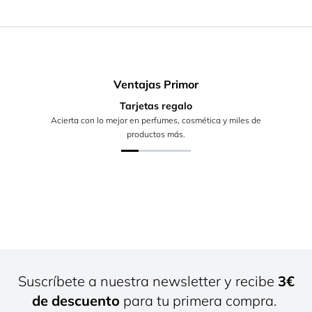
Ventajas Primor
Tarjetas regalo
Acierta con lo mejor en perfumes, cosmética y miles de
productos más.
Suscríbete a nuestra newsletter y recibe
3€
de descuento
para tu primera compra.