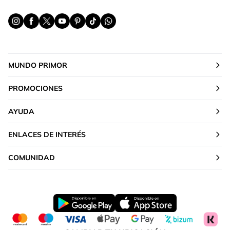
MUNDO PRIMOR
PROMOCIONES
AYUDA
ENLACES DE INTERÉS
COMUNIDAD