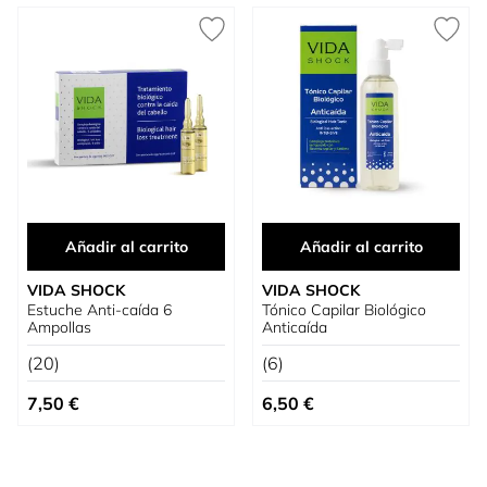
Añadir al carrito
Añadir al carrito
VIDA SHOCK
VIDA SHOCK
Estuche Anti-caída 6
Tónico Capilar Biológico
Ampollas
Anticaída
(20)
(6)
7,50 €
6,50 €