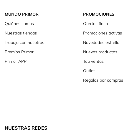
MUNDO PRIMOR
PROMOCIONES
Quiénes somos
Ofertas flash
Nuestras tiendas
Promociones activas
Trabaja con nosotros
Novedades estrella
Premios Primor
Nuevos productos
Primor APP
Top ventas
Outlet
Regalos por compras
NUESTRAS REDES