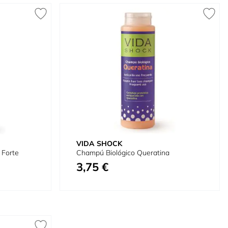
VIDA SHOCK
 Forte
Champú Biológico Queratina
3,75 €