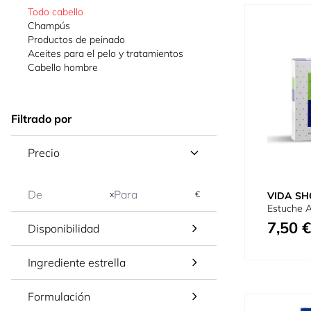
Todo cabello
Champús
Productos de peinado
Aceites para el pelo y tratamientos
Cabello hombre
Filtrado por
Precio
x
€
VIDA SH
Estuche A
7,50 €
Disponibilidad
Ingrediente estrella
Formulación