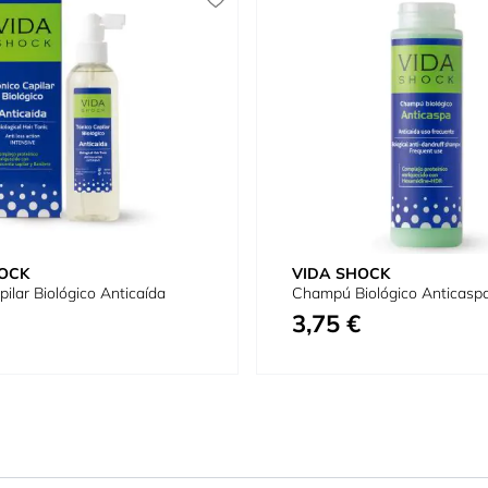
OCK
VIDA SHOCK
pilar Biológico Anticaída
Champú Biológico Anticasp
3,75 €