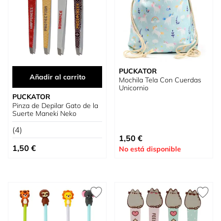
PUCKATOR
Añadir al carrito
Mochila Tela Con Cuerdas
Unicornio
PUCKATOR
Pinza de Depilar Gato de la
Suerte Maneki Neko
(4)
1,50 €
1,50 €
No está disponible