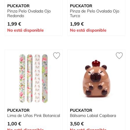
PUCKATOR
PUCKATOR
Pinza Pelo Ovalada Ojo
Pinza de Pelo Ovalada Ojo
Redondo
Turco
1,99 €
1,99 €
No está disponible
No está disponible
PUCKATOR
PUCKATOR
Lima de Uñas Pink Botanical
Bálsamo Labial Capibara
1,00 €
3,50 €