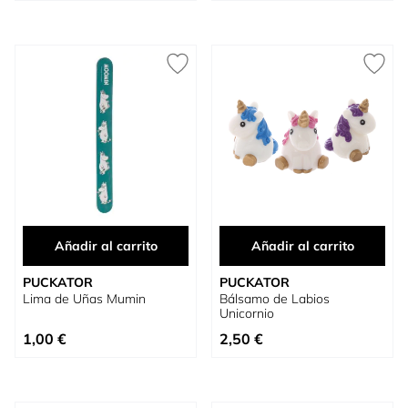
Añadir al carrito
Añadir al carrito
PUCKATOR
PUCKATOR
Lima de Uñas Mumin
Bálsamo de Labios
Unicornio
1,00 €
2,50 €