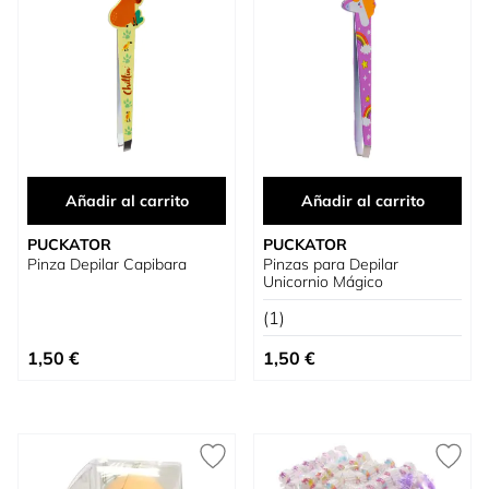
Añadir al carrito
Añadir al carrito
PUCKATOR
PUCKATOR
Pinza Depilar Capibara
Pinzas para Depilar
Unicornio Mágico
(1)
1,50 €
1,50 €