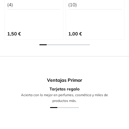
(4)
(10)
1,50 €
1,00 €
Ventajas Primor
Tarjetas regalo
Acierta con lo mejor en perfumes, cosmética y miles de
productos más.