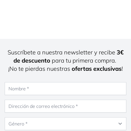
Suscríbete a nuestra newsletter y recibe
3€
de descuento
para tu primera compra.
¡No te pierdas nuestras
ofertas exclusivas
!
Nombre
Dirección de correo electrónico
Género