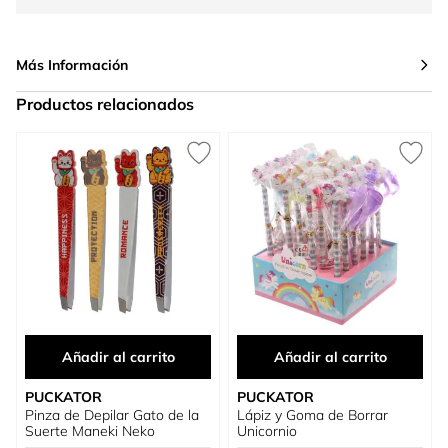
Más Información
Productos relacionados
Press to skip carousel
Añadir al carrito
Añadir al carrito
PUCKATOR
PUCKATOR
Pinza de Depilar Gato de la
Lápiz y Goma de Borrar
Suerte Maneki Neko
Unicornio