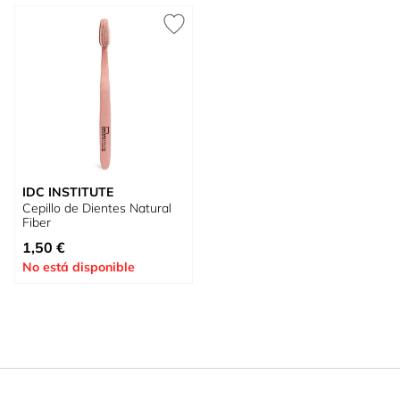
IDC INSTITUTE
Cepillo de Dientes Natural
Fiber
1,50 €
No está disponible