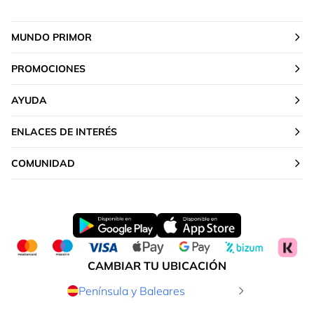
MUNDO PRIMOR
PROMOCIONES
AYUDA
ENLACES DE INTERÉS
COMUNIDAD
CAMBIAR TU UBICACIÓN
Península y Baleares