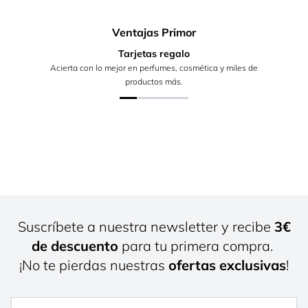
Ventajas Primor
Tarjetas regalo
Acierta con lo mejor en perfumes, cosmética y miles de
productos más.
Suscríbete a nuestra newsletter y recibe
3€
de descuento
para tu primera compra.
¡No te pierdas nuestras
ofertas exclusivas
!
Nombre