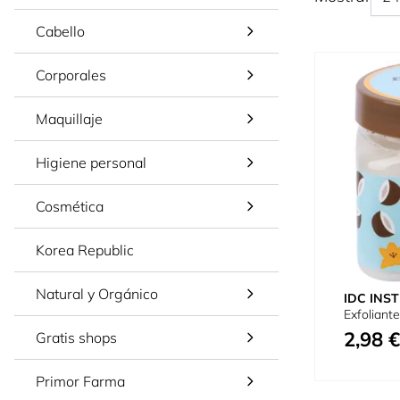
Cabello
Corporales
Maquillaje
Higiene personal
Cosmética
Korea Republic
Natural y Orgánico
IDC INST
Exfoliante
2,98 €
Gratis shops
Primor Farma