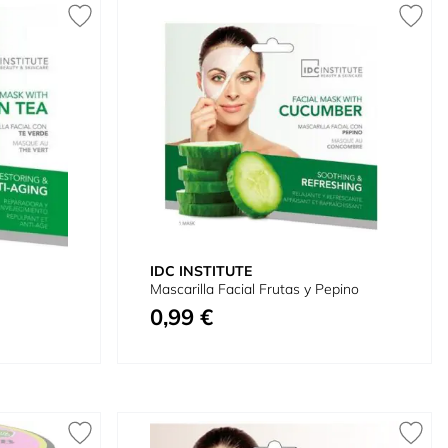
IDC INSTITUTE
Mascarilla Facial Frutas y Pepino
0,99 €