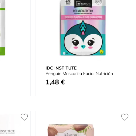
IDC INSTITUTE
Penguin Mascarilla Facial Nutrición
1,48 €