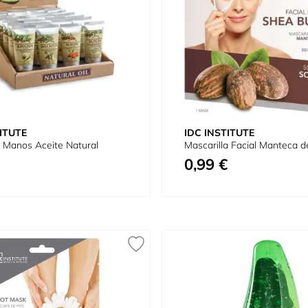
ITUTE
IDC INSTITUTE
 Manos Aceite Natural
Mascarilla Facial Manteca d
0,99 €