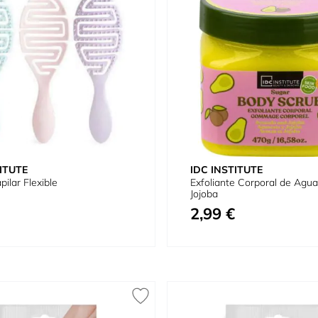
ITUTE
IDC INSTITUTE
pilar Flexible
Exfoliante Corporal de Agua
Jojoba
2,99 €