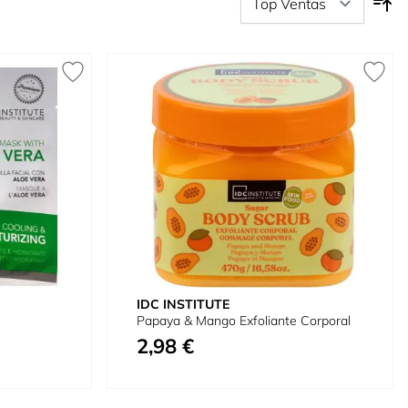
IDC INSTITUTE
Papaya & Mango Exfoliante Corporal
2,98 €