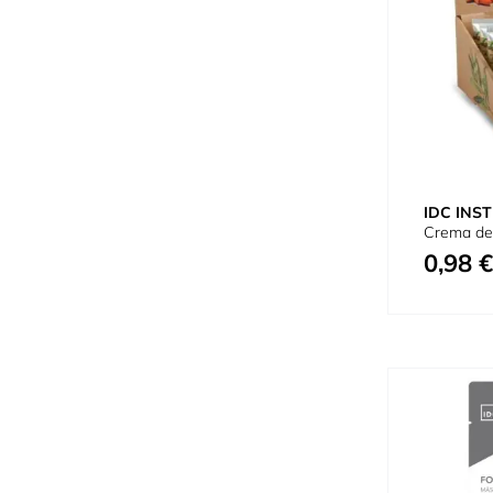
IDC INST
Crema de
0,98 €