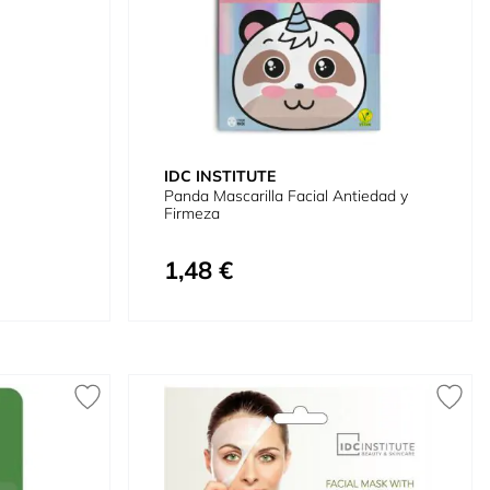
IDC INSTITUTE
Panda Mascarilla Facial Antiedad y
Firmeza
1,48 €