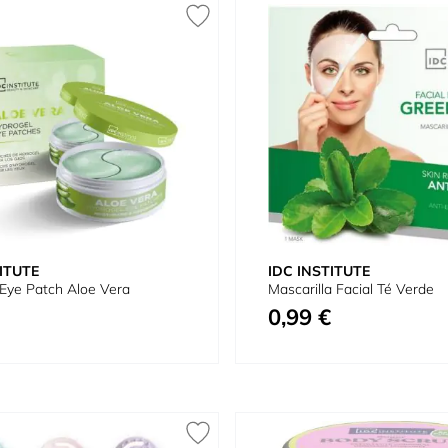
ITUTE
IDC INSTITUTE
Eye Patch Aloe Vera
Mascarilla Facial Té Verde
0,99 €