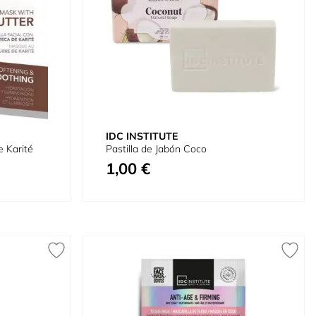
IDC INSTITUTE
e Karité
Pastilla de Jabón Coco
1,00 €