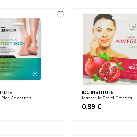
ITUTE
IDC INSTITUTE
e Pies Calcetines
Mascarilla Facial Granada
0,99 €