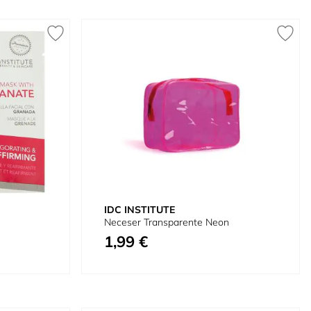
IDC INSTITUTE
Neceser Transparente Neon
1,99 €