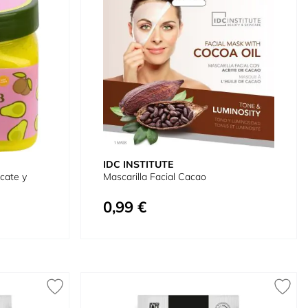
IDC INSTITUTE
cate y
Mascarilla Facial Cacao
0,99 €